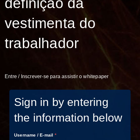
definição da
vestimenta do
trabalhador
Entre / Inscrever-se para assistir o whitepaper
Sign in by entering
the information below
Username / E-mail
*