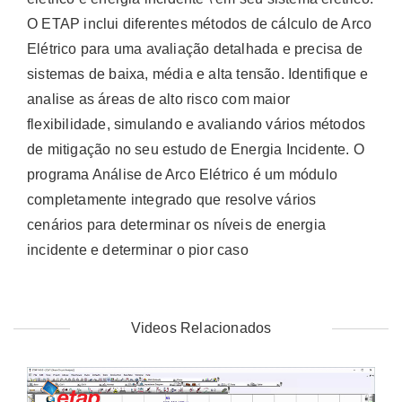
O ETAP inclui diferentes métodos de cálculo de Arco
Elétrico para uma avaliação detalhada e precisa de
sistemas de baixa, média e alta tensão. Identifique e
analise as áreas de alto risco com maior
flexibilidade, simulando e avaliando vários métodos
de mitigação no seu estudo de Energia Incidente. O
programa Análise de Arco Elétrico é um módulo
completamente integrado que resolve vários
cenários para determinar os níveis de energia
incidente e determinar o pior caso
Videos Relacionados