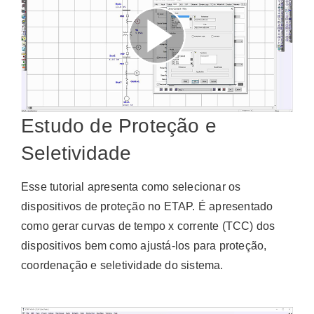
Estudo de Proteção e
Seletividade
Esse tutorial apresenta como selecionar os
dispositivos de proteção no ETAP. É apresentado
como gerar curvas de tempo x corrente (TCC) dos
dispositivos bem como ajustá-los para proteção,
coordenação e seletividade do sistema.