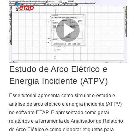
Estudo de Arco Elétrico e
Energia Incidente (ATPV)
Esse tutorial apresenta como simular o estudo e
análise de arco elétrico e energia incidente (ATPV)
no software ETAP. É apresentado como gerar
relatórios e a ferramenta de Analisador de Relatório
de Arco Elétrico e como elaborar etiquetas para