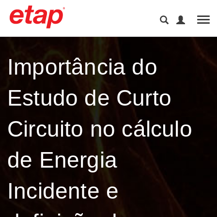
Tog
Importância do
Estudo de Curto
Circuito no cálculo
de Energia
Incidente e