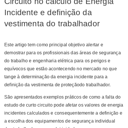
Circuito no cálculo de Energia
Incidente e definição da
vestimenta do trabalhador
Este artigo tem como principal objetivo alertar e
demostrar para os profissionais das áreas de segurança
do trabalho e engenharia elétrica para os perigos e
equívocos que estão acontecendo no mercado no que
tange à determinação da energia incidente para a
definição da vestimenta de proteçãodo trabalhador.
São apresentados exemplos práticos de como a falta do
estudo de curto circuito pode afetar os valores de energia
incidentes calculados e consequentemente a definição e
a escolha dos equipamentos de segurança individual