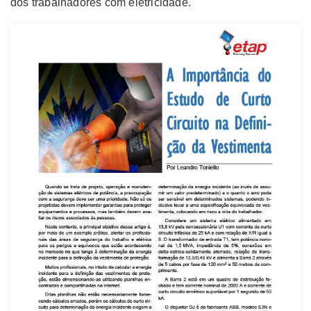
dos trabalhadores com eletricidade.