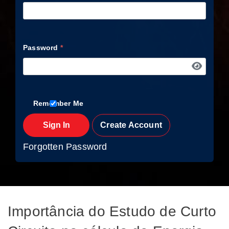
Password
*
Remember Me
Sign In
Create Account
Forgotten Password
Importância do Estudo de Curto