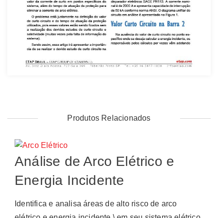
Produtos Relacionados
Análise de Arco Elétrico e
Energia Incidente
Identifica e analisa áreas de alto risco de arco
elétrico e energia incidente \ em seu sistema elétrico.