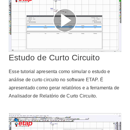
Estudo de Curto Circuito
Esse tutorial apresenta como simular o estudo e
análise de curto circuito no software ETAP. É
apresentado como gerar relatórios e a ferramenta de
Analisador de Relatório de Curto Circuito.