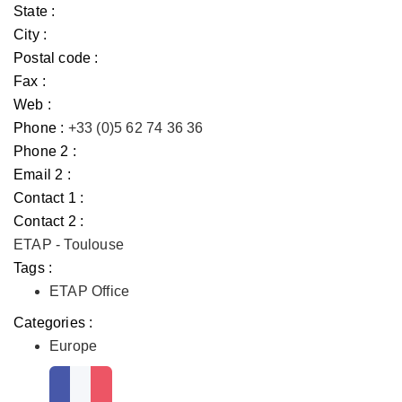
State :
City :
Postal code :
Fax :
Web :
Phone :
+33 (0)5 62 74 36 36
Phone 2 :
Email 2 :
Contact 1 :
Contact 2 :
ETAP - Toulouse
Tags :
ETAP Office
Categories :
Europe