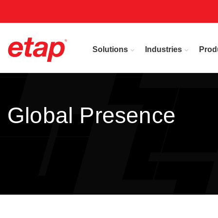
Solutions
Industries
Prod
Global Presence