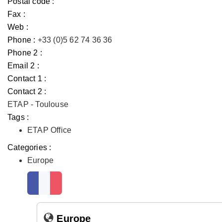
Postal code :
Fax :
Web :
Phone :
+33 (0)5 62 74 36 36
Phone 2 :
Email 2 :
Contact 1 :
Contact 2 :
ETAP - Toulouse
Tags :
ETAP Office
Categories :
Europe
Europe