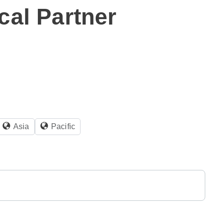
cal Partner
Asia
Pacific