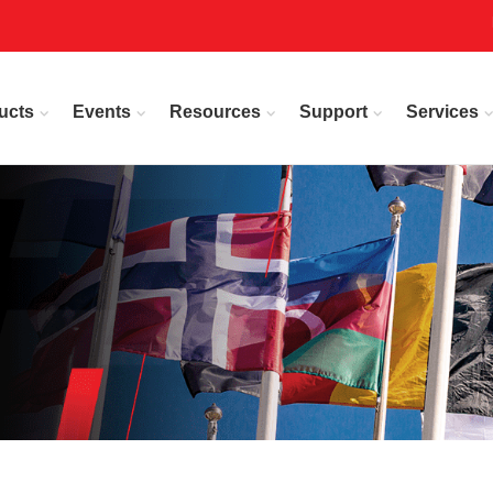
ucts
Events
Resources
Support
Services