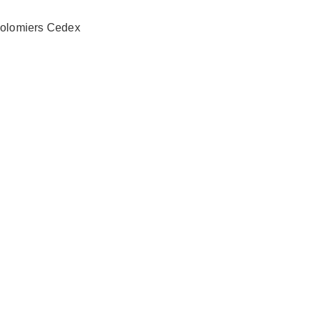
Colomiers Cedex