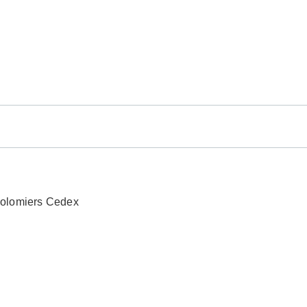
Colomiers Cedex