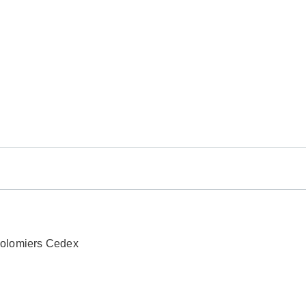
Colomiers Cedex