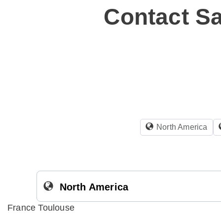
Contact Sa
North America
North America
France Toulouse