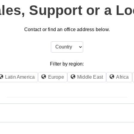
les, Support or a Lo
Contact or find an office address below.
Filter by region:
Latin America
Europe
Middle East
Africa