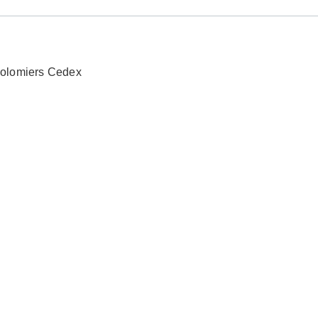
Colomiers Cedex