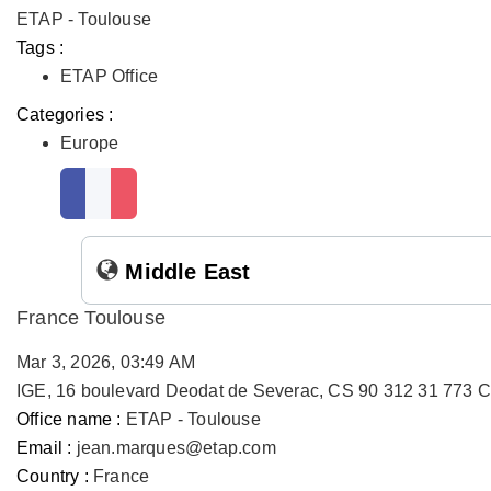
ETAP - Toulouse
Tags :
ETAP Office
Categories :
Europe
Middle East
France Toulouse
Mar 3, 2026, 03:49 AM
IGE, 16 boulevard Deodat de Severac, CS 90 312 31 773 
Office name :
ETAP - Toulouse
Email :
jean.marques@etap.com
Country :
France