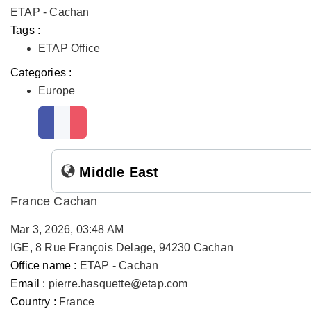
ETAP - Cachan
Tags :
ETAP Office
Categories :
Europe
Middle East
France Cachan
Mar 3, 2026, 03:48 AM
IGE, 8 Rue François Delage, 94230 Cachan
Office name :
ETAP - Cachan
Email :
pierre.hasquette@etap.com
Country :
France