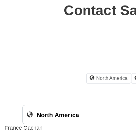
Contact Sa
North America
North America
France Cachan