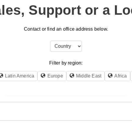
les, Support or a Lo
Contact or find an office address below.
Filter by region:
Latin America
Europe
Middle East
Africa