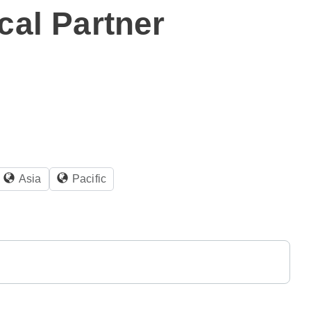
cal Partner
Asia
Pacific