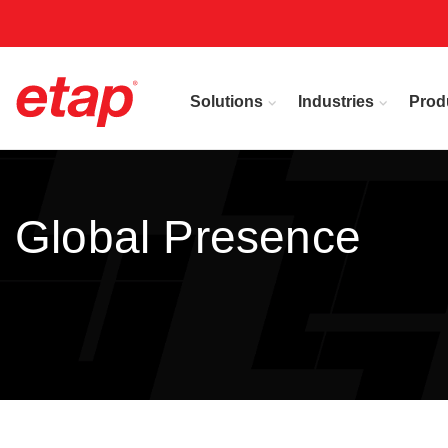
Solutions
Industries
Prod
Global Presence