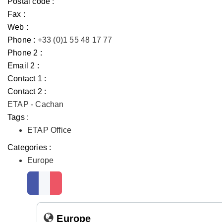
Postal code :
Fax :
Web :
Phone :
+33 (0)1 55 48 17 77
Phone 2 :
Email 2 :
Contact 1 :
Contact 2 :
ETAP - Cachan
Tags :
ETAP Office
Categories :
Europe
Europe