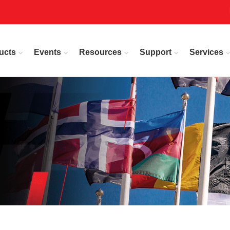
ucts
Events
Resources
Support
Services