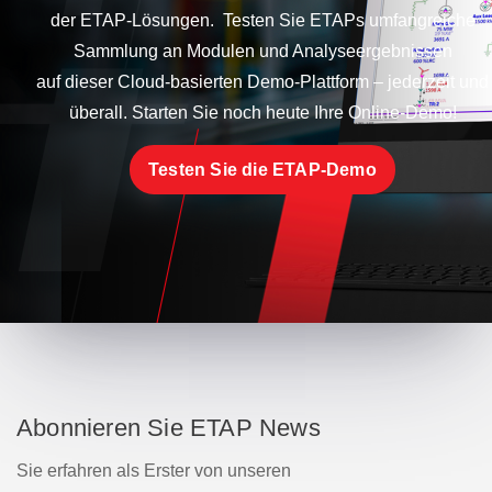
der ETAP-Lösungen. Testen Sie ETAPs umfangreiche
Sammlung an Modulen und Analyseergebnissen
auf dieser Cloud-basierten Demo-Plattform – jederzeit und
überall. Starten Sie noch heute Ihre Online-Demo!
Testen Sie die ETAP-Demo
Abonnieren Sie ETAP News
Sie erfahren als Erster von unseren