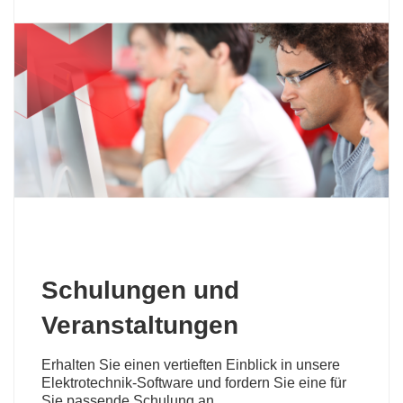
Schulungen und
Veranstaltungen
Erhalten Sie einen vertieften Einblick in unsere
Elektrotechnik-Software und fordern Sie eine für
Sie passende Schulung an.