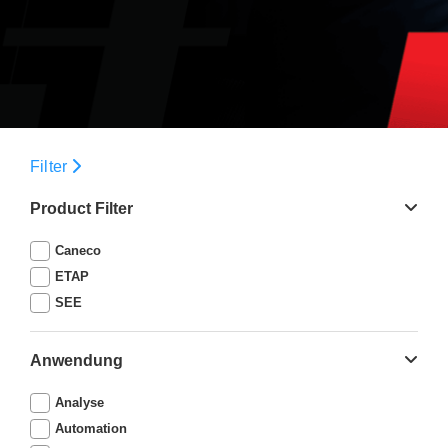
Filter
Product Filter
Caneco
ETAP
SEE
Anwendung
Analyse
Automation