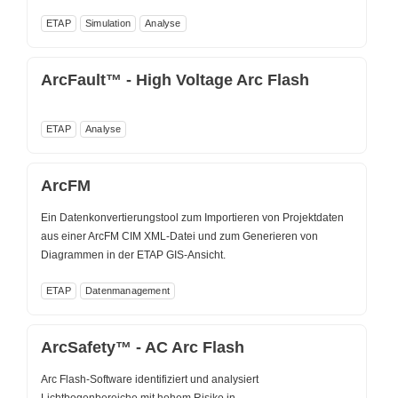
ETAP
Simulation
Analyse
ArcFault™ - High Voltage Arc Flash
ETAP
Analyse
ArcFM
Ein Datenkonvertierungstool zum Importieren von Projektdaten
aus einer ArcFM CIM XML-Datei und zum Generieren von
Diagrammen in der ETAP GIS-Ansicht.
ETAP
Datenmanagement
ArcSafety™ - AC Arc Flash
Arc Flash-Software identifiziert und analysiert