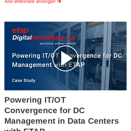
Alle Webinare anzeigen
Powering IT/OT
Convergence for DC
Management in Data Centers