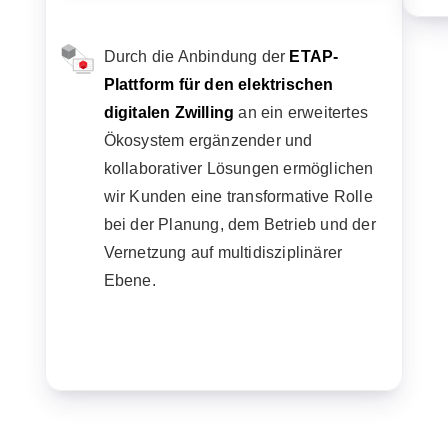
Durch die Anbindung der
ETAP-
Plattform für den elektrischen
digitalen Zwilling
an ein erweitertes
Ökosystem ergänzender und
kollaborativer Lösungen ermöglichen
wir Kunden eine transformative Rolle
bei der Planung, dem Betrieb und der
Vernetzung auf multidisziplinärer
Ebene.