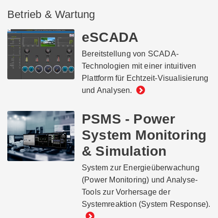
Betrieb & Wartung
eSCADA
Bereitstellung von SCADA-
Technologien mit einer intuitiven
Plattform für Echtzeit-Visualisierung
und Analysen.
PSMS - Power
System Monitoring
& Simulation
System zur Energieüberwachung
(Power Monitoring) und Analyse-
Tools zur Vorhersage der
Systemreaktion (System Response).