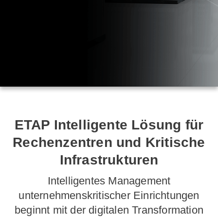
ETAP Intelligente Lösung für
Rechenzentren und Kritische
Infrastrukturen
Intelligentes Management
unternehmenskritischer Einrichtungen
beginnt mit der digitalen Transformation