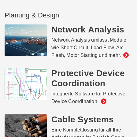
Planung & Design
Network Analysis
Network Analysis umfasst Module
wie Short Circuit, Load Flow, Arc
Flash, Motor Starting und mehr.
Protective Device
Coordination
Integrierte Software für Protective
Device Coordination.
Cable Systems
Eine Komplettlösung für all Ihre