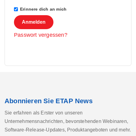
Erinnere dich an mich
Anmelden
Passwort vergessen?
Abonnieren Sie ETAP News
Sie erfahren als Erster von unseren
Unternehmensnachrichten, bevorstehenden Webinaren,
Software-Release-Updates, Produktangeboten und mehr.