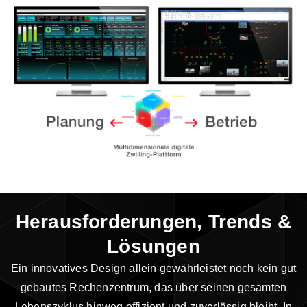
Herausforderungen, Trends &
Lösungen
Ein innovatives Design allein gewährleistet noch kein gut
gebautes Rechenzentrum, das über seinen gesamten
Lebenszyklus hinweg effizient und zuverlässig bleibt. In