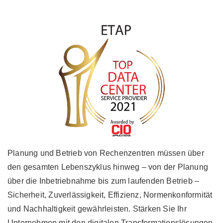
Planung und Betrieb von Rechenzentren müssen über
den gesamten Lebenszyklus hinweg – von der Planung
über die Inbetriebnahme bis zum laufenden Betrieb –
Sicherheit, Zuverlässigkeit, Effizienz, Normenkonformität
und Nachhaltigkeit gewährleisten. Stärken Sie Ihr
Unternehmen mit den digitalen Transformationslösungen