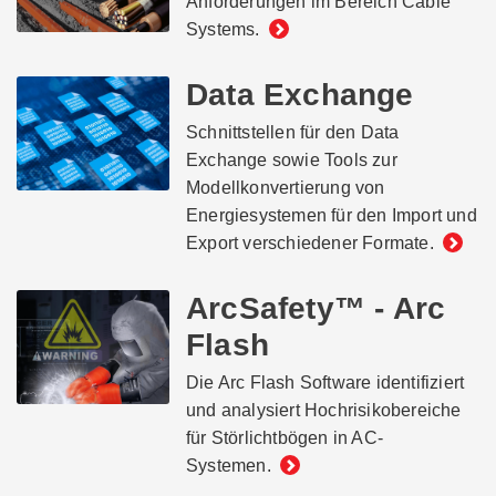
Anforderungen im Bereich Cable
Systems.
Data Exchange
Schnittstellen für den Data
Exchange sowie Tools zur
Modellkonvertierung von
Energiesystemen für den Import und
Export verschiedener Formate.
ArcSafety™ - Arc
Flash
Die Arc Flash Software identifiziert
und analysiert Hochrisikobereiche
für Störlichtbögen in AC-
Systemen.