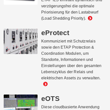
verzögerungsfrei die optimale
Priorisierung für den Lastabwurf
(Load Shedding Priority).
eProtect
Kommuniziert mit Schutzrelais
sowie den ETAP Protection &
Coordination Modulen, um
Standorte, Informationen und
Einstellungen über den gesamten
Lebenszyklus der Relais und
elektrischen Assets zu verwalten.
eOTS
Diese cloudbasierte Anwendung