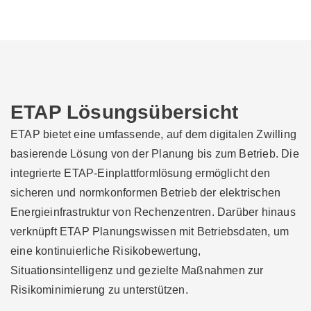
ETAP Lösungsübersicht
ETAP bietet eine umfassende, auf dem digitalen Zwilling
basierende Lösung von der Planung bis zum Betrieb. Die
integrierte ETAP-Einplattformlösung ermöglicht den
sicheren und normkonformen Betrieb der elektrischen
Energieinfrastruktur von Rechenzentren. Darüber hinaus
verknüpft ETAP Planungswissen mit Betriebsdaten, um
eine kontinuierliche Risikobewertung,
Situationsintelligenz und gezielte Maßnahmen zur
Risikominimierung zu unterstützen.