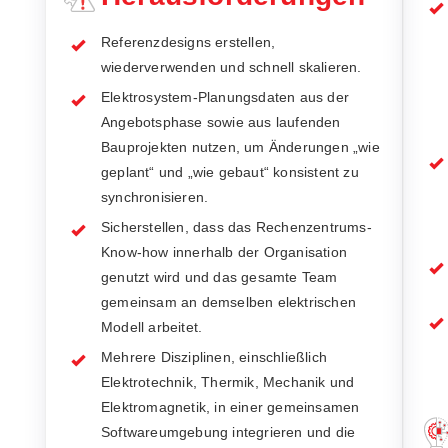
Referenzdesigns erstellen,
wiederverwenden und schnell skalieren.
Elektrosystem-Planungsdaten aus der
Angebotsphase sowie aus laufenden
Bauprojekten nutzen, um Änderungen „wie
geplant“ und „wie gebaut“ konsistent zu
synchronisieren.
Sicherstellen, dass das Rechenzentrums-
Know-how innerhalb der Organisation
genutzt wird und das gesamte Team
gemeinsam an demselben elektrischen
Modell arbeitet.
Mehrere Disziplinen, einschließlich
Elektrotechnik, Thermik, Mechanik und
Elektromagnetik, in einer gemeinsamen
Softwareumgebung integrieren und die