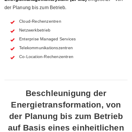
der Planung bis zum Betrieb.
Cloud-Rechenzentren
Netzwerkbetrieb
Enterprise Managed Services
Telekommunikationszentren
Co-Location-Rechenzentren
Beschleunigung der
Energietransformation, von
der Planung bis zum Betrieb
auf Basis eines einheitlichen