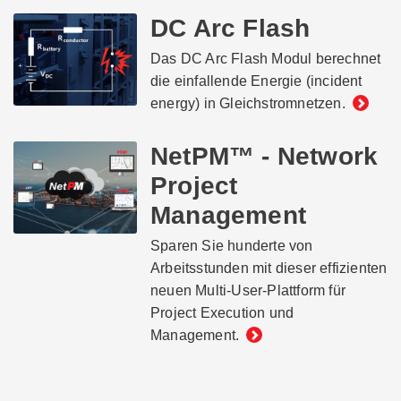
DC Arc Flash
Das DC Arc Flash Modul berechnet
die einfallende Energie (incident
energy) in Gleichstromnetzen.
NetPM™ - Network
Project
Management
Sparen Sie hunderte von
Arbeitsstunden mit dieser effizienten
neuen Multi-User-Plattform für
Project Execution und
Management.