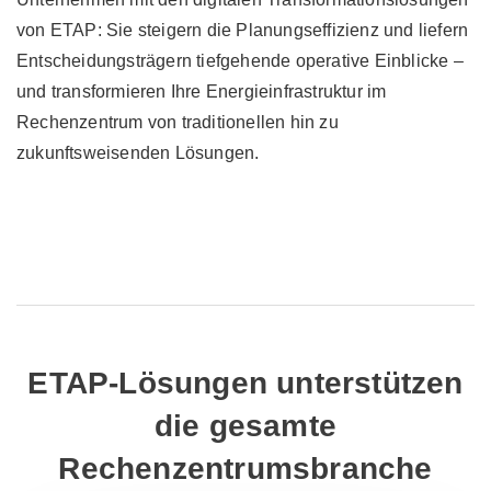
von ETAP: Sie steigern die Planungseffizienz und liefern
Entscheidungsträgern tiefgehende operative Einblicke –
und transformieren Ihre Energieinfrastruktur im
Rechenzentrum von traditionellen hin zu
zukunftsweisenden Lösungen.
ETAP-Lösungen unterstützen
die gesamte
Rechenzentrumsbranche