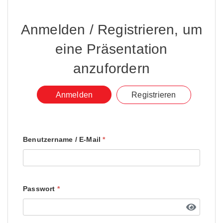
Anmelden / Registrieren, um
eine Präsentation
anzufordern​
Anmelden
Registrieren​
Benutzername / E-Mail
*
Passwort
*