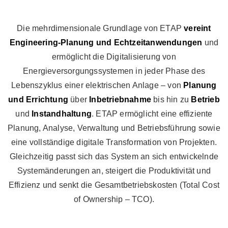
Die mehrdimensionale Grundlage von ETAP
vereint
Engineering-Planung und Echtzeitanwendungen
und
ermöglicht die Digitalisierung von
Energieversorgungssystemen in jeder Phase des
Lebenszyklus einer elektrischen Anlage – von
Planung
und Errichtung
über
Inbetriebnahme
bis hin zu
Betrieb
und
Instandhaltung
. ETAP ermöglicht eine effiziente
Planung, Analyse, Verwaltung und Betriebsführung sowie
eine vollständige digitale Transformation von Projekten.
Gleichzeitig passt sich das System an sich entwickelnde
Systemänderungen an, steigert die Produktivität und
Effizienz und senkt die Gesamtbetriebskosten (Total Cost
of Ownership – TCO).