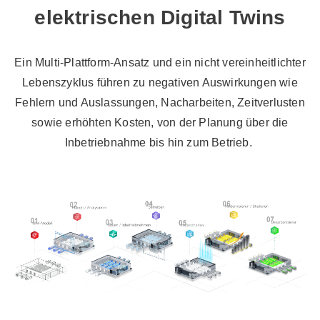
elektrischen Digital Twins
Ein Multi-Plattform-Ansatz und ein nicht vereinheitlichter
Lebenszyklus führen zu negativen Auswirkungen wie
Fehlern und Auslassungen, Nacharbeiten, Zeitverlusten
sowie erhöhten Kosten, von der Planung über die
Inbetriebnahme bis hin zum Betrieb.