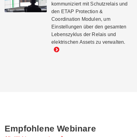
kommuniziert mit Schutzrelais und
den ETAP Protection &
Coordination Modulen, um
Einstellungen über den gesamten
Lebenszyklus der Relais und
elektrischen Assets zu verwalten.
Empfohlene Webinare