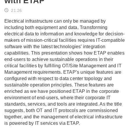
with ETAP
21:26
Electrical infrastructure can only be managed by
including both equipment and data. Transforming
electrical data to information and knowledge for decision-
makers of mission-critical facilities requires IT-compatible
software with the latest technologies’ integration
capabilities. This presentation shows how ETAP enables
end-users to achieve sustainable operations in their
critical facilities by fulfilling OT/Site Management and IT
Management requirements. ETAP’s unique features are
configured with respect to data center topology and
sustainable operation principles. These features are
enriched as we have positioned ETAP in the corporate
environment of end-users, where their corporate IT
standards, services, and tools are integrated. As the title
suggests, both OT and IT protocols are commissioned
together, and the management of electrical infrastructure
is powered by IT services via ETAP.