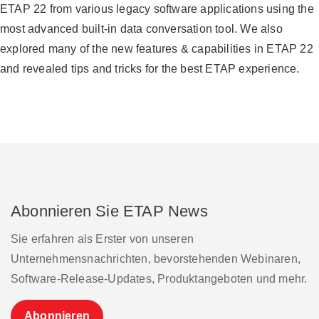
ETAP 22 from various legacy software applications using the
most advanced built-in data conversation tool. We also
explored many of the new features & capabilities in ETAP 22
and revealed tips and tricks for the best ETAP experience.
Abonnieren Sie ETAP News
Sie erfahren als Erster von unseren
Unternehmensnachrichten, bevorstehenden Webinaren,
Software-Release-Updates, Produktangeboten und mehr.
Abonnieren