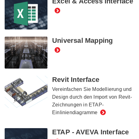
Excel & Access Interface
Universal Mapping
Revit Interface
Vereinfachen Sie Modellierung und
Design durch den Import von Revit-
Zeichnungen in ETAP-
Einliniendiagramme
ETAP - AVEVA Interface