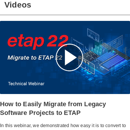
Videos
How to Easily Migrate from Legacy
Software Projects to ETAP
In this webinar, we demonstrated how easy it is to convert to