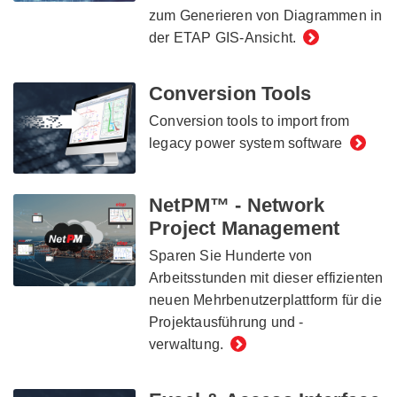
zum Generieren von Diagrammen in
der ETAP GIS-Ansicht.
Conversion Tools
Conversion tools to import from
legacy power system software
NetPM™ - Network
Project Management
Sparen Sie Hunderte von
Arbeitsstunden mit dieser effizienten
neuen Mehrbenutzerplattform für die
Projektausführung und -
verwaltung.