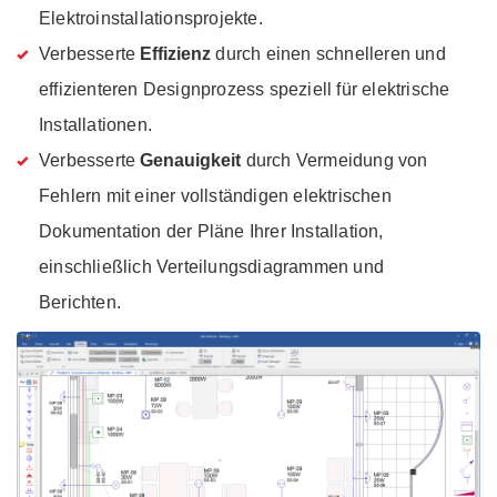
Elektroinstallationsprojekte.
Verbesserte
Effizienz
durch einen schnelleren und
effizienteren Designprozess speziell für elektrische
Installationen.
Verbesserte
Genauigkeit
durch Vermeidung von
Fehlern mit einer vollständigen elektrischen
Dokumentation der Pläne Ihrer Installation,
einschließlich Verteilungsdiagrammen und
Berichten.