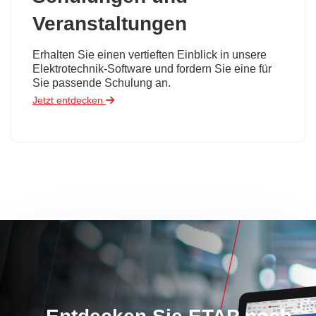
Veranstaltungen
Erhalten Sie einen vertieften Einblick in unsere
Elektrotechnik-Software und fordern Sie eine für
Sie passende Schulung an.
Jetzt entdecken