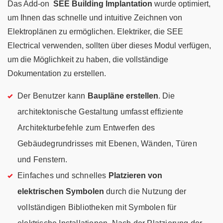
Das Add-on
SEE Building Implantation
wurde optimiert,
um Ihnen das schnelle und intuitive Zeichnen von
Elektroplänen zu ermöglichen. Elektriker, die SEE
Electrical verwenden, sollten über dieses Modul verfügen,
um die Möglichkeit zu haben, die vollständige
Dokumentation zu erstellen.
Der Benutzer kann
Baupläne erstellen
. Die
architektonische Gestaltung umfasst effiziente
Architekturbefehle zum Entwerfen des
Gebäudegrundrisses mit Ebenen, Wänden, Türen
und Fenstern.
Einfaches und schnelles
Platzieren von
elektrischen Symbolen
durch die Nutzung der
vollständigen Bibliotheken mit Symbolen für