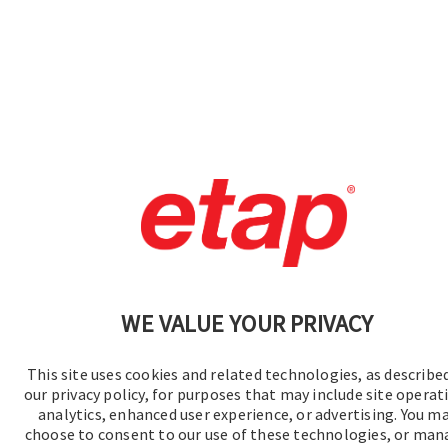
WE VALUE YOUR PRIVACY
This site uses cookies and related technologies, as described
our privacy policy, for purposes that may include site operat
analytics, enhanced user experience, or advertising. You m
choose to consent to our use of these technologies, or ma