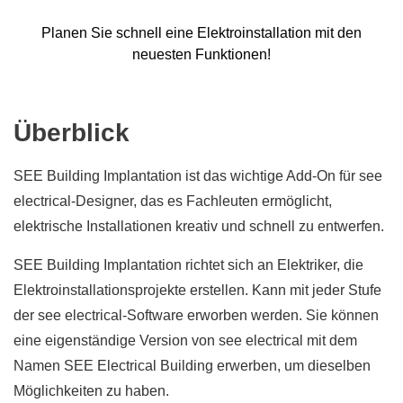
Planen Sie schnell eine Elektroinstallation mit den
neuesten Funktionen!
Überblick
SEE Building Implantation ist das wichtige Add-On für see
electrical-Designer, das es Fachleuten ermöglicht,
elektrische Installationen kreativ und schnell zu entwerfen.
SEE Building Implantation richtet sich an Elektriker, die
Elektroinstallationsprojekte erstellen. Kann mit jeder Stufe
der see electrical-Software erworben werden. Sie können
eine eigenständige Version von see electrical mit dem
Namen SEE Electrical Building erwerben, um dieselben
Möglichkeiten zu haben.