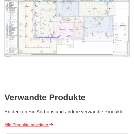
Verwandte Produkte
Entdecken Sie Add-ons und andere verwandte Produkte.
Alle Produkte anzeigen