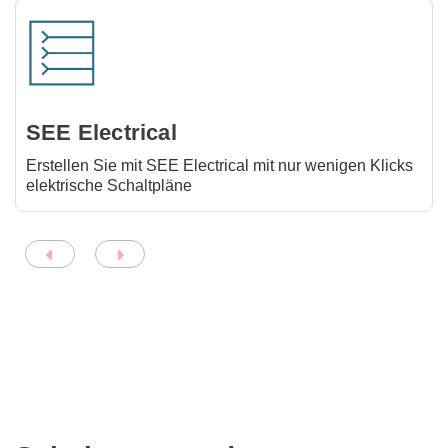
SEE Electrical
Erstellen Sie mit SEE Electrical mit nur wenigen Klicks
elektrische Schaltpläne