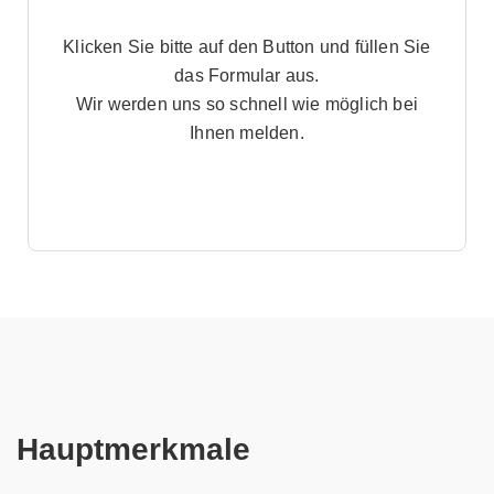
Klicken Sie bitte auf den Button und füllen Sie
das Formular aus.
Wir werden uns so schnell wie möglich bei
Ihnen melden.
Hauptmerkmale