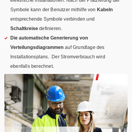
elektrische Installationen. Nach der Platzierung der
Symbole kann der Benutzer mithilfe von
Kabeln
entsprechende Symbole verbinden und
Schaltkreise
definieren.
Die automatische Generierung von
Verteilungsdiagrammen
auf Grundlage des
Installationsplans. Der Stromverbrauch wird
ebenfalls berechnet.