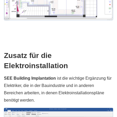
Zusatz für die
Elektroinstallation
SEE Building Implantation
ist die wichtige Ergänzung für
Elektriker, die in der Bauindustrie und in anderen
Bereichen arbeiten, in denen Elektroinstallationspläne
benötigt werden.