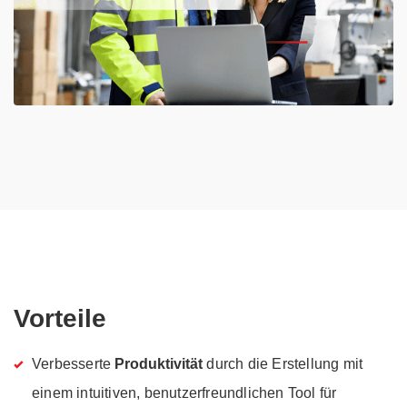
Vorteile
Verbesserte
Produktivität
durch die Erstellung mit
einem intuitiven, benutzerfreundlichen Tool für