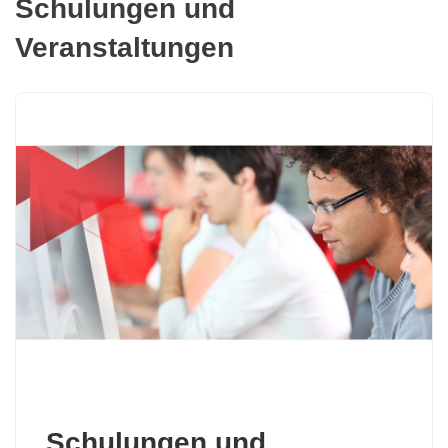
Schulungen und
Veranstaltungen
Schulungen und