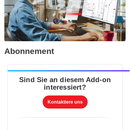
Abonnement
Sind Sie an diesem Add-on
interessiert?
Kontaktiere uns