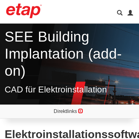
SEE Building
Implantation (add-
on)
CAD für Elektroinstallation
Direktlinks
Elektroinstallationssoftw