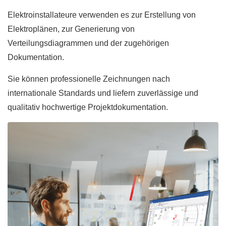
Elektroinstallateure verwenden es zur Erstellung von
Elektroplänen, zur Generierung von
Verteilungsdiagrammen und der zugehörigen
Dokumentation.
Sie können professionelle Zeichnungen nach
internationale Standards und liefern zuverlässige und
qualitativ hochwertige Projektdokumentation.