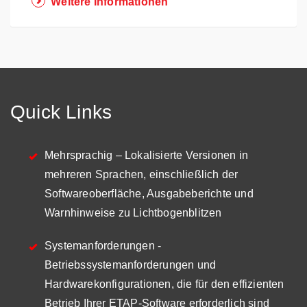
Weitere Informationen
Quick Links
Mehrsprachig
– Lokalisierte Versionen in
mehreren Sprachen, einschließlich der
Softwareoberfläche, Ausgabeberichte und
Warnhinweise zu Lichtbogenblitzen
Systemanforderungen
-
Betriebssystemanforderungen und
Hardwarekonfigurationen, die für den effizienten
Betrieb Ihrer ETAP-Software erforderlich sind