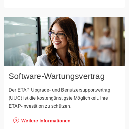
Software-Wartungsvertrag
Der ETAP Upgrade- und Benutzersupportvertrag
(UUC) ist die kostengünstigste Möglichkeit, Ihre
ETAP-Investition zu schützen.
Weitere Informationen