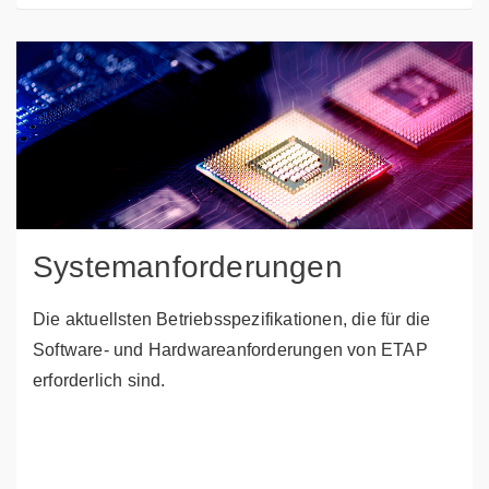
Systemanforderungen
Die aktuellsten Betriebsspezifikationen, die für die
Software- und Hardwareanforderungen von ETAP
erforderlich sind.