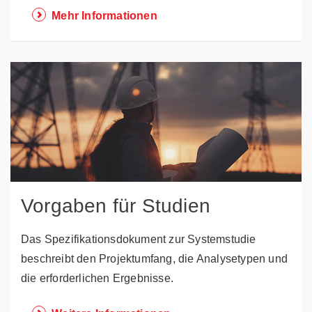
Mehr Informationen
Vorgaben für Studien
Das Spezifikationsdokument zur Systemstudie
beschreibt den Projektumfang, die Analysetypen und
die erforderlichen Ergebnisse.