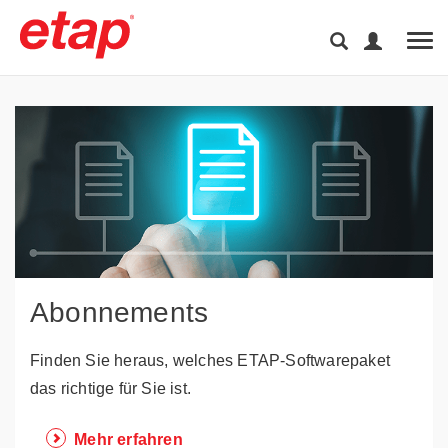
Tog
Abonnements
Finden Sie heraus, welches ETAP-Softwarepaket
das richtige für Sie ist.
Mehr erfahren