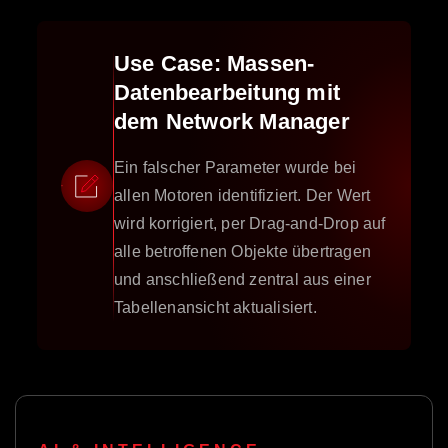
Use Case: Massen-
Datenbearbeitung mit
dem Network Manager
Ein falscher Parameter wurde bei
allen Motoren identifiziert. Der Wert
wird korrigiert, per Drag-and-Drop auf
alle betroffenen Objekte übertragen
und anschließend zentral aus einer
Tabellenansicht aktualisiert.