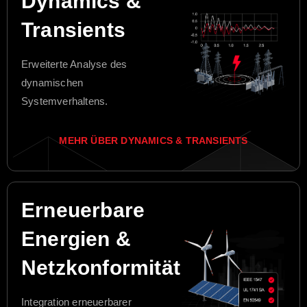
Dynamics &
Transients
Erweiterte Analyse des
dynamischen
Systemverhaltens.
MEHR ÜBER DYNAMICS & TRANSIENTS
Erneuerbare
Energien &
Netzkonformität
Integration erneuerbarer