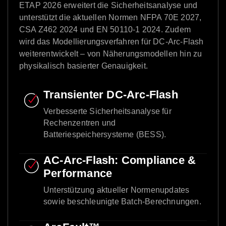
ETAP 2026 erweitert die Sicherheitsanalyse und
unterstützt die aktuellen Normen NFPA 70E 2027,
CSA Z462 2024 und EN 50110-1 2024. Zudem
wird das Modellierungsverfahren für DC-Arc-Flash
weiterentwickelt – von Näherungsmodellen hin zu
physikalisch basierter Genauigkeit.
Transienter DC-Arc-Flash
Verbesserte Sicherheitsanalyse für
Rechenzentren und
Batteriespeichersysteme (BESS).
AC-Arc-Flash: Compliance &
Performance
Unterstützung aktueller Normenupdates
sowie beschleunigte Batch-Berechnungen.