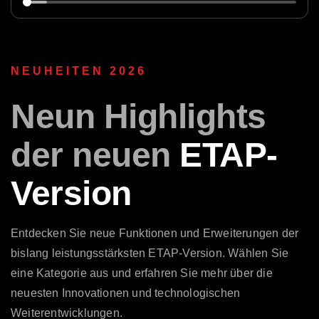
NEUHEITEN 2026
Neun
Highlights
der neuen
ETAP-
Version
Entdecken Sie neue Funktionen und Erweiterungen der
bislang leistungsstärksten ETAP-Version. Wählen Sie
eine Kategorie aus und erfahren Sie mehr über die
neuesten Innovationen und technologischen
Weiterentwicklungen.