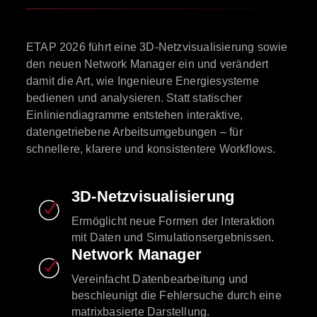
ETAP 2026 führt eine 3D-Netzvisualisierung sowie
den neuen Network Manager ein und verändert
damit die Art, wie Ingenieure Energiesysteme
bedienen und analysieren. Statt statischer
Einliniendiagramme entstehen interaktive,
datengetriebene Arbeitsumgebungen – für
schnellere, klarere und konsistentere Workflows.
3D-Netzvisualisierung
Ermöglicht neue Formen der Interaktion
mit Daten und Simulationsergebnissen.
Network Manager
Vereinfacht Datenbearbeitung und
beschleunigt die Fehlersuche durch eine
matrixbasierte Darstellung.