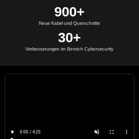
900+
Neue Kabel und Querschnitte
30+
Verbesserungen im Bereich Cybersecurity