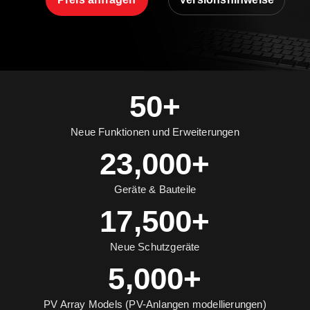
50+
Neue Funktionen und Erweiterungen
23,000+
Geräte & Bauteile
17,500+
Neue Schutzgeräte
5,000+
PV Array Models (PV-Anlangen modellierungen)