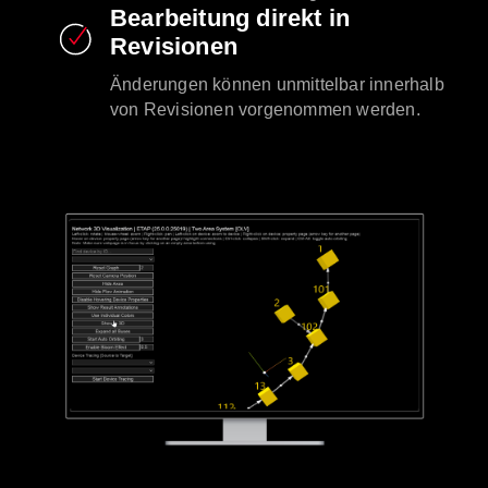
Bearbeitung direkt in
Revisionen
Änderungen können unmittelbar innerhalb
von Revisionen vorgenommen werden.