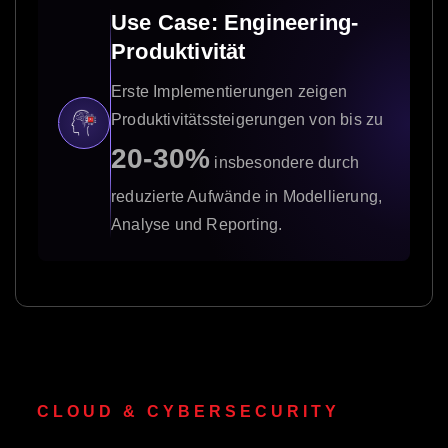
Use Case: Engineering-
Produktivität
Erste Implementierungen zeigen
Produktivitätssteigerungen von bis zu
20-30%
insbesondere durch
reduzierte Aufwände in Modellierung,
Analyse und Reporting.
CLOUD & CYBERSECURITY