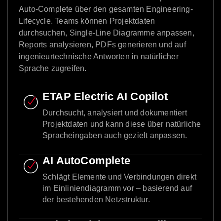
Auto-Complete über den gesamten Engineering-
Lifecycle. Teams können Projektdaten
durchsuchen, Single-Line Diagramme anpassen,
Reports analysieren, PDFs generieren und auf
ingenieurtechnische Antworten in natürlicher
Sprache zugreifen.
ETAP Electric AI Copilot
Durchsucht, analysiert und dokumentiert
Projektdaten und kann diese über natürliche
Spracheingaben auch gezielt anpassen.
AI AutoComplete
Schlägt Elemente und Verbindungen direkt
im Einliniendiagramm vor – basierend auf
der bestehenden Netzstruktur.