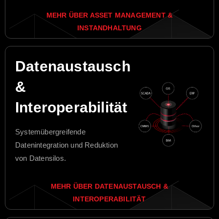
MEHR ÜBER ASSET MANAGEMENT &
INSTANDHALTUNG
Datenaustausch
&
Interoperabilität
Systemübergreifende
Datenintegration und Reduktion
von Datensilos.
MEHR ÜBER DATENAUSTAUSCH &
INTEROPERABILITÄT