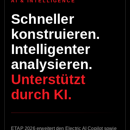
AI & INTELLIGENCE
Schneller
konstruieren.
Intelligenter
analysieren.
Unterstützt
durch KI.
ETAP 2026 erweitert den Electric AI Copilot sowie