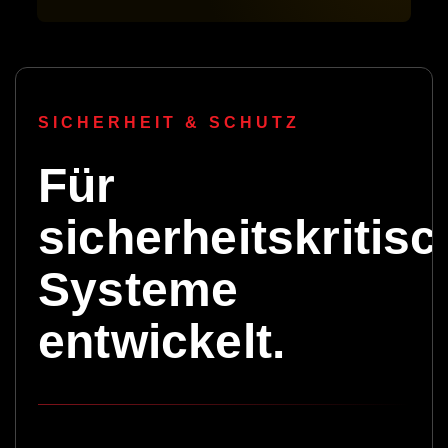
SICHERHEIT & SCHUTZ
Für
sicherheitskritis
Systeme
entwickelt.