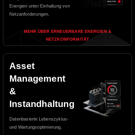
Energien unter Einhaltung von
Netzanforderungen.
MEHR ÜBER ERNEUERBARE ENERGIEN &
NETZKONFORMITÄT
Asset
Management
&
Instandhaltung
Datenbasierte Lebenszyklus-
und Wartungsoptimierung.