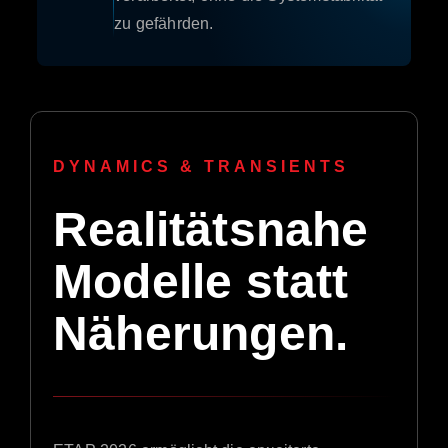
zu gefährden.
DYNAMICS & TRANSIENTS
Realitätsnahe
Modelle statt
Näherungen.