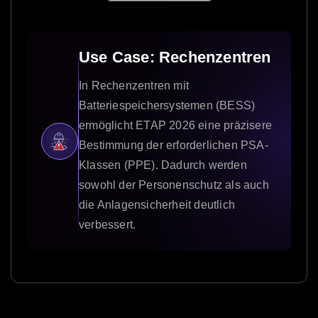
Use Case: Rechenzentren
In Rechenzentren mit
Batteriespeichersystemen (BESS)
ermöglicht ETAP 2026 eine präzisere
Bestimmung der erforderlichen PSA-
Klassen (PPE). Dadurch werden
sowohl der Personenschutz als auch
die Anlagensicherheit deutlich
verbessert.