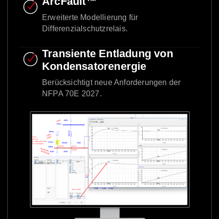
ArcFault™
Erweiterte Modellierung für
Differenzialschutzrelais.
Transiente Entladung von
Kondensatorenergie
Berücksichtigt neue Anforderungen der
NFPA 70E 2027.