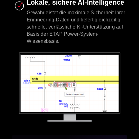
Lokale, sichere AI-Intelligence
Gewährleistet die maximale Sicherheit Ihrer
Engineering-Daten und liefert gleichzeitig
schnelle, verlässliche KI-Unterstützung auf
Basis der ETAP Power-System-
Wissensbasis.