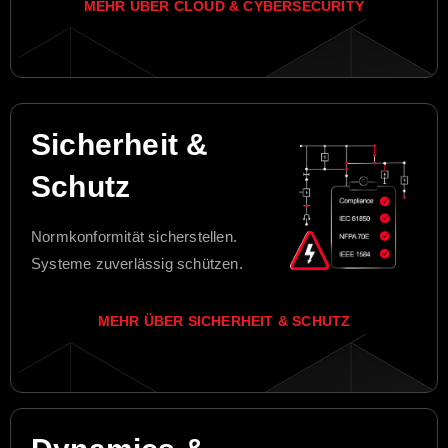
MEHR ÜBER CLOUD & CYBERSECURITY
Sicherheit &
Schutz
Normkonformität sicherstellen.
Systeme zuverlässig schützen.
MEHR ÜBER SICHERHEIT & SCHUTZ