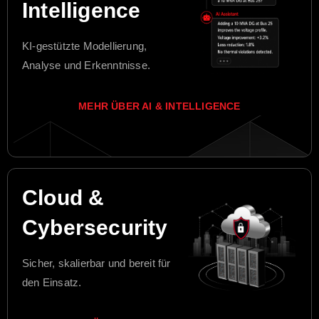
Intelligence
KI-gestützte Modellierung,
Analyse und Erkenntnisse.
MEHR ÜBER AI & INTELLIGENCE
Cloud &
Cybersecurity
Sicher, skalierbar und bereit für
den Einsatz.