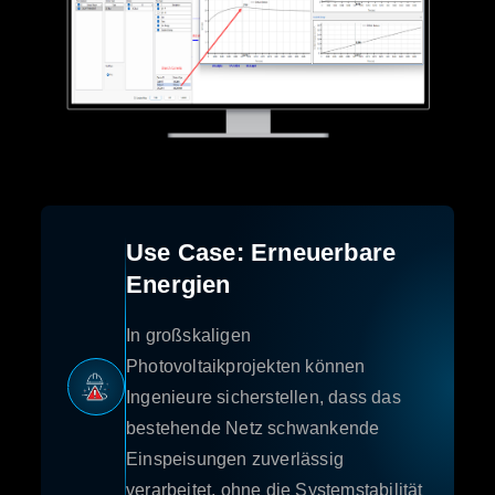
Use Case: Erneuerbare
Energien
In großskaligen
Photovoltaikprojekten können
Ingenieure sicherstellen, dass das
bestehende Netz schwankende
Einspeisungen zuverlässig
verarbeitet, ohne die Systemstabilität