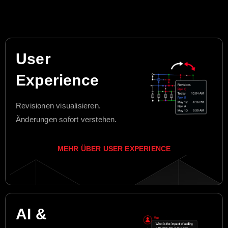
User
Experience
Revisionen visualisieren.
Änderungen sofort verstehen.
MEHR ÜBER USER EXPERIENCE
AI &