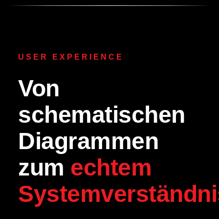
USER EXPERIENCE
Von
schematischen
Diagrammen
zum
echtem
Systemverständni