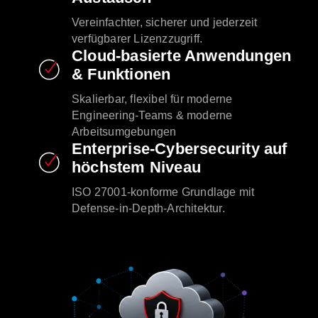
Vereinfachter, sicherer und jederzeit
verfügbarer Lizenzzugriff.
Cloud-basierte Anwendungen
& Funktionen
Skalierbar, flexibel für moderne
Engineering-Teams & moderne
Arbeitsumgebungen
Enterprise-Cybersecurity auf
höchstem Niveau
ISO 27001-konforme Grundlage mit
Defense-in-Depth-Architektur.