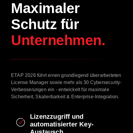
Maximaler
Schutz für
Unternehmen.
ETAP 2026 führt einen grundlegend überarbeiteten
License Manager sowie mehr als 30 Cybersecurity-
Verbesserungen ein - entwickelt für maximale
Sicherheit, Skalierbarkeit & Enterprise-Integration.
Lizenzzugriff und
automatisierter Key-
Austausch