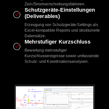
Zeit-/Stromverschiebungsfaktoren.
Schutzgeräte-Einstellungen
(Deliverables)
Erzeugung von Schutzgeräte-Settings als
Excel-kompatible Reports und strukturierte
Datensätze.
Mehrstufiger Kurzschluss
Bewertung mehrstufiger
Kurzschlussereignisse sowie umfassende
Schutz- und Koordinationsanalysen.