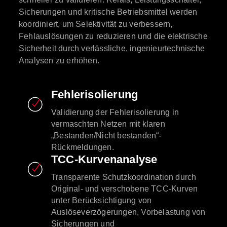
Sicherungen und kritische Betriebsmittel werden
koordiniert, um Selektivität zu verbessern,
Fehlauslösungen zu reduzieren und die elektrische
Sicherheit durch verlässliche, ingenieurtechnische
Analysen zu erhöhen.
Fehlerisolierung
Validierung der Fehlerisolierung in
vermaschten Netzen mit klaren
„Bestanden/Nicht bestanden“-
Rückmeldungen.
TCC-Kurvenanalyse
Transparente Schutzkoordination durch
Original- und verschobene TCC-Kurven
unter Berücksichtigung von
Auslöseverzögerungen, Vorbelastung von
Sicherungen und