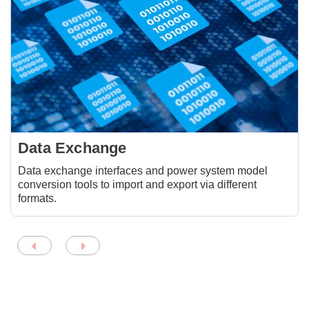
Data Exchange
Data exchange interfaces and power system model
conversion tools to import and export via different
formats.