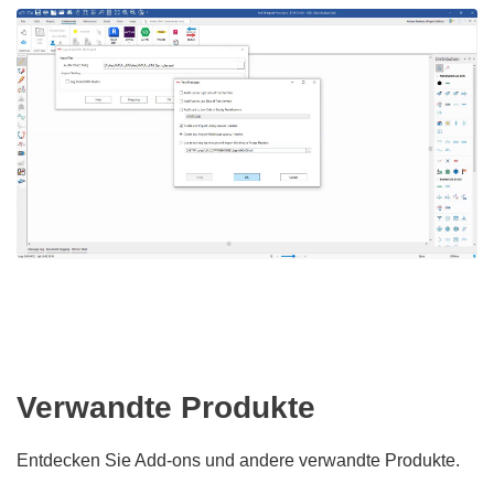
Verwandte Produkte
Entdecken Sie Add-ons und andere verwandte Produkte.