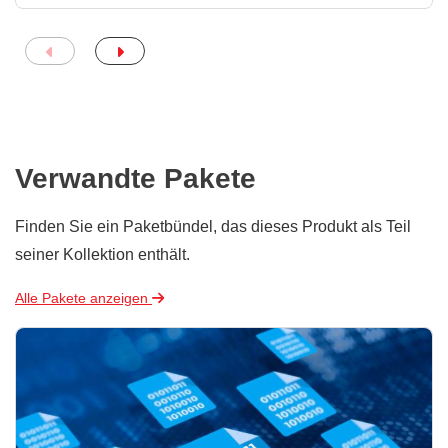
Verwandte Pakete
Finden Sie ein Paketbündel, das dieses Produkt als Teil
seiner Kollektion enthält.
Alle Pakete anzeigen