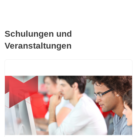
Schulungen und
Veranstaltungen