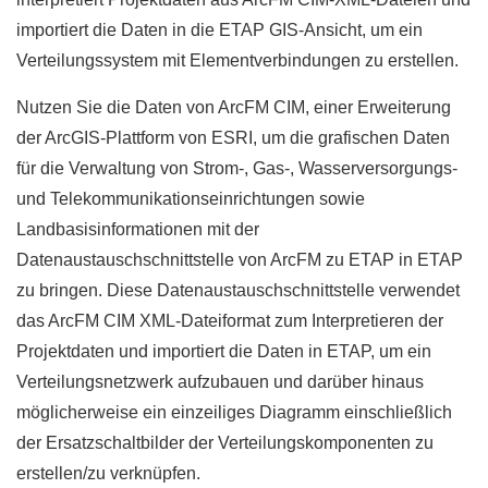
importiert die Daten in die ETAP GIS-Ansicht, um ein
Verteilungssystem mit Elementverbindungen zu erstellen.
Nutzen Sie die Daten von ArcFM CIM, einer Erweiterung
der ArcGIS-Plattform von ESRI, um die grafischen Daten
für die Verwaltung von Strom-, Gas-, Wasserversorgungs-
und Telekommunikationseinrichtungen sowie
Landbasisinformationen mit der
Datenaustauschschnittstelle von ArcFM zu ETAP in ETAP
zu bringen. Diese Datenaustauschschnittstelle verwendet
das ArcFM CIM XML-Dateiformat zum Interpretieren der
Projektdaten und importiert die Daten in ETAP, um ein
Verteilungsnetzwerk aufzubauen und darüber hinaus
möglicherweise ein einzeiliges Diagramm einschließlich
der Ersatzschaltbilder der Verteilungskomponenten zu
erstellen/zu verknüpfen.