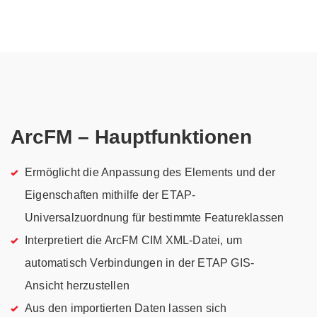
ArcFM – Hauptfunktionen
Ermöglicht die Anpassung des Elements und der
Eigenschaften mithilfe der ETAP-
Universalzuordnung für bestimmte Featureklassen
Interpretiert die ArcFM CIM XML-Datei, um
automatisch Verbindungen in der ETAP GIS-
Ansicht herzustellen
Aus den importierten Daten lassen sich