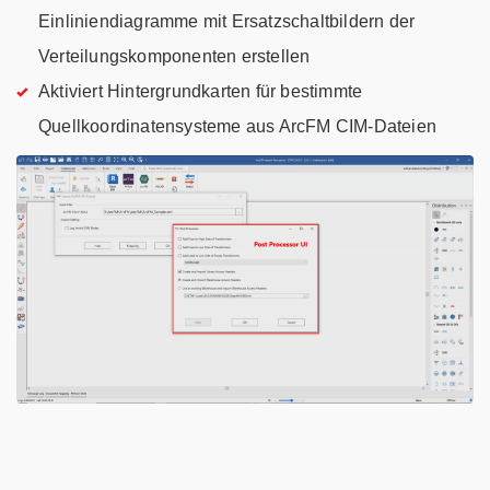
Einliniendiagramme mit Ersatzschaltbildern der
Verteilungskomponenten erstellen
Aktiviert Hintergrundkarten für bestimmte
Quellkoordinatensysteme aus ArcFM CIM-Dateien