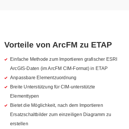
Vorteile von ArcFM zu ETAP
Einfache Methode zum Importieren grafischer ESRI
ArcGIS-Daten (im ArcFM CIM-Format) in ETAP
Anpassbare Elementzuordnung
Breite Unterstützung für CIM-unterstützte
Elementtypen
Bietet die Möglichkeit, nach dem Importieren
Ersatzschaltbilder zum einzeiligen Diagramm zu
erstellen