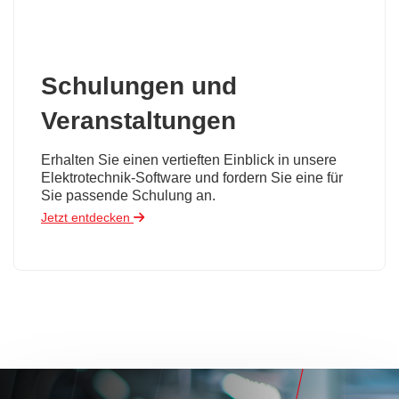
Schulungen und
Veranstaltungen
Erhalten Sie einen vertieften Einblick in unsere
Elektrotechnik-Software und fordern Sie eine für
Sie passende Schulung an.
Jetzt entdecken