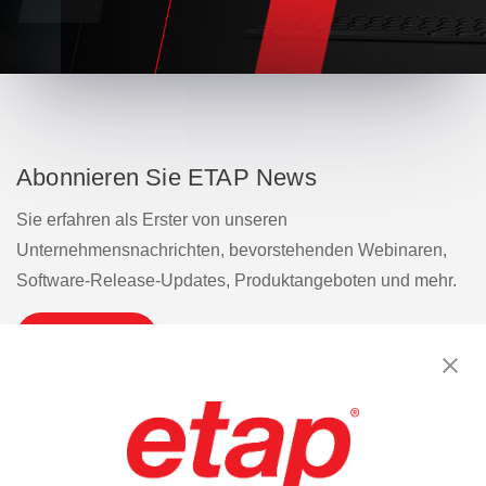
Abonnieren Sie ETAP News
Sie erfahren als Erster von unseren
Unternehmensnachrichten, bevorstehenden Webinaren,
Software-Release-Updates, Produktangeboten und mehr.
Abonnieren
Kontakt aufnehmen.
|
Nutzungsbedingungen
|
Datenschutzrichtlinie
|
Sitemap