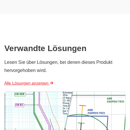
Verwandte Lösungen
Lesen Sie über Lösungen, bei denen dieses Produkt
hervorgehoben wird.
Alle Lösungen anzeigen