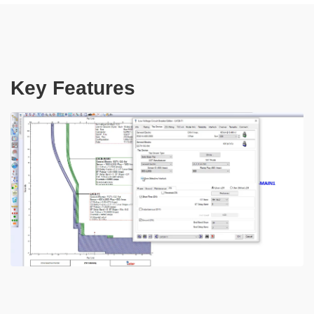
Key Features