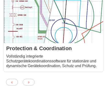
Protection & Coordination
Vollständig integrierte
Schutzgerätekoordinationssoftware für stationäre und
dynamische Gerätekoordination, Schutz und Prüfung.