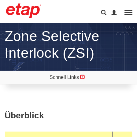
Tog
Zone Selective
Interlock (ZSI)
Schnell Links
Überblick