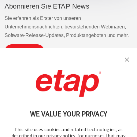
Abonnieren Sie ETAP News
Sie erfahren als Erster von unseren
Unternehmensnachrichten, bevorstehenden Webinaren,
Software-Release-Updates, Produktangeboten und mehr.
Abonnieren
Kontakt aufnehmen.
|
Nutzungsbedingungen
|
Datenschutzrichtlinie
|
Sitemap
WE VALUE YOUR PRIVACY
This site uses cookies and related technologies, as
described in our privacy policy, for purposes that may