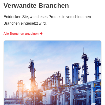
Verwandte Branchen
Entdecken Sie, wie dieses Produkt in verschiedenen
Branchen eingesetzt wird.
Alle Branchen anzeigen