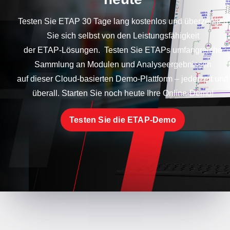
Testen Sie ETAP 30 Tage lang kostenlos und überzeugen
Sie sich selbst von den Leistungsfähigkeit
der ETAP-Lösungen. Testen Sie ETAPs umfangreiche
Sammlung an Modulen und Analyseergebnissen
auf dieser Cloud-basierten Demo-Plattform – jederzeit und
überall. Starten Sie noch heute Ihre Online-Demo!
Testen Sie die ETAP-Demo