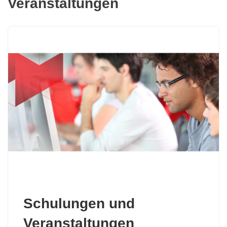
Veranstaltungen
Schulungen und
Veranstaltungen