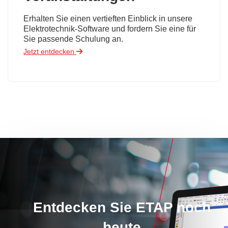
Erhalten Sie einen vertieften Einblick in unsere
Elektrotechnik-Software und fordern Sie eine für
Sie passende Schulung an.
Jetzt entdecken
Entdecken Sie ETAP noch
heute