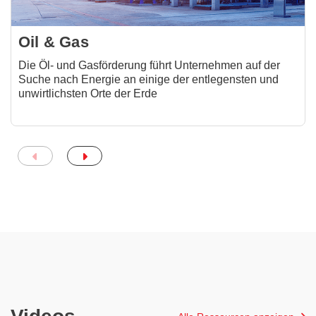
Oil & Gas
Die Öl- und Gasförderung führt Unternehmen auf der
Suche nach Energie an einige der entlegensten und
unwirtlichsten Orte der Erde