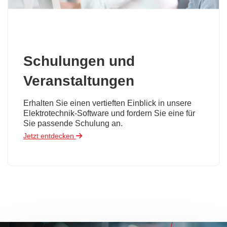
Schulungen und
Veranstaltungen
Erhalten Sie einen vertieften Einblick in unsere
Elektrotechnik-Software und fordern Sie eine für
Sie passende Schulung an.
Jetzt entdecken