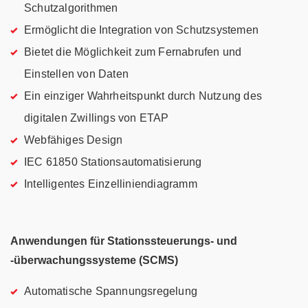
Schutzalgorithmen
Ermöglicht die Integration von Schutzsystemen
Bietet die Möglichkeit zum Fernabrufen und
Einstellen von Daten
Ein einziger Wahrheitspunkt durch Nutzung des
digitalen Zwillings von ETAP
Webfähiges Design
IEC 61850 Stationsautomatisierung
Intelligentes Einzelliniendiagramm
Anwendungen für Stationssteuerungs- und
-überwachungssysteme (SCMS)
Automatische Spannungsregelung