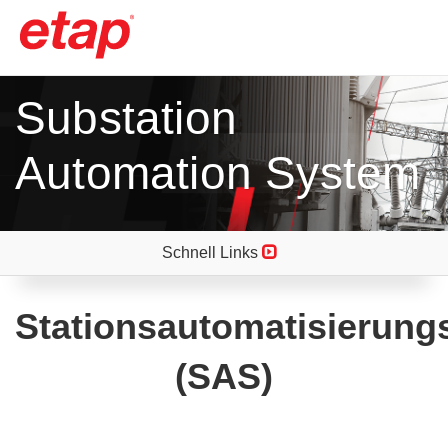
Substation
Automation System
Schnell Links
Stationsautomatisierun
(SAS)