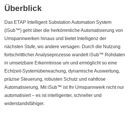
Überblick
Das ETAP Intelligent Substation Automation System
(iSub™) geht über die herkömmliche Automatisierung von
Umspannwerken hinaus und bietet Intelligenz der
nächsten Stufe, wo andere versagen. Durch die Nutzung
fortschrittlicher Analyseprozesse wandelt iSub™ Rohdaten
in umsetzbare Erkenntnisse um und ermöglicht so eine
Echtzeit-Systemüberwachung, dynamische Auswertung,
präzise Steuerung, robusten Schutz und nahtlose
Automatisierung. Mit iSub™ ist Ihr Umspannwerk nicht nur
automatisiert – es ist intelligenter, schneller und
widerstandsfähiger.