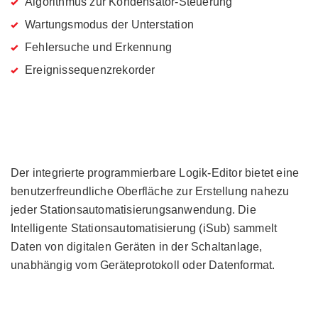
Algorithmus zur Kondensator-Steuerung
Wartungsmodus der Unterstation
Fehlersuche und Erkennung
Ereignissequenzrekorder
Der integrierte programmierbare Logik-Editor bietet eine
benutzerfreundliche Oberfläche zur Erstellung nahezu
jeder Stationsautomatisierungsanwendung. Die
Intelligente Stationsautomatisierung (iSub) sammelt
Daten von digitalen Geräten in der Schaltanlage,
unabhängig vom Geräteprotokoll oder Datenformat.