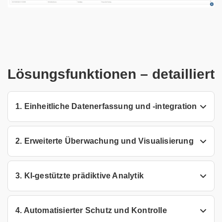
Lösungsfunktionen – detailliert
1. Einheitliche Datenerfassung und -integration
2. Erweiterte Überwachung und Visualisierung
3. KI-gestützte prädiktive Analytik
4. Automatisierter Schutz und Kontrolle