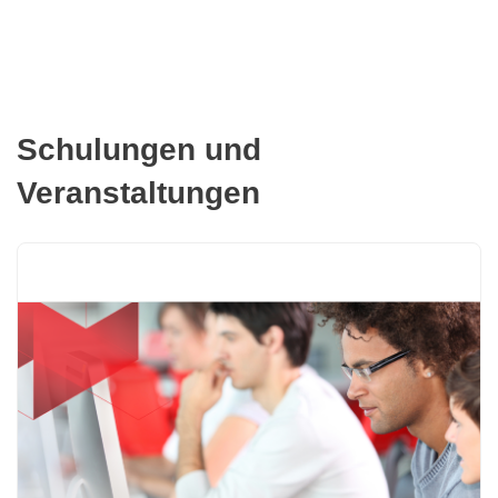
Schulungen und
Veranstaltungen