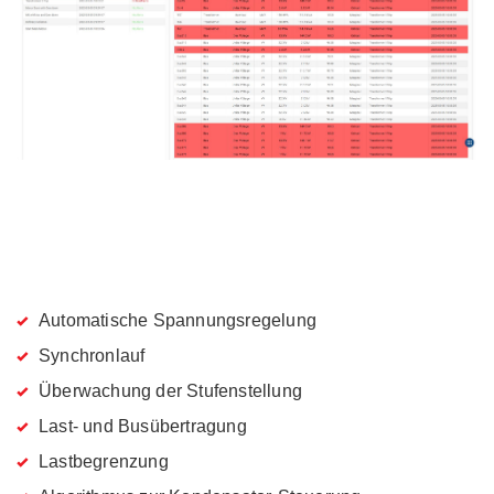
Automatische Spannungsregelung
Synchronlauf
Überwachung der Stufenstellung
Last- und Busübertragung
Lastbegrenzung