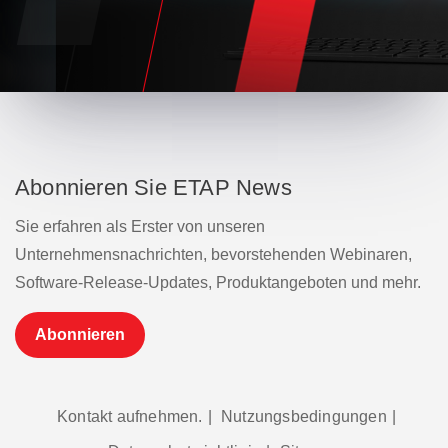
Abonnieren Sie ETAP News
Sie erfahren als Erster von unseren
Unternehmensnachrichten, bevorstehenden Webinaren,
Software-Release-Updates, Produktangeboten und mehr.
Abonnieren
Kontakt aufnehmen.
|
Nutzungsbedingungen
|