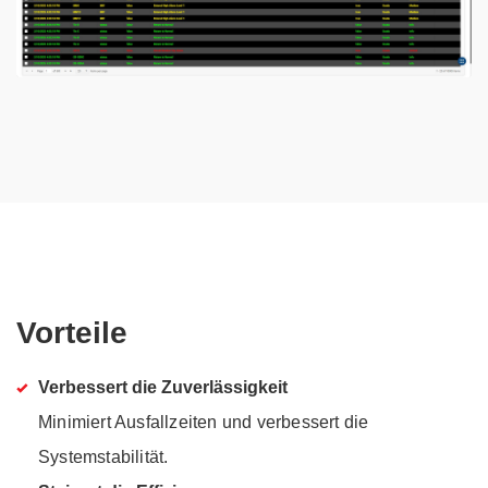
Vorteile
Verbessert die Zuverlässigkeit
Minimiert Ausfallzeiten und verbessert die
Systemstabilität.