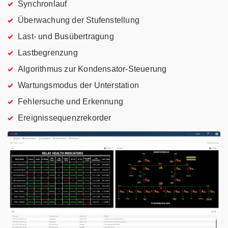
Synchronlauf
Überwachung der Stufenstellung
Last- und Busübertragung
Lastbegrenzung
Algorithmus zur Kondensator-Steuerung
Wartungsmodus der Unterstation
Fehlersuche und Erkennung
Ereignissequenzrekorder