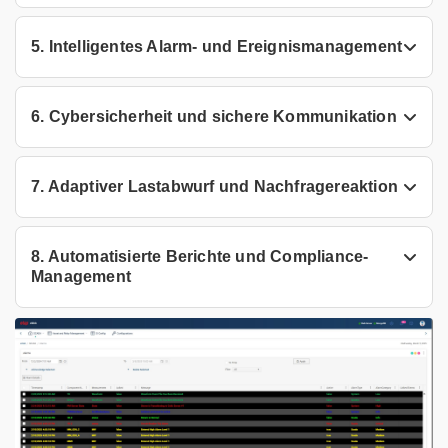
5. Intelligentes Alarm- und Ereignismanagement
6. Cybersicherheit und sichere Kommunikation
7. Adaptiver Lastabwurf und Nachfragereaktion
8. Automatisierte Berichte und Compliance-
Management