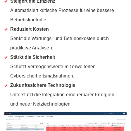
Steigert die Effizienz
Automatisiert kritische Prozesse für eine bessere
Betriebskontrolle.
Reduziert Kosten
Senkt die Wartungs- und Betriebskosten durch
prädiktive Analysen.
Stärkt die Sicherheit
Schützt Vermögenswerte mit erweiterten
Cybersicherheitsmaßnahmen.
Zukunftssichere Technologie
Unterstützt die Integration erneuerbarer Energien
und neuer Netztechnologien.