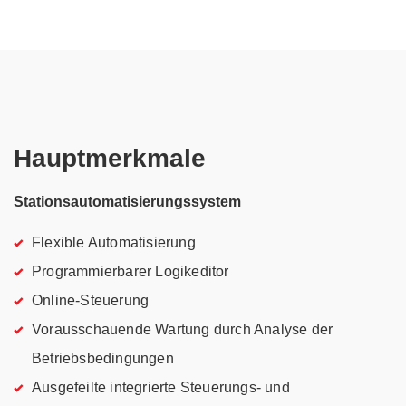
Hauptmerkmale
Stationsautomatisierungssystem
Flexible Automatisierung
Programmierbarer Logikeditor
Online-Steuerung
Vorausschauende Wartung durch Analyse der
Betriebsbedingungen
Ausgefeilte integrierte Steuerungs- und