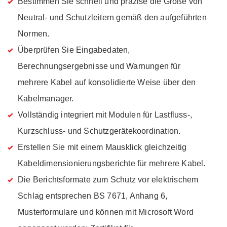
Bestimmen Sie schnell und präzise die Größe von
Neutral- und Schutzleitern gemäß den aufgeführten
Normen.
Überprüfen Sie Eingabedaten,
Berechnungsergebnisse und Warnungen für
mehrere Kabel auf konsolidierte Weise über den
Kabelmanager.
Vollständig integriert mit Modulen für Lastfluss-,
Kurzschluss- und Schutzgerätekoordination.
Erstellen Sie mit einem Mausklick gleichzeitig
Kabeldimensionierungsberichte für mehrere Kabel.
Die Berichtsformate zum Schutz vor elektrischem
Schlag entsprechen BS 7671, Anhang 6,
Musterformulare und können mit Microsoft Word