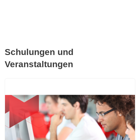
Schulungen und
Veranstaltungen