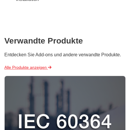
Verwandte Produkte
Entdecken Sie Add-ons und andere verwandte Produkte.
Alle Produkte anzeigen