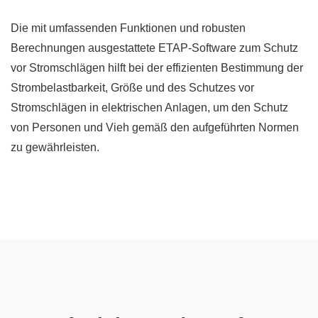
Die mit umfassenden Funktionen und robusten
Berechnungen ausgestattete ETAP-Software zum Schutz
vor Stromschlägen hilft bei der effizienten Bestimmung der
Strombelastbarkeit, Größe und des Schutzes vor
Stromschlägen in elektrischen Anlagen, um den Schutz
von Personen und Vieh gemäß den aufgeführten Normen
zu gewährleisten.