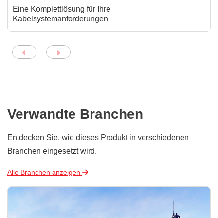
Eine Komplettlösung für Ihre
Kabelsystemanforderungen
Verwandte Branchen
Entdecken Sie, wie dieses Produkt in verschiedenen
Branchen eingesetzt wird.
Alle Branchen anzeigen