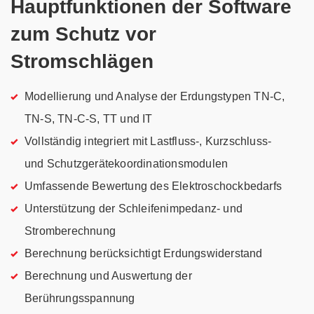
Hauptfunktionen der Software
zum Schutz vor
Stromschlägen
Modellierung und Analyse der Erdungstypen TN-C,
TN-S, TN-C-S, TT und IT
Vollständig integriert mit Lastfluss-, Kurzschluss-
und Schutzgerätekoordinationsmodulen
Umfassende Bewertung des Elektroschockbedarfs
Unterstützung der Schleifenimpedanz- und
Stromberechnung
Berechnung berücksichtigt Erdungswiderstand
Berechnung und Auswertung der
Berührungsspannung