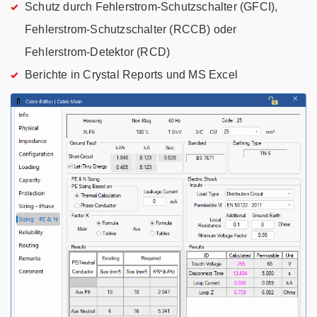
Schutz durch Fehlerstrom-Schutzschalter (GFCI),
Fehlerstrom-Schutzschalter (RCCB) oder
Fehlerstrom-Detektor (RCD)
Berichte in Crystal Reports und MS Excel