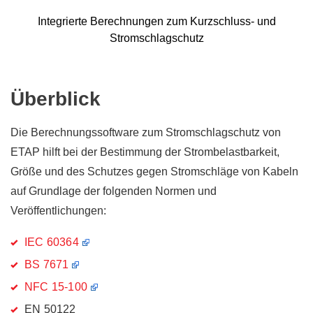
Integrierte Berechnungen zum Kurzschluss- und
Stromschlagschutz
Überblick
Die Berechnungssoftware zum Stromschlagschutz von
ETAP hilft bei der Bestimmung der Strombelastbarkeit,
Größe und des Schutzes gegen Stromschläge von Kabeln
auf Grundlage der folgenden Normen und
Veröffentlichungen:
IEC 60364
BS 7671
NFC 15-100
EN 50122