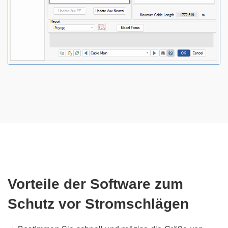
Vorteile der Software zum
Schutz vor Stromschlägen