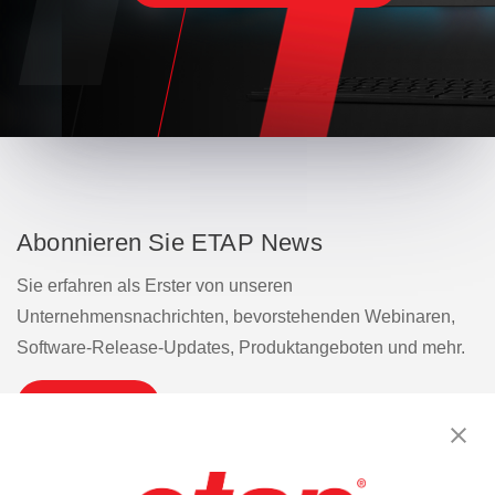
Abonnieren Sie ETAP News
Sie erfahren als Erster von unseren
Unternehmensnachrichten, bevorstehenden Webinaren,
Software-Release-Updates, Produktangeboten und mehr.
Abonnieren