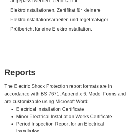
angepasst werden: Zertifikat für
Elektroinstallationen, Zertifikat für kleinere
Elektroinstallationsarbeiten und regelmäßiger
Prüfbericht für eine Elektroinstallation.
Reports
The Electric Shock Protection report formats are in
accordance with BS 7671, Appendix 6, Model Forms and
are customizable using Microsoft Word:
Electrical Installation Certificate
Minor Electrical Installation Works Certificate
Period Inspection Report for an Electrical
Installation