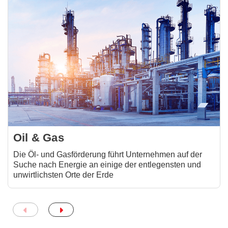
Oil & Gas
Die Öl- und Gasförderung führt Unternehmen auf der
Suche nach Energie an einige der entlegensten und
unwirtlichsten Orte der Erde