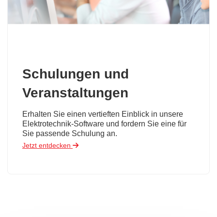
Schulungen und
Veranstaltungen
Erhalten Sie einen vertieften Einblick in unsere
Elektrotechnik-Software und fordern Sie eine für
Sie passende Schulung an.
Jetzt entdecken