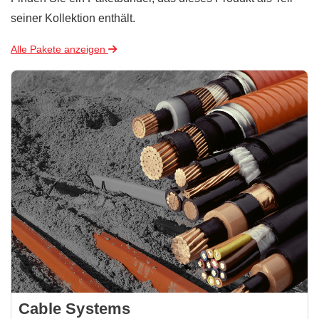
seiner Kollektion enthält.
Alle Pakete anzeigen
Cable Systems