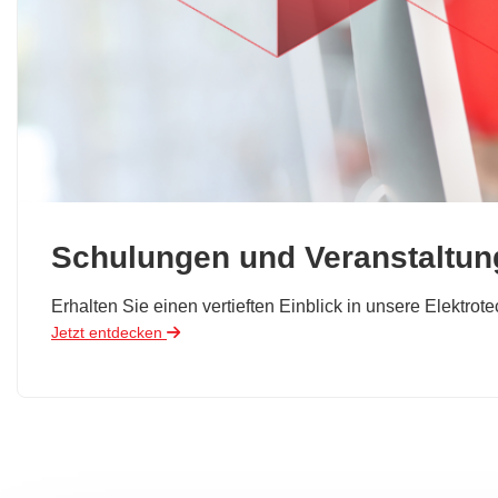
Schulungen und Veranstaltu
Erhalten Sie einen vertieften Einblick in unsere Elektro
Jetzt entdecken