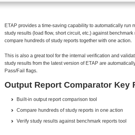
ETAP provides a time-saving capability to automatically run mul
study results (load flow, short circuit, etc.) against benchmar
compare hundreds of study reports together with one action.
This is also a great tool for the internal verification and validat
study results from the latest version of ETAP are automatical
Pass/Fail flags.
Output Report Comparator Key 
Built-in output report comparison tool
Compare hundreds of study reports in one action
Verify study results against benchmark reports tool