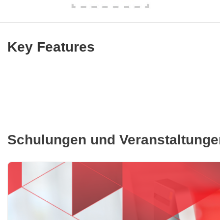
Key Features
Schulungen und Veranstaltunge