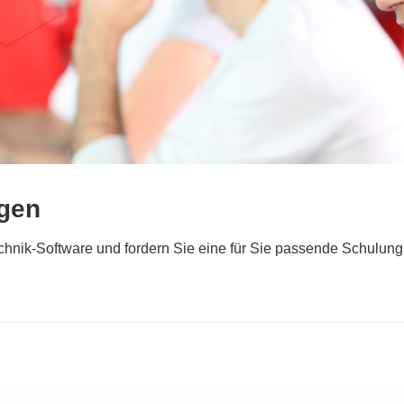
ngen
technik-Software und fordern Sie eine für Sie passende Schulung