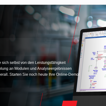
sich selbst von den Leistungsfähigkeit
lung an Modulen und Analyseergebnissen
erall. Starten Sie noch heute Ihre Online-Demo!