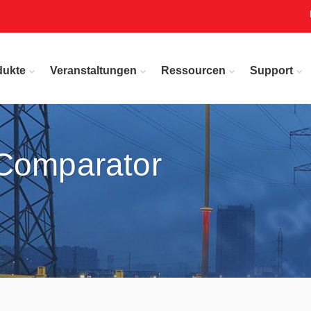
dukte
Veranstaltungen
Ressourcen
Support
 Comparator