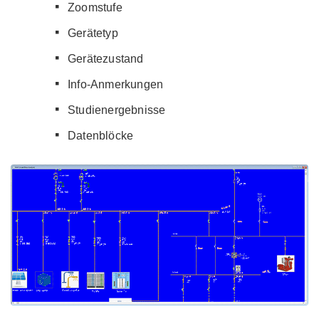
Zoomstufe
Gerätetyp
Gerätezustand
Info-Anmerkungen
Studienergebnisse
Datenblöcke