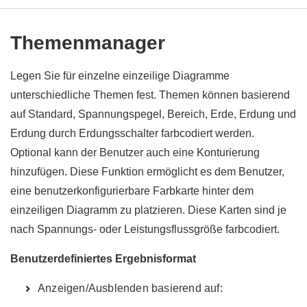
Themenmanager
Legen Sie für einzelne einzeilige Diagramme
unterschiedliche Themen fest. Themen können basierend
auf Standard, Spannungspegel, Bereich, Erde, Erdung und
Erdung durch Erdungsschalter farbcodiert werden.
Optional kann der Benutzer auch eine Konturierung
hinzufügen. Diese Funktion ermöglicht es dem Benutzer,
eine benutzerkonfigurierbare Farbkarte hinter dem
einzeiligen Diagramm zu platzieren. Diese Karten sind je
nach Spannungs- oder Leistungsflussgröße farbcodiert.
Benutzerdefiniertes Ergebnisformat
Anzeigen/Ausblenden basierend auf: