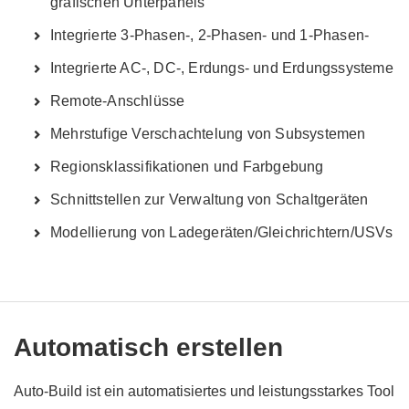
grafischen Unterpanels
Integrierte 3-Phasen-, 2-Phasen- und 1-Phasen-
Integrierte AC-, DC-, Erdungs- und Erdungssysteme
Remote-Anschlüsse
Mehrstufige Verschachtelung von Subsystemen
Regionsklassifikationen und Farbgebung
Schnittstellen zur Verwaltung von Schaltgeräten
Modellierung von Ladegeräten/Gleichrichtern/USVs
Automatisch erstellen
Auto-Build ist ein automatisiertes und leistungsstarkes Tool