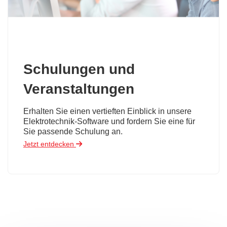
Schulungen und
Veranstaltungen
Erhalten Sie einen vertieften Einblick in unsere
Elektrotechnik-Software und fordern Sie eine für
Sie passende Schulung an.
Jetzt entdecken