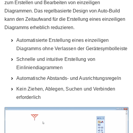
zum Erstellen und Bearbeiten von einzeiligen
Diagrammen. Das regelbasierte Design von Auto-Build
kann den Zeitaufwand für die Erstellung eines einzeiligen
Diagramms erheblich reduzieren.
Automatisierte Erstellung eines einzeiligen
Diagramms ohne Verlassen der Gerätesymbolleiste
Schnelle und intuitive Erstellung von
Einliniendiagrammen
Automatische Abstands- und Ausrichtungsregeln
Kein Ziehen, Ablegen, Suchen und Verbinden
erforderlich