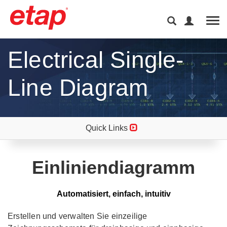
Tog
Electrical Single-
Line Diagram
Quick Links
Einliniendiagramm
Automatisiert, einfach, intuitiv
Erstellen und verwalten Sie einzeilige