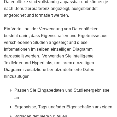
Datenblöcke sind vollständig anpassbar und können je
nach Benutzerpräferenz angezeigt, ausgeblendet,
angeordnet und formatiert werden.
Ein Vorteil bei der Verwendung von Datenblöcken
besteht darin, dass Eigenschaften und Ergebnisse aus
verschiedenen Studien angezeigt und diese
Informationen im selben einzeiligen Diagramm
dargestellt werden. Verwenden Sie intelligente
Textfelder und Hyperlinks, um Ihrem einzeiligen
Diagramm zusätzliche benutzerdefinierte Daten
hinzuzufügen.
Passen Sie Eingabedaten und Studienergebnisse
an
Ergebnisse, Tags und/oder Eigenschaften anzeigen
Vorlagen definieren & teilen