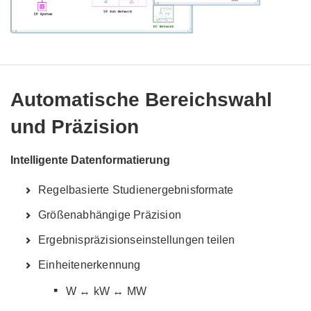
Automatische Bereichswahl
und Präzision
Intelligente Datenformatierung
Regelbasierte Studienergebnisformate
Größenabhängige Präzision
Ergebnispräzisionseinstellungen teilen
Einheitenerkennung
W ↔ kW ↔ MW