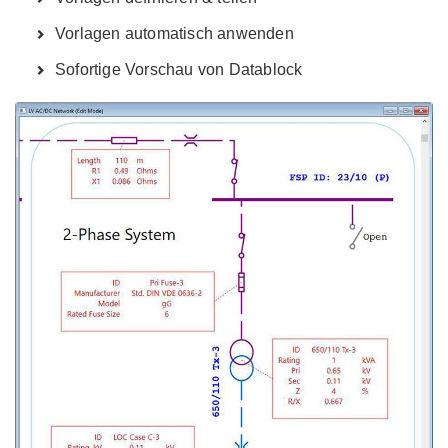
Vorlagen automatisch anwenden
Sofortige Vorschau von Datablock