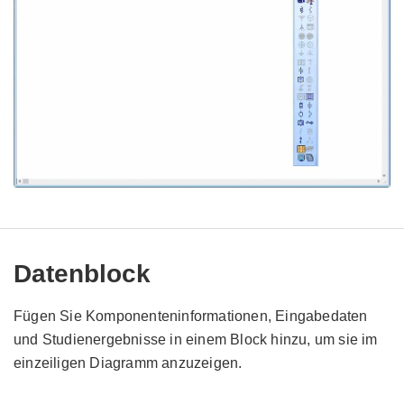
Datenblock
Fügen Sie Komponenteninformationen, Eingabedaten
und Studienergebnisse in einem Block hinzu, um sie im
einzeiligen Diagramm anzuzeigen.