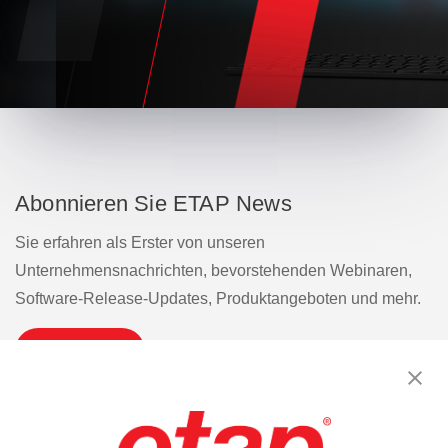
Abonnieren Sie ETAP News
Sie erfahren als Erster von unseren
Unternehmensnachrichten, bevorstehenden Webinaren,
Software-Release-Updates, Produktangeboten und mehr.
Abonnieren
Kontakt aufnehmen.
|
Nutzungsbedingungen
|