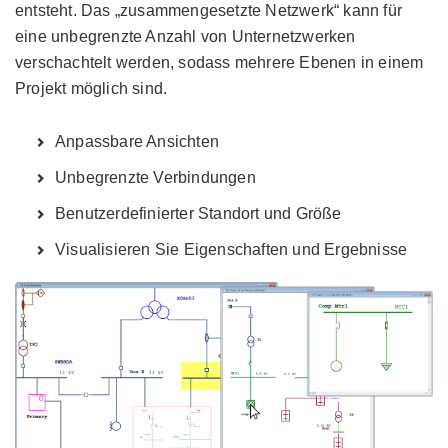
entsteht. Das „zusammengesetzte Netzwerk“ kann für
eine unbegrenzte Anzahl von Unternetzwerken
verschachtelt werden, sodass mehrere Ebenen in einem
Projekt möglich sind.
Anpassbare Ansichten
Unbegrenzte Verbindungen
Benutzerdefinierter Standort und Größe
Visualisieren Sie Eigenschaften und Ergebnisse