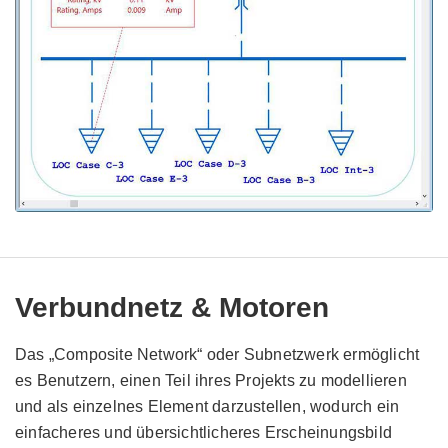
Verbundnetz & Motoren
Das „Composite Network“ oder Subnetzwerk ermöglicht
es Benutzern, einen Teil ihres Projekts zu modellieren
und als einzelnes Element darzustellen, wodurch ein
einfacheres und übersichtlicheres Erscheinungsbild