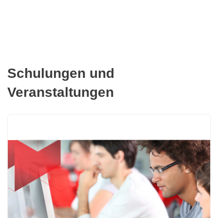
Schulungen und
Veranstaltungen