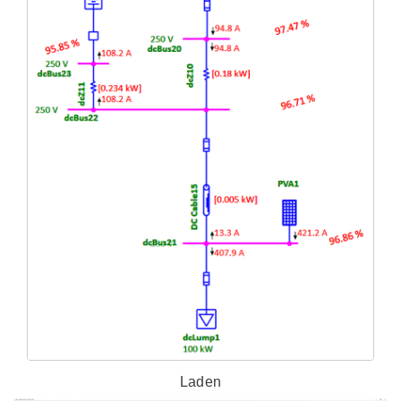
Laden