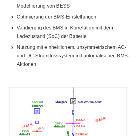
Modellierung von BESS
Optimierung der BMS-Einstellungen
Validierung des BMS in Korrelation mit dem
Ladezustand (SoC) der Batterie
Nutzung mit einheitlichem, unsymmetrischem AC-
und DC-Stromflusssystem mit automatischen BMS-
Aktionen