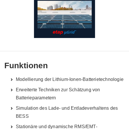
Funktionen
Modellierung der Lithium-Ionen-Batterietechnologie
Erweiterte Techniken zur Schätzung von
Batterieparametern
Simulation des Lade- und Entladeverhaltens des
BESS
Stationäre und dynamische RMS/EMT-