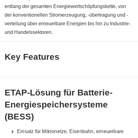
entlang der gesamten Energiewertschöpfungskette, von
der konventionellen Stromerzeugung, -übertragung und -
verteilung über erneuerbare Energien bis hin zu Industrie-
und Handelssektoren.
Key Features
ETAP-Lösung für Batterie-
Energiespeichersysteme
(BESS)
Einsatz für Mikronetze, Eisenbahn, erneuerbare