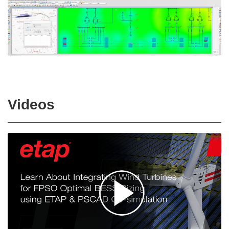
Videos