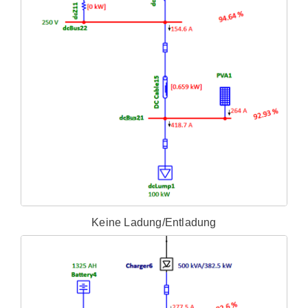
Keine Ladung/Entladung