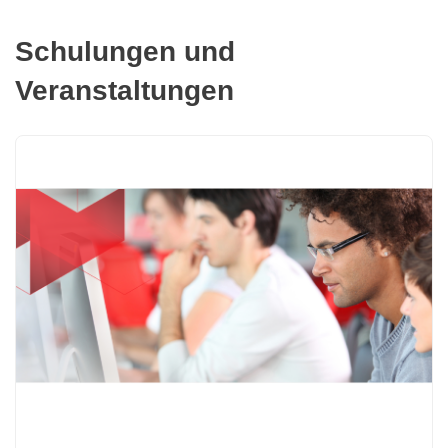
Schulungen und
Veranstaltungen