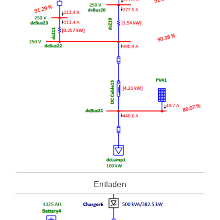
Entladen