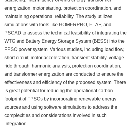
energization, motor starting, protection coordination, and
maintaining operational reliability. The study utilizes
simulations with tools like HOMERPRO, ETAP, and
PSCAD to assess the technical feasibility of integrating the
WTG and Battery Energy Storage System (BESS) into the
FPSO power system. Various studies, including load flow,
short circuit, motor acceleration, transient stability, voltage
ride through, harmonic analysis, protection coordination,
and transformer energization are conducted to ensure the
effectiveness and efficiency of the proposed system. There
is great potential for reducing the operational carbon
footprint of FPSOs by incorporating renewable energy
sources and using software simulations to address the
complexities and considerations involved in such
integration.