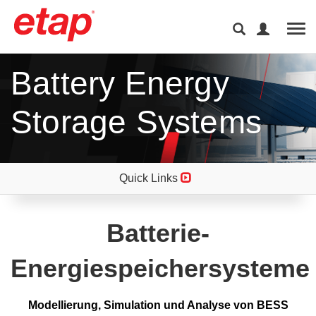
Tog
Battery Energy
Storage Systems
Quick Links
Batterie-
Energiespeichersysteme
Modellierung, Simulation und Analyse von BESS