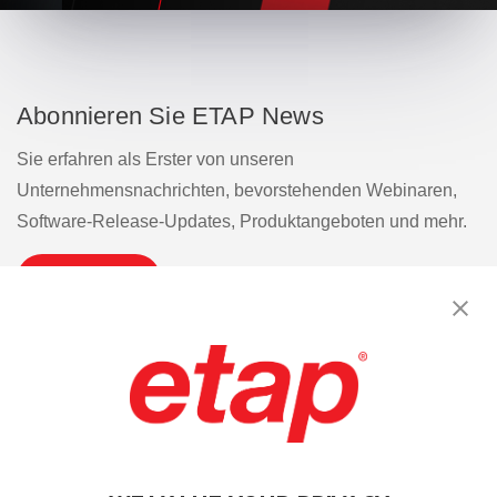
Abonnieren Sie ETAP News
Sie erfahren als Erster von unseren
Unternehmensnachrichten, bevorstehenden Webinaren,
Software-Release-Updates, Produktangeboten und mehr.
Abonnieren
Kontakt aufnehmen.
|
Nutzungsbedingungen
|
Datenschutzrichtlinie
|
Sitemap