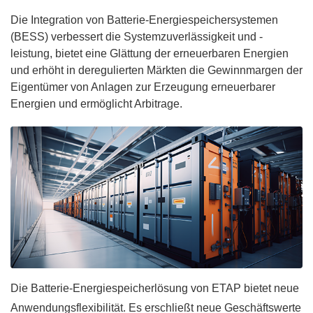
Die Integration von Batterie-Energiespeichersystemen
(BESS) verbessert die Systemzuverlässigkeit und -
leistung, bietet eine Glättung der erneuerbaren Energien
und erhöht in deregulierten Märkten die Gewinnmargen der
Eigentümer von Anlagen zur Erzeugung erneuerbarer
Energien und ermöglicht Arbitrage.
Die Batterie-Energiespeicherlösung von ETAP bietet neue
Anwendungsflexibilität. Es erschließt neue Geschäftswerte