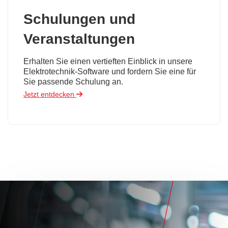
Schulungen und
Veranstaltungen
Erhalten Sie einen vertieften Einblick in unsere
Elektrotechnik-Software und fordern Sie eine für
Sie passende Schulung an.
Jetzt entdecken