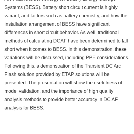
Systems (BESS). Battery short circuit current is highly
variant, and factors such as battery chemistry, and how the
installation arrangement of BESS have significant
differences in short circuit behavior. As well, traditional
methods of calculating DCAF have been determined to fall
short when it comes to BESS. In this demonstration, these
variations will be discussed, including PPE considerations.
Following this, a demonstration of the Transient DC Arc
Flash solution provided by ETAP solutions will be
presented. The presentation will show the usefulness of
model validation, and the importance of high quality
analysis methods to provide better accuracy in DC AF
analysis for BESS.