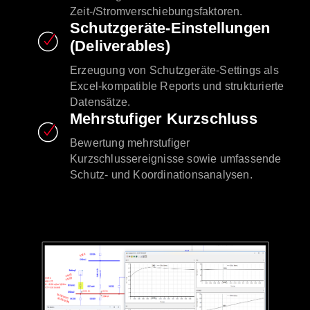
Zeit-/Stromverschiebungsfaktoren.
Schutzgeräte-Einstellungen
(Deliverables)
Erzeugung von Schutzgeräte-Settings als
Excel-kompatible Reports und strukturierte
Datensätze.
Mehrstufiger Kurzschluss
Bewertung mehrstufiger
Kurzschlussereignisse sowie umfassende
Schutz- und Koordinationsanalysen.