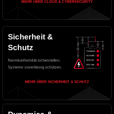
MEHR ÜBER CLOUD & CYBERSECURITY
Sicherheit &
Schutz
Normkonformität sicherstellen.
Systeme zuverlässig schützen.
MEHR ÜBER SICHERHEIT & SCHUTZ