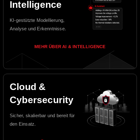
Intelligence
KI-gestützte Modellierung,
Analyse und Erkenntnisse.
MEHR ÜBER AI & INTELLIGENCE
Cloud &
Cybersecurity
Sicher, skalierbar und bereit für
den Einsatz.