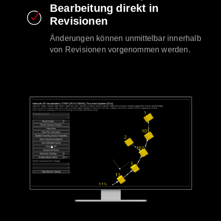
Bearbeitung direkt in
Revisionen
Änderungen können unmittelbar innerhalb
von Revisionen vorgenommen werden.