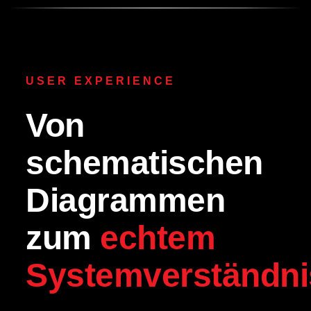
USER EXPERIENCE
Von
schematischen
Diagrammen
zum
echtem
Systemverständni