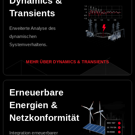
Dynamics &
Transients
Erweiterte Analyse des
dynamischen
Systemverhaltens.
MEHR ÜBER DYNAMICS & TRANSIENTS
Erneuerbare
Energien &
Netzkonformität
Integration erneuerbarer