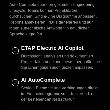
Auto-Complete über den gesamten Engineering-
Lifecycle. Teams können Projektdaten
durchsuchen, Single-Line Diagramme anpassen,
Reports analysieren, PDFs generieren und auf
ingenieurtechnische Antworten in natürlicher
Sprache zugreifen.
ETAP Electric AI Copilot
Durchsucht, analysiert und dokumentiert
Projektdaten und kann diese über natürliche
Spracheingaben auch gezielt anpassen.
AI AutoComplete
Schlägt Elemente und Verbindungen direkt
im Einliniendiagramm vor – basierend auf
der bestehenden Netzstruktur.