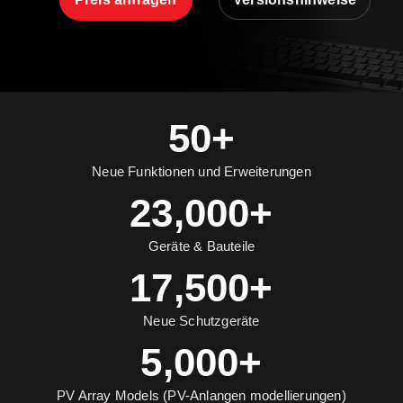
50+
Neue Funktionen und Erweiterungen
23,000+
Geräte & Bauteile
17,500+
Neue Schutzgeräte
5,000+
PV Array Models (PV-Anlangen modellierungen)