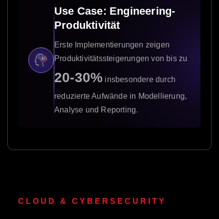
Use Case: Engineering-
Produktivität
Erste Implementierungen zeigen
Produktivitätssteigerungen von bis zu
20-30%
insbesondere durch
reduzierte Aufwände in Modellierung,
Analyse und Reporting.
CLOUD & CYBERSECURITY