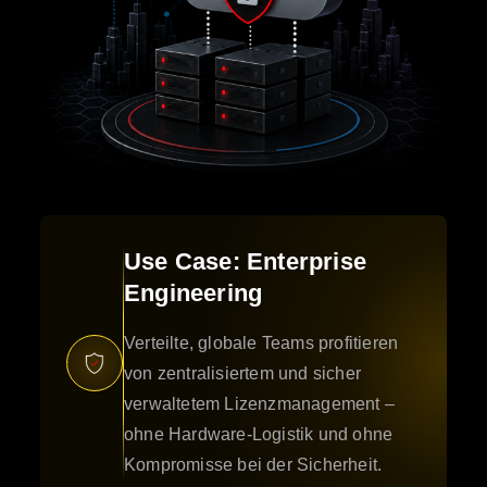
Use Case: Enterprise
Engineering
Verteilte, globale Teams profitieren
von zentralisiertem und sicher
verwaltetem Lizenzmanagement –
ohne Hardware-Logistik und ohne
Kompromisse bei der Sicherheit.