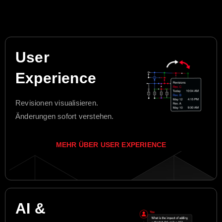
User
Experience
Revisionen visualisieren.
Änderungen sofort verstehen.
MEHR ÜBER USER EXPERIENCE
AI &