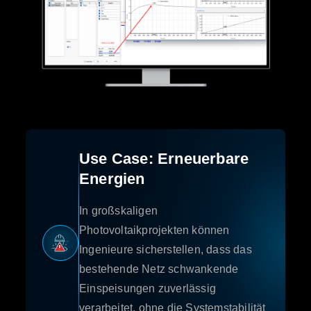
Use Case: Erneuerbare
Energien
In großskaligen
Photovoltaikprojekten können
Ingenieure sicherstellen, dass das
bestehende Netz schwankende
Einspeisungen zuverlässig
verarbeitet, ohne die Systemstabilität