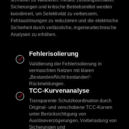
Sicherungen und kritische Betriebsmittel werden
koordiniert, um Selektivität zu verbessern,
Fehlauslösungen zu reduzieren und die elektrische
Sicherheit durch verlässliche, ingenieurtechnische
Analysen zu erhöhen.
Fehlerisolierung
Validierung der Fehlerisolierung in
vermaschten Netzen mit klaren
„Bestanden/Nicht bestanden“-
Rückmeldungen.
TCC-Kurvenanalyse
Transparente Schutzkoordination durch
Original- und verschobene TCC-Kurven
unter Berücksichtigung von
Auslöseverzögerungen, Vorbelastung von
Sicherungen und