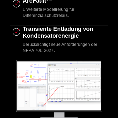
ArcFault™
Erweiterte Modellierung für
Differenzialschutzrelais.
Transiente Entladung von
Kondensatorenergie
Berücksichtigt neue Anforderungen der
NFPA 70E 2027.