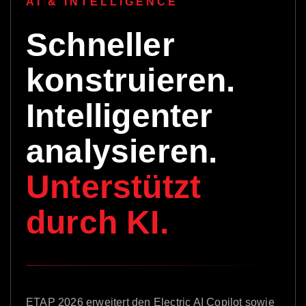
AI & INTELLIGENCE
Schneller
konstruieren.
Intelligenter
analysieren.
Unterstützt
durch KI.
ETAP 2026 erweitert den Electric AI Copilot sowie