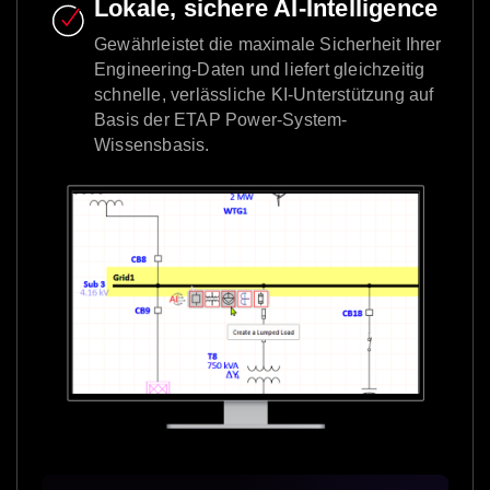
Lokale, sichere AI-Intelligence
Gewährleistet die maximale Sicherheit Ihrer
Engineering-Daten und liefert gleichzeitig
schnelle, verlässliche KI-Unterstützung auf
Basis der ETAP Power-System-
Wissensbasis.