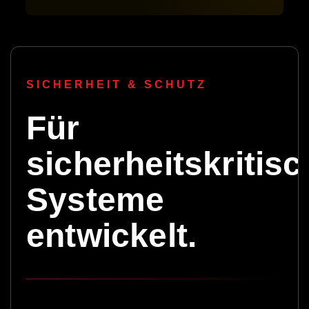
SICHERHEIT & SCHUTZ
Für
sicherheitskritis
Systeme
entwickelt.