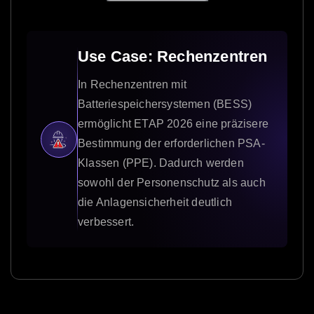
Use Case: Rechenzentren
In Rechenzentren mit
Batteriespeichersystemen (BESS)
ermöglicht ETAP 2026 eine präzisere
Bestimmung der erforderlichen PSA-
Klassen (PPE). Dadurch werden
sowohl der Personenschutz als auch
die Anlagensicherheit deutlich
verbessert.