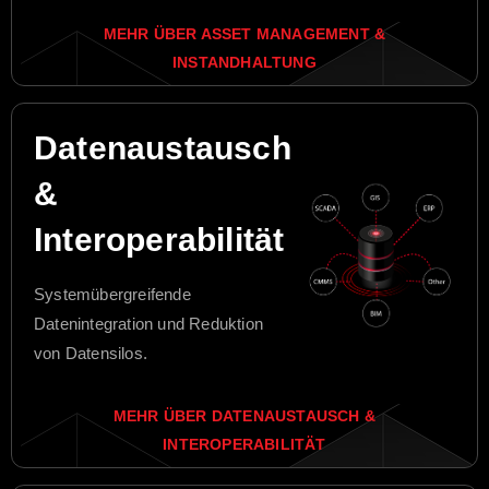
MEHR ÜBER ASSET MANAGEMENT &
INSTANDHALTUNG
Datenaustausch
&
Interoperabilität
Systemübergreifende
Datenintegration und Reduktion
von Datensilos.
MEHR ÜBER DATENAUSTAUSCH &
INTEROPERABILITÄT