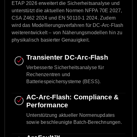
ETAP 2026 erweitert die Sicherheitsanalyse und
unterstützt die aktuellen Normen NFPA 70E 2027,
CSA Z462 2024 und EN 50110-1 2024. Zudem
wird das Modellierungsverfahren für DC-Arc-Flash
weiterentwickelt – von Näherungsmodellen hin zu
physikalisch basierter Genauigkeit.
Transienter DC-Arc-Flash
Verbesserte Sicherheitsanalyse für
Rechenzentren und
Batteriespeichersysteme (BESS).
AC-Arc-Flash: Compliance &
Performance
Unterstützung aktueller Normenupdates
sowie beschleunigte Batch-Berechnungen.