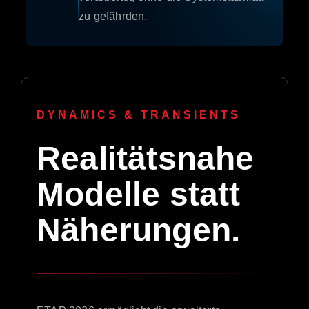
zu gefährden.
DYNAMICS & TRANSIENTS
Realitätsnahe
Modelle statt
Näherungen.