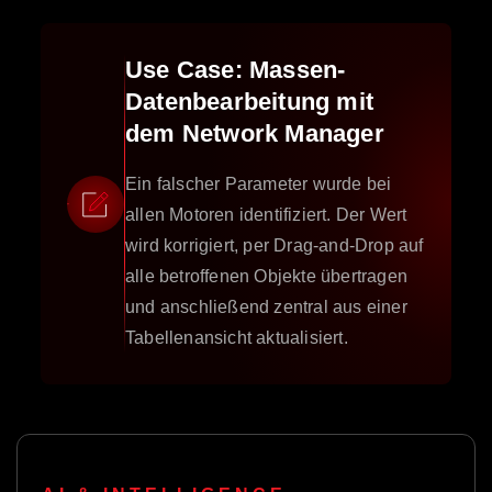
Use Case: Massen-
Datenbearbeitung mit
dem Network Manager
Ein falscher Parameter wurde bei
allen Motoren identifiziert. Der Wert
wird korrigiert, per Drag-and-Drop auf
alle betroffenen Objekte übertragen
und anschließend zentral aus einer
Tabellenansicht aktualisiert.