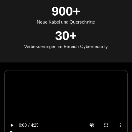
900+
Neue Kabel und Querschnitte
30+
Verbesserungen im Bereich Cybersecurity