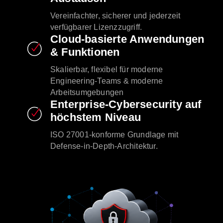
Vereinfachter, sicherer und jederzeit
verfügbarer Lizenzzugriff.
Cloud-basierte Anwendungen
& Funktionen
Skalierbar, flexibel für moderne
Engineering-Teams & moderne
Arbeitsumgebungen
Enterprise-Cybersecurity auf
höchstem Niveau
ISO 27001-konforme Grundlage mit
Defense-in-Depth-Architektur.