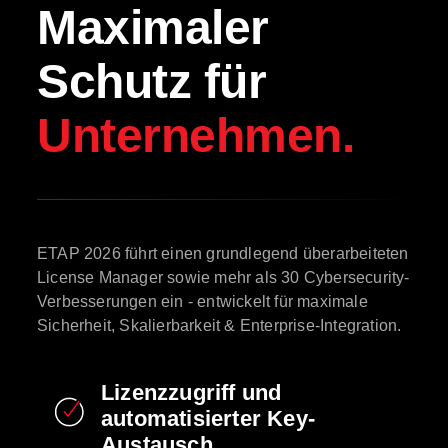
Maximaler
Schutz für
Unternehmen.
ETAP 2026 führt einen grundlegend überarbeiteten
License Manager sowie mehr als 30 Cybersecurity-
Verbesserungen ein - entwickelt für maximale
Sicherheit, Skalierbarkeit & Enterprise-Integration.
Lizenzzugriff und
automatisierter Key-
Austausch