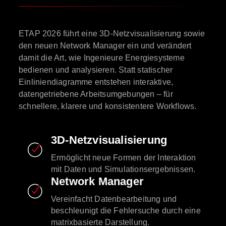
ETAP 2026 führt eine 3D-Netzvisualisierung sowie
den neuen Network Manager ein und verändert
damit die Art, wie Ingenieure Energiesysteme
bedienen und analysieren. Statt statischer
Einliniendiagramme entstehen interaktive,
datengetriebene Arbeitsumgebungen – für
schnellere, klarere und konsistentere Workflows.
3D-Netzvisualisierung
Ermöglicht neue Formen der Interaktion
mit Daten und Simulationsergebnissen.
Network Manager
Vereinfacht Datenbearbeitung und
beschleunigt die Fehlersuche durch eine
matrixbasierte Darstellung.