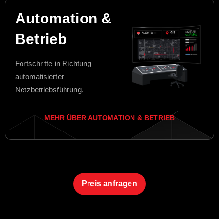
Automation &
Betrieb
Fortschritte in Richtung
automatisierter
Netzbetriebsführung.
MEHR ÜBER AUTOMATION & BETRIEB
Preis anfragen