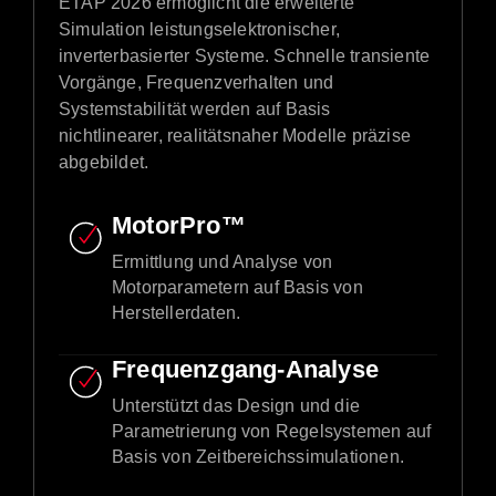
ETAP 2026 ermöglicht die erweiterte
Simulation leistungselektronischer,
inverterbasierter Systeme. Schnelle transiente
Vorgänge, Frequenzverhalten und
Systemstabilität werden auf Basis
nichtlinearer, realitätsnaher Modelle präzise
abgebildet.
MotorPro™
Ermittlung und Analyse von
Motorparametern auf Basis von
Herstellerdaten.
Frequenzgang-Analyse
Unterstützt das Design und die
Parametrierung von Regelsystemen auf
Basis von Zeitbereichssimulationen.