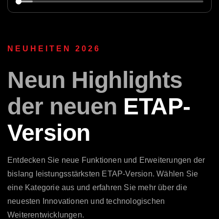
NEUHEITEN 2026
Neun
Highlights
der neuen
ETAP-
Version
Entdecken Sie neue Funktionen und Erweiterungen der
bislang leistungsstärksten ETAP-Version. Wählen Sie
eine Kategorie aus und erfahren Sie mehr über die
neuesten Innovationen und technologischen
Weiterentwicklungen.