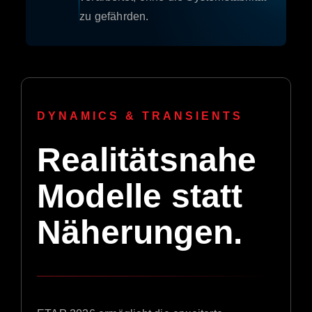
zu gefährden.
DYNAMICS & TRANSIENTS
Realitätsnahe
Modelle statt
Näherungen.