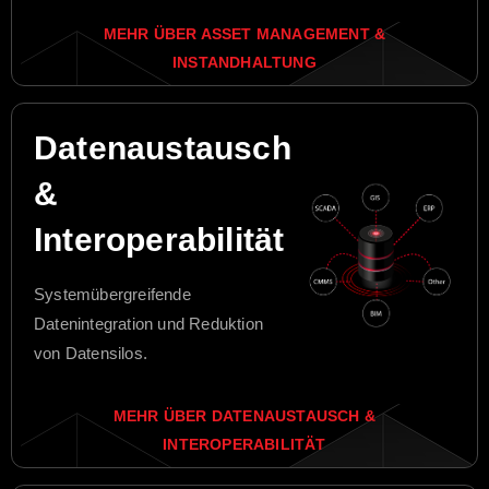
MEHR ÜBER ASSET MANAGEMENT &
INSTANDHALTUNG
Datenaustausch
&
Interoperabilität
Systemübergreifende
Datenintegration und Reduktion
von Datensilos.
MEHR ÜBER DATENAUSTAUSCH &
INTEROPERABILITÄT