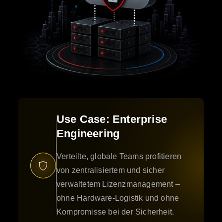
Use Case: Enterprise
Engineering
Verteilte, globale Teams profitieren
von zentralisiertem und sicher
verwaltetem Lizenzmanagement –
ohne Hardware-Logistik und ohne
Kompromisse bei der Sicherheit.