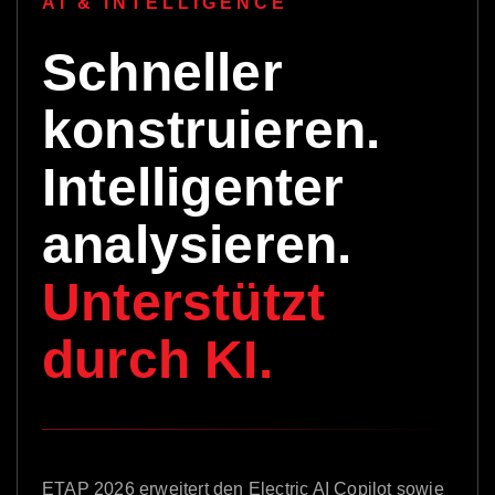
AI & INTELLIGENCE
Schneller
konstruieren.
Intelligenter
analysieren.
Unterstützt
durch KI.
ETAP 2026 erweitert den Electric AI Copilot sowie