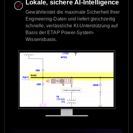
Lokale, sichere AI-Intelligence
Gewährleistet die maximale Sicherheit Ihrer
Engineering-Daten und liefert gleichzeitig
schnelle, verlässliche KI-Unterstützung auf
Basis der ETAP Power-System-
Wissensbasis.