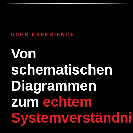
USER EXPERIENCE
Von
schematischen
Diagrammen
zum
echtem
Systemverständni