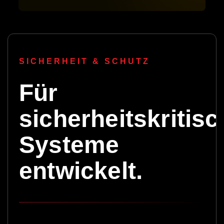
SICHERHEIT & SCHUTZ
Für
sicherheitskritis
Systeme
entwickelt.