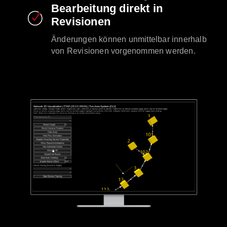
Bearbeitung direkt in
Revisionen
Änderungen können unmittelbar innerhalb
von Revisionen vorgenommen werden.