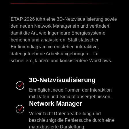
ETAP 2026 führt eine 3D-Netzvisualisierung sowie
den neuen Network Manager ein und verändert
damit die Art, wie Ingenieure Energiesysteme
bedienen und analysieren. Statt statischer
Einliniendiagramme entstehen interaktive,
datengetriebene Arbeitsumgebungen – für
schnellere, klarere und konsistentere Workflows.
3D-Netzvisualisierung
Ermöglicht neue Formen der Interaktion
mit Daten und Simulationsergebnissen.
Network Manager
Vereinfacht Datenbearbeitung und
beschleunigt die Fehlersuche durch eine
matrixbasierte Darstellung.