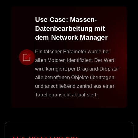
Use Case: Massen-
Datenbearbeitung mit
dem Network Manager
Ein falscher Parameter wurde bei
allen Motoren identifiziert. Der Wert
wird korrigiert, per Drag-and-Drop auf
alle betroffenen Objekte übertragen
und anschließend zentral aus einer
Tabellenansicht aktualisiert.