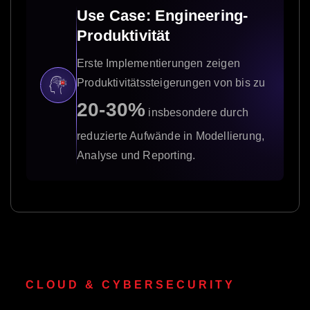
Use Case: Engineering-
Produktivität
Erste Implementierungen zeigen
Produktivitätssteigerungen von bis zu
20-30%
insbesondere durch
reduzierte Aufwände in Modellierung,
Analyse und Reporting.
CLOUD & CYBERSECURITY