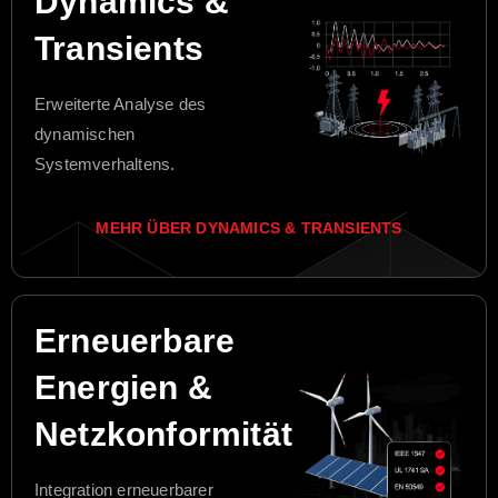
Dynamics &
Transients
Erweiterte Analyse des
dynamischen
Systemverhaltens.
MEHR ÜBER DYNAMICS & TRANSIENTS
Erneuerbare
Energien &
Netzkonformität
Integration erneuerbarer