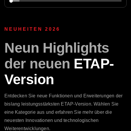
NEUHEITEN 2026
Neun
Highlights
der neuen
ETAP-
Version
Entdecken Sie neue Funktionen und Erweiterungen der
bislang leistungsstärksten ETAP-Version. Wählen Sie
eine Kategorie aus und erfahren Sie mehr über die
neuesten Innovationen und technologischen
Weiterentwicklungen.