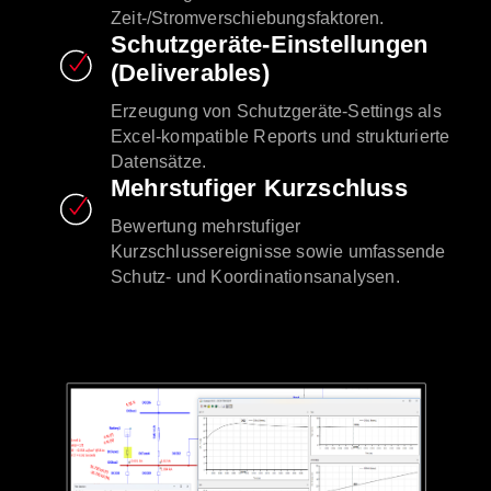
Zeit-/Stromverschiebungsfaktoren.
Schutzgeräte-Einstellungen
(Deliverables)
Erzeugung von Schutzgeräte-Settings als
Excel-kompatible Reports und strukturierte
Datensätze.
Mehrstufiger Kurzschluss
Bewertung mehrstufiger
Kurzschlussereignisse sowie umfassende
Schutz- und Koordinationsanalysen.