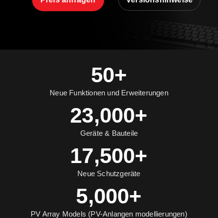
50+
Neue Funktionen und Erweiterungen
23,000+
Geräte & Bauteile
17,500+
Neue Schutzgeräte
5,000+
PV Array Models (PV-Anlangen modellierungen)