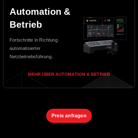
Automation &
Betrieb
Fortschritte in Richtung
automatisierter
Netzbetriebsführung.
MEHR ÜBER AUTOMATION & BETRIEB
Preis anfragen