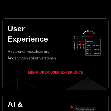
User
Experience
Revisionen visualisieren.
Änderungen sofort verstehen.
MEHR ÜBER USER EXPERIENCE
AI &