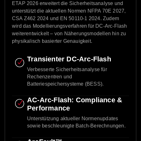
ETAP 2026 erweitert die Sicherheitsanalyse und
unterstützt die aktuellen Normen NFPA 70E 2027,
CSA Z462 2024 und EN 50110-1 2024. Zudem
wird das Modellierungsverfahren für DC-Arc-Flash
weiterentwickelt – von Näherungsmodellen hin zu
physikalisch basierter Genauigkeit.
Transienter DC-Arc-Flash
Verbesserte Sicherheitsanalyse für
Rechenzentren und
Batteriespeichersysteme (BESS).
AC-Arc-Flash: Compliance &
Performance
Unterstützung aktueller Normenupdates
sowie beschleunigte Batch-Berechnungen.