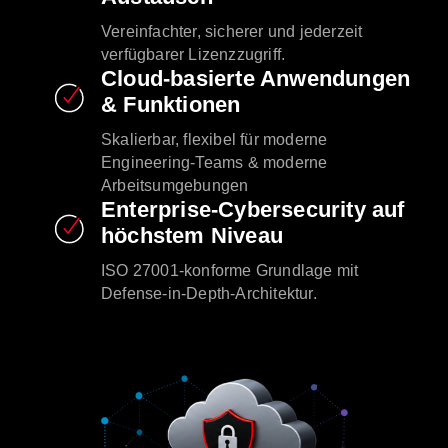
Vereinfachter, sicherer und jederzeit
verfügbarer Lizenzzugriff.
Cloud-basierte Anwendungen
& Funktionen
Skalierbar, flexibel für moderne
Engineering-Teams & moderne
Arbeitsumgebungen
Enterprise-Cybersecurity auf
höchstem Niveau
ISO 27001-konforme Grundlage mit
Defense-in-Depth-Architektur.