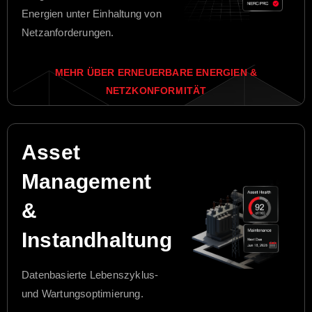
Energien unter Einhaltung von
Netzanforderungen.
MEHR ÜBER ERNEUERBARE ENERGIEN &
NETZKONFORMITÄT
Asset
Management
&
Instandhaltung
Datenbasierte Lebenszyklus-
und Wartungsoptimierung.