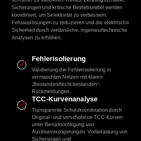
Sicherungen und kritische Betriebsmittel werden
koordiniert, um Selektivität zu verbessern,
Fehlauslösungen zu reduzieren und die elektrische
Sicherheit durch verlässliche, ingenieurtechnische
Analysen zu erhöhen.
Fehlerisolierung
Validierung der Fehlerisolierung in
vermaschten Netzen mit klaren
„Bestanden/Nicht bestanden“-
Rückmeldungen.
TCC-Kurvenanalyse
Transparente Schutzkoordination durch
Original- und verschobene TCC-Kurven
unter Berücksichtigung von
Auslöseverzögerungen, Vorbelastung von
Sicherungen und