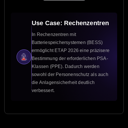
Use Case: Rechenzentren
In Rechenzentren mit
Batteriespeichersystemen (BESS)
ermöglicht ETAP 2026 eine präzisere
Bestimmung der erforderlichen PSA-
Klassen (PPE). Dadurch werden
sowohl der Personenschutz als auch
die Anlagensicherheit deutlich
verbessert.