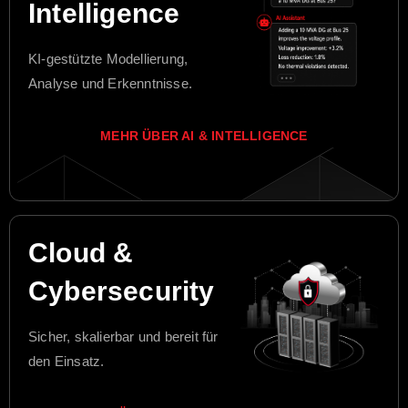
Intelligence
KI-gestützte Modellierung,
Analyse und Erkenntnisse.
MEHR ÜBER AI & INTELLIGENCE
Cloud &
Cybersecurity
Sicher, skalierbar und bereit für
den Einsatz.