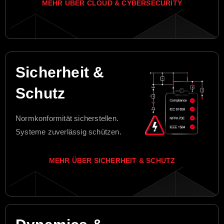
MEHR ÜBER CLOUD & CYBERSECURITY
Sicherheit &
Schutz
Normkonformität sicherstellen.
Systeme zuverlässig schützen.
MEHR ÜBER SICHERHEIT & SCHUTZ