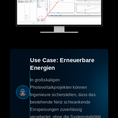
Use Case: Erneuerbare
Energien
In großskaligen
Photovoltaikprojekten können
Ingenieure sicherstellen, dass das
bestehende Netz schwankende
Einspeisungen zuverlässig
verarbeitet, ohne die Systemstabilität