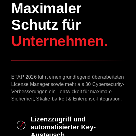
Maximaler
Schutz für
Unternehmen.
ETAP 2026 führt einen grundlegend überarbeiteten
License Manager sowie mehr als 30 Cybersecurity-
Verbesserungen ein - entwickelt für maximale
Sicherheit, Skalierbarkeit & Enterprise-Integration.
Lizenzzugriff und
automatisierter Key-
Austausch