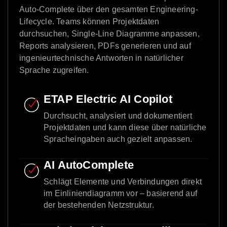
Auto-Complete über den gesamten Engineering-
Lifecycle. Teams können Projektdaten
durchsuchen, Single-Line Diagramme anpassen,
Reports analysieren, PDFs generieren und auf
ingenieurtechnische Antworten in natürlicher
Sprache zugreifen.
ETAP Electric AI Copilot
Durchsucht, analysiert und dokumentiert
Projektdaten und kann diese über natürliche
Spracheingaben auch gezielt anpassen.
AI AutoComplete
Schlägt Elemente und Verbindungen direkt
im Einliniendiagramm vor – basierend auf
der bestehenden Netzstruktur.