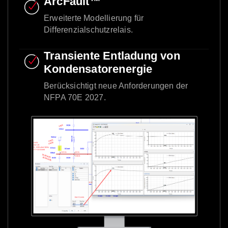
ArcFault™
Erweiterte Modellierung für
Differenzialschutzrelais.
Transiente Entladung von
Kondensatorenergie
Berücksichtigt neue Anforderungen der
NFPA 70E 2027.