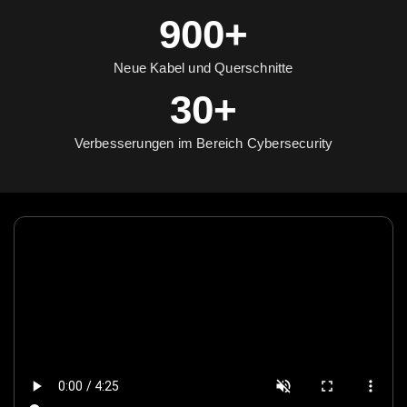
900+
Neue Kabel und Querschnitte
30+
Verbesserungen im Bereich Cybersecurity