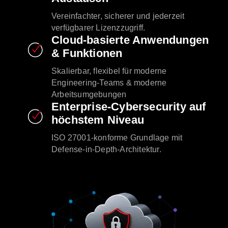
Vereinfachter, sicherer und jederzeit
verfügbarer Lizenzzugriff.
Cloud-basierte Anwendungen
& Funktionen
Skalierbar, flexibel für moderne
Engineering-Teams & moderne
Arbeitsumgebungen
Enterprise-Cybersecurity auf
höchstem Niveau
ISO 27001-konforme Grundlage mit
Defense-in-Depth-Architektur.