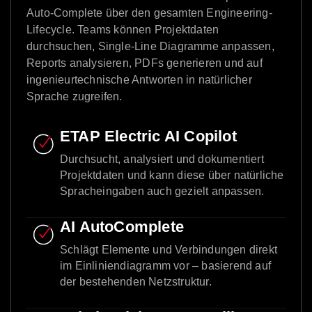
Auto-Complete über den gesamten Engineering-
Lifecycle. Teams können Projektdaten
durchsuchen, Single-Line Diagramme anpassen,
Reports analysieren, PDFs generieren und auf
ingenieurtechnische Antworten in natürlicher
Sprache zugreifen.
ETAP Electric AI Copilot
Durchsucht, analysiert und dokumentiert
Projektdaten und kann diese über natürliche
Spracheingaben auch gezielt anpassen.
AI AutoComplete
Schlägt Elemente und Verbindungen direkt
im Einliniendiagramm vor – basierend auf
der bestehenden Netzstruktur.