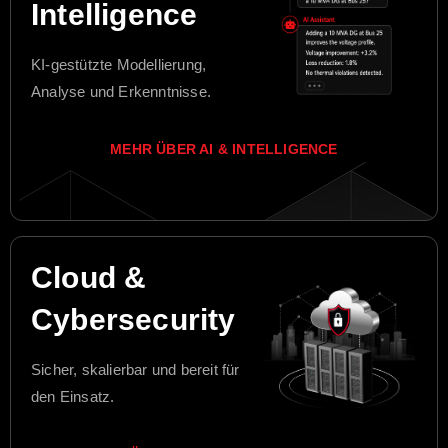
Intelligence
KI-gestützte Modellierung,
Analyse und Erkenntnisse.
MEHR ÜBER AI & INTELLIGENCE
Cloud &
Cybersecurity
Sicher, skalierbar und bereit für
den Einsatz.