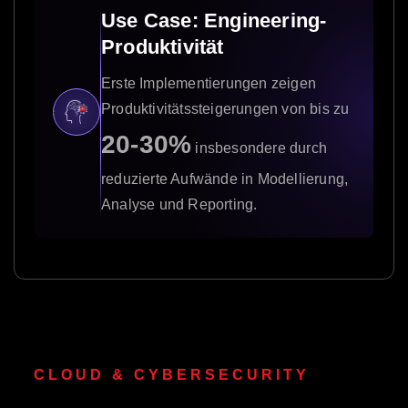
Use Case: Engineering-
Produktivität
Erste Implementierungen zeigen
Produktivitätssteigerungen von bis zu
20-30%
insbesondere durch
reduzierte Aufwände in Modellierung,
Analyse und Reporting.
CLOUD & CYBERSECURITY