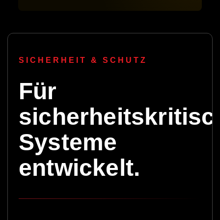
SICHERHEIT & SCHUTZ
Für
sicherheitskritis
Systeme
entwickelt.