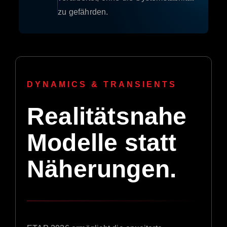
zu gefährden.
DYNAMICS & TRANSIENTS
Realitätsnahe
Modelle statt
Näherungen.