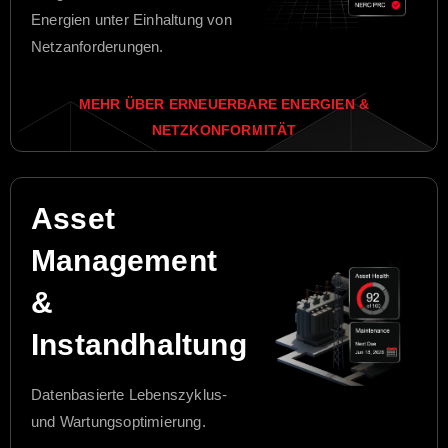
Energien unter Einhaltung von
Netzanforderungen.
MEHR ÜBER ERNEUERBARE ENERGIEN &
NETZKONFORMITÄT
Asset
Management
&
Instandhaltung
Datenbasierte Lebenszyklus-
und Wartungsoptimierung.