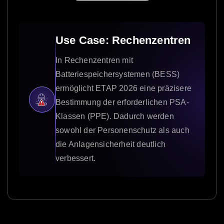
Use Case: Rechenzentren
In Rechenzentren mit
Batteriespeichersystemen (BESS)
ermöglicht ETAP 2026 eine präzisere
Bestimmung der erforderlichen PSA-
Klassen (PPE). Dadurch werden
sowohl der Personenschutz als auch
die Anlagensicherheit deutlich
verbessert.