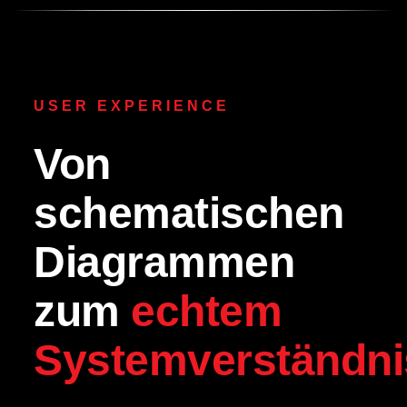
USER EXPERIENCE
Von
schematischen
Diagrammen
zum
echtem
Systemverständni