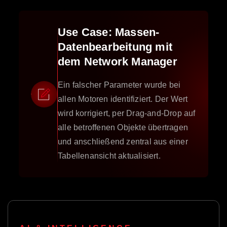
Use Case: Massen-
Datenbearbeitung mit
dem Network Manager
Ein falscher Parameter wurde bei
allen Motoren identifiziert. Der Wert
wird korrigiert, per Drag-and-Drop auf
alle betroffenen Objekte übertragen
und anschließend zentral aus einer
Tabellenansicht aktualisiert.