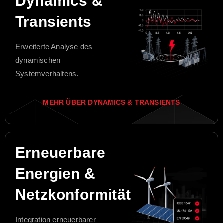
Dynamics &
Transients
Erweiterte Analyse des
dynamischen
Systemverhaltens.
MEHR ÜBER DYNAMICS & TRANSIENTS
Erneuerbare
Energien &
Netzkonformität
Integration erneuerbarer