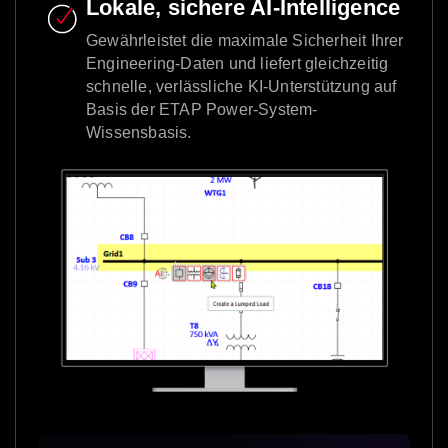
Lokale, sichere AI-Intelligence
Gewährleistet die maximale Sicherheit Ihrer
Engineering-Daten und liefert gleichzeitig
schnelle, verlässliche KI-Unterstützung auf
Basis der ETAP Power-System-
Wissensbasis.