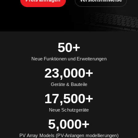
50+
Neue Funktionen und Erweiterungen
23,000+
Geräte & Bauteile
17,500+
Neue Schutzgeräte
5,000+
PV Array Models (PV-Anlangen modellierungen)