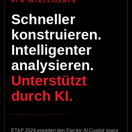
AI & INTELLIGENCE
Schneller
konstruieren.
Intelligenter
analysieren.
Unterstützt
durch KI.
ETAP 2026 erweitert den Electric AI Copilot sowie