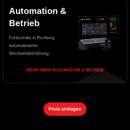
Automation &
Betrieb
Fortschritte in Richtung
automatisierter
Netzbetriebsführung.
MEHR ÜBER AUTOMATION & BETRIEB
Preis anfragen