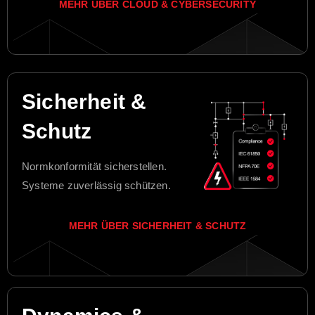
MEHR ÜBER CLOUD & CYBERSECURITY
Sicherheit &
Schutz
Normkonformität sicherstellen.
Systeme zuverlässig schützen.
MEHR ÜBER SICHERHEIT & SCHUTZ