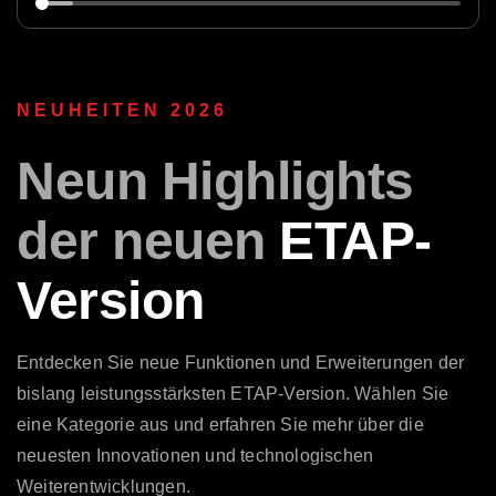
NEUHEITEN 2026
Neun
Highlights
der neuen
ETAP-
Version
Entdecken Sie neue Funktionen und Erweiterungen der
bislang leistungsstärksten ETAP-Version. Wählen Sie
eine Kategorie aus und erfahren Sie mehr über die
neuesten Innovationen und technologischen
Weiterentwicklungen.