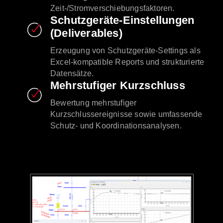
Zeit-/Stromverschiebungsfaktoren.
Schutzgeräte-Einstellungen
(Deliverables)
Erzeugung von Schutzgeräte-Settings als
Excel-kompatible Reports und strukturierte
Datensätze.
Mehrstufiger Kurzschluss
Bewertung mehrstufiger
Kurzschlussereignisse sowie umfassende
Schutz- und Koordinationsanalysen.