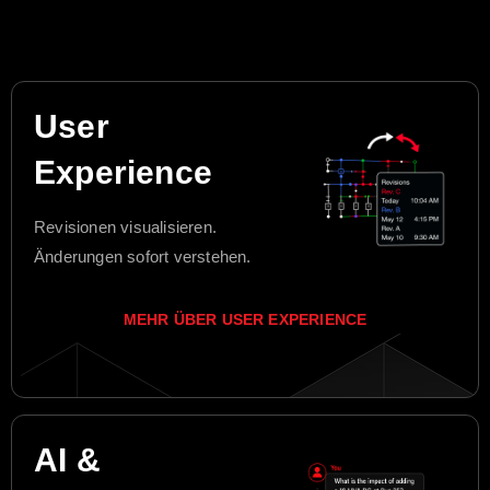
User
Experience
Revisionen visualisieren.
Änderungen sofort verstehen.
MEHR ÜBER USER EXPERIENCE
AI &