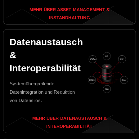
MEHR ÜBER ASSET MANAGEMENT &
INSTANDHALTUNG
Datenaustausch
&
Interoperabilität
Systemübergreifende
Datenintegration und Reduktion
von Datensilos.
MEHR ÜBER DATENAUSTAUSCH &
INTEROPERABILITÄT