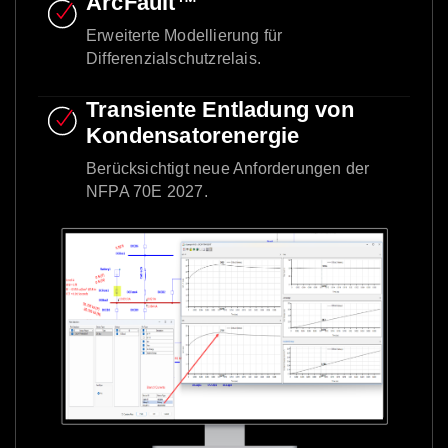
ArcFault™
Erweiterte Modellierung für
Differenzialschutzrelais.
Transiente Entladung von
Kondensatorenergie
Berücksichtigt neue Anforderungen der
NFPA 70E 2027.