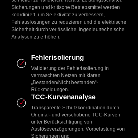
Sicherungen und kritische Betriebsmittel werden
koordiniert, um Selektivität zu verbessern,
Fehlauslösungen zu reduzieren und die elektrische
Sicherheit durch verlässliche, ingenieurtechnische
Analysen zu erhöhen.
Fehlerisolierung
Validierung der Fehlerisolierung in
vermaschten Netzen mit klaren
„Bestanden/Nicht bestanden“-
Rückmeldungen.
TCC-Kurvenanalyse
Transparente Schutzkoordination durch
Original- und verschobene TCC-Kurven
unter Berücksichtigung von
Auslöseverzögerungen, Vorbelastung von
Sicherungen und