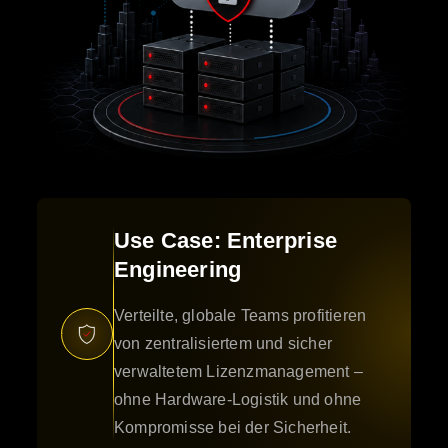
Use Case: Enterprise
Engineering
Verteilte, globale Teams profitieren
von zentralisiertem und sicher
verwaltetem Lizenzmanagement –
ohne Hardware-Logistik und ohne
Kompromisse bei der Sicherheit.