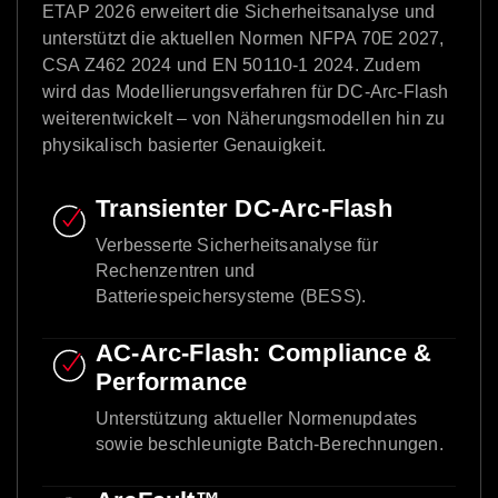
ETAP 2026 erweitert die Sicherheitsanalyse und
unterstützt die aktuellen Normen NFPA 70E 2027,
CSA Z462 2024 und EN 50110-1 2024. Zudem
wird das Modellierungsverfahren für DC-Arc-Flash
weiterentwickelt – von Näherungsmodellen hin zu
physikalisch basierter Genauigkeit.
Transienter DC-Arc-Flash
Verbesserte Sicherheitsanalyse für
Rechenzentren und
Batteriespeichersysteme (BESS).
AC-Arc-Flash: Compliance &
Performance
Unterstützung aktueller Normenupdates
sowie beschleunigte Batch-Berechnungen.