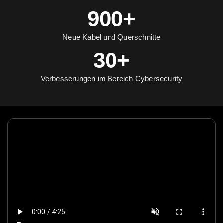
900+
Neue Kabel und Querschnitte
30+
Verbesserungen im Bereich Cybersecurity