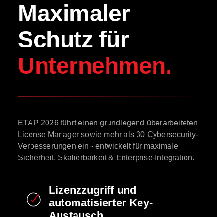
Maximaler
Schutz für
Unternehmen.
ETAP 2026 führt einen grundlegend überarbeiteten
License Manager sowie mehr als 30 Cybersecurity-
Verbesserungen ein - entwickelt für maximale
Sicherheit, Skalierbarkeit & Enterprise-Integration.
Lizenzzugriff und
automatisierter Key-
Austausch