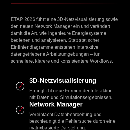
ETAP 2026 führt eine 3D-Netzvisualisierung sowie
den neuen Network Manager ein und verändert
damit die Art, wie Ingenieure Energiesysteme
bedienen und analysieren. Statt statischer
Einliniendiagramme entstehen interaktive,
datengetriebene Arbeitsumgebungen – für
schnellere, klarere und konsistentere Workflows.
3D-Netzvisualisierung
Ermöglicht neue Formen der Interaktion
mit Daten und Simulationsergebnissen.
Network Manager
Vereinfacht Datenbearbeitung und
beschleunigt die Fehlersuche durch eine
matrixbasierte Darstellung.