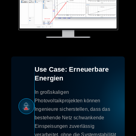
Use Case: Erneuerbare
Energien
In großskaligen
Photovoltaikprojekten können
Ingenieure sicherstellen, dass das
bestehende Netz schwankende
Einspeisungen zuverlässig
verarbeitet, ohne die Systemstabilität