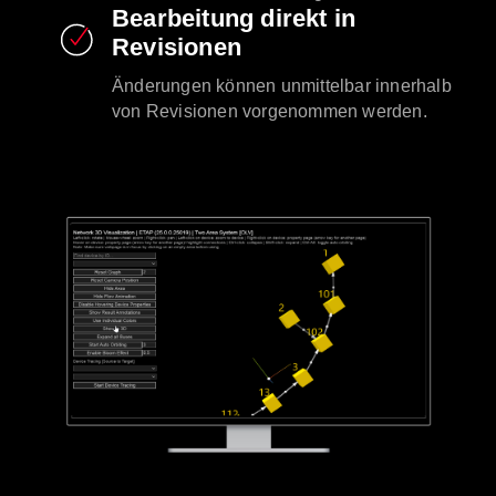
Bearbeitung direkt in
Revisionen
Änderungen können unmittelbar innerhalb
von Revisionen vorgenommen werden.