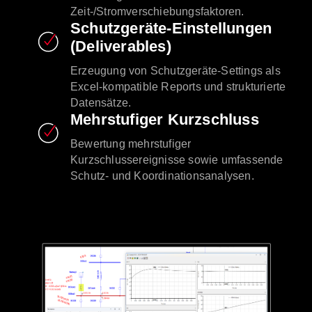
Zeit-/Stromverschiebungsfaktoren.
Schutzgeräte-Einstellungen
(Deliverables)
Erzeugung von Schutzgeräte-Settings als
Excel-kompatible Reports und strukturierte
Datensätze.
Mehrstufiger Kurzschluss
Bewertung mehrstufiger
Kurzschlussereignisse sowie umfassende
Schutz- und Koordinationsanalysen.