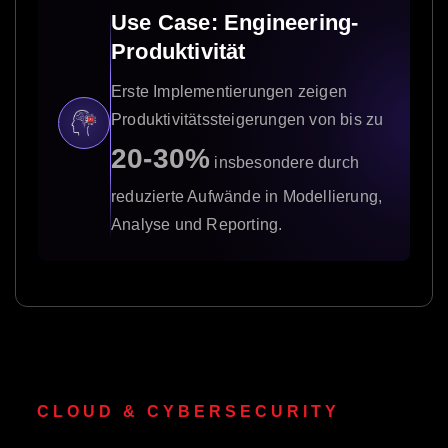
Use Case: Engineering-
Produktivität
Erste Implementierungen zeigen
Produktivitätssteigerungen von bis zu
20-30%
insbesondere durch
reduzierte Aufwände in Modellierung,
Analyse und Reporting.
CLOUD & CYBERSECURITY