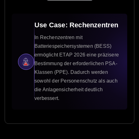
Use Case: Rechenzentren
In Rechenzentren mit
Batteriespeichersystemen (BESS)
ermöglicht ETAP 2026 eine präzisere
Bestimmung der erforderlichen PSA-
Klassen (PPE). Dadurch werden
sowohl der Personenschutz als auch
die Anlagensicherheit deutlich
verbessert.