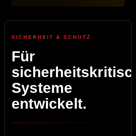
SICHERHEIT & SCHUTZ
Für
sicherheitskritis
Systeme
entwickelt.