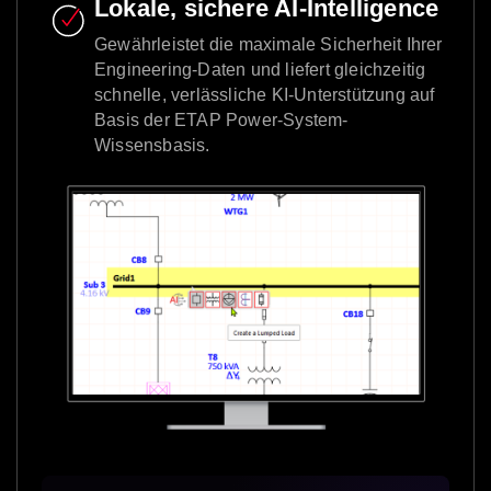
Lokale, sichere AI-Intelligence
Gewährleistet die maximale Sicherheit Ihrer
Engineering-Daten und liefert gleichzeitig
schnelle, verlässliche KI-Unterstützung auf
Basis der ETAP Power-System-
Wissensbasis.