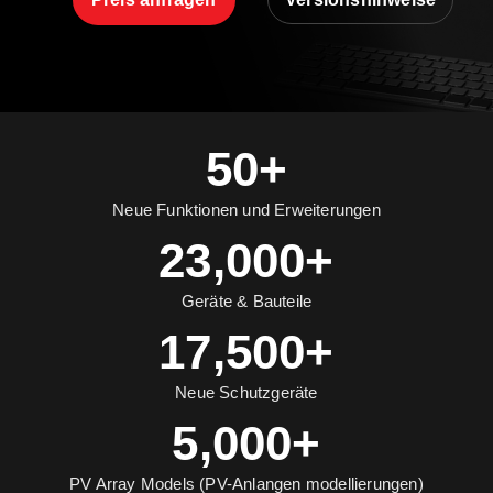
50+
Neue Funktionen und Erweiterungen
23,000+
Geräte & Bauteile
17,500+
Neue Schutzgeräte
5,000+
PV Array Models (PV-Anlangen modellierungen)