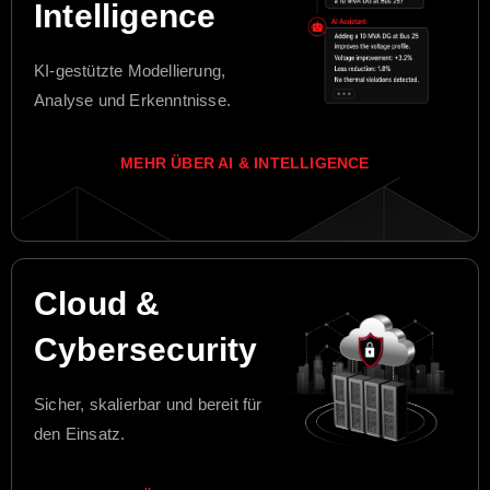
Intelligence
KI-gestützte Modellierung,
Analyse und Erkenntnisse.
MEHR ÜBER AI & INTELLIGENCE
Cloud &
Cybersecurity
Sicher, skalierbar und bereit für
den Einsatz.