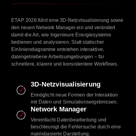
ETAP 2026 führt eine 3D-Netzvisualisierung sowie
den neuen Network Manager ein und verändert
damit die Art, wie Ingenieure Energiesysteme
bedienen und analysieren. Statt statischer
Einliniendiagramme entstehen interaktive,
datengetriebene Arbeitsumgebungen – für
schnellere, klarere und konsistentere Workflows.
3D-Netzvisualisierung
Ermöglicht neue Formen der Interaktion
mit Daten und Simulationsergebnissen.
Network Manager
Vereinfacht Datenbearbeitung und
beschleunigt die Fehlersuche durch eine
matrixbasierte Darstellung.