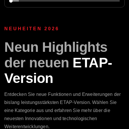
NEUHEITEN 2026
Neun
Highlights
der neuen
ETAP-
Version
Entdecken Sie neue Funktionen und Erweiterungen der
bislang leistungsstärksten ETAP-Version. Wählen Sie
eine Kategorie aus und erfahren Sie mehr über die
neuesten Innovationen und technologischen
Weiterentwicklungen.