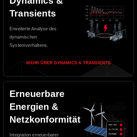
Dynamics &
Transients
Erweiterte Analyse des
dynamischen
Systemverhaltens.
MEHR ÜBER DYNAMICS & TRANSIENTS
Erneuerbare
Energien &
Netzkonformität
Integration erneuerbarer