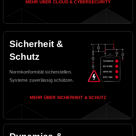
MEHR ÜBER CLOUD & CYBERSECURITY
Sicherheit &
Schutz
Normkonformität sicherstellen.
Systeme zuverlässig schützen.
MEHR ÜBER SICHERHEIT & SCHUTZ