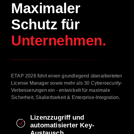
Maximaler
Schutz für
Unternehmen.
ETAP 2026 führt einen grundlegend überarbeiteten
License Manager sowie mehr als 30 Cybersecurity-
Verbesserungen ein - entwickelt für maximale
Sicherheit, Skalierbarkeit & Enterprise-Integration.
Lizenzzugriff und
automatisierter Key-
Austausch