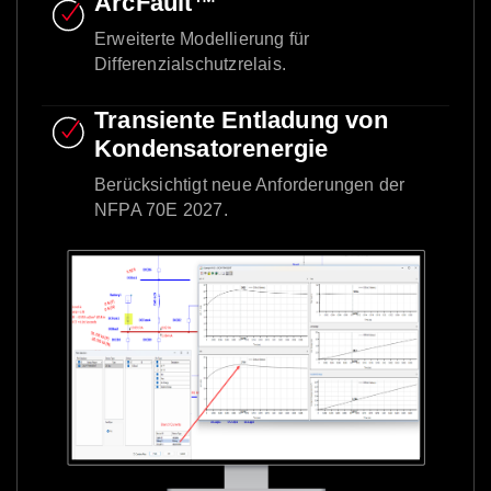
ArcFault™
Erweiterte Modellierung für
Differenzialschutzrelais.
Transiente Entladung von
Kondensatorenergie
Berücksichtigt neue Anforderungen der
NFPA 70E 2027.