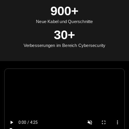
900+
Neue Kabel und Querschnitte
30+
Verbesserungen im Bereich Cybersecurity