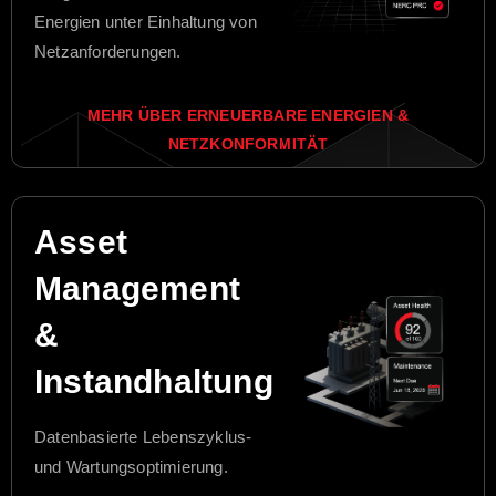
Energien unter Einhaltung von
Netzanforderungen.
MEHR ÜBER ERNEUERBARE ENERGIEN &
NETZKONFORMITÄT
Asset
Management
&
Instandhaltung
Datenbasierte Lebenszyklus-
und Wartungsoptimierung.