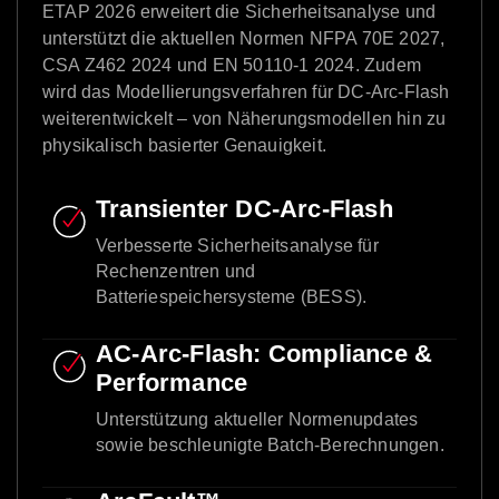
ETAP 2026 erweitert die Sicherheitsanalyse und
unterstützt die aktuellen Normen NFPA 70E 2027,
CSA Z462 2024 und EN 50110-1 2024. Zudem
wird das Modellierungsverfahren für DC-Arc-Flash
weiterentwickelt – von Näherungsmodellen hin zu
physikalisch basierter Genauigkeit.
Transienter DC-Arc-Flash
Verbesserte Sicherheitsanalyse für
Rechenzentren und
Batteriespeichersysteme (BESS).
AC-Arc-Flash: Compliance &
Performance
Unterstützung aktueller Normenupdates
sowie beschleunigte Batch-Berechnungen.