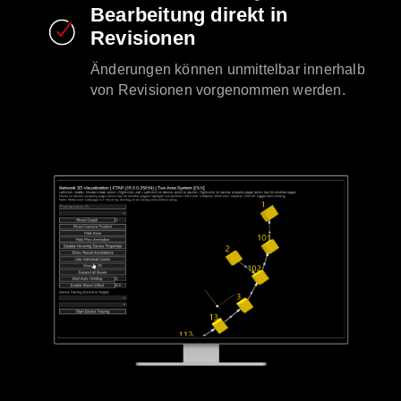
Bearbeitung direkt in
Revisionen
Änderungen können unmittelbar innerhalb
von Revisionen vorgenommen werden.