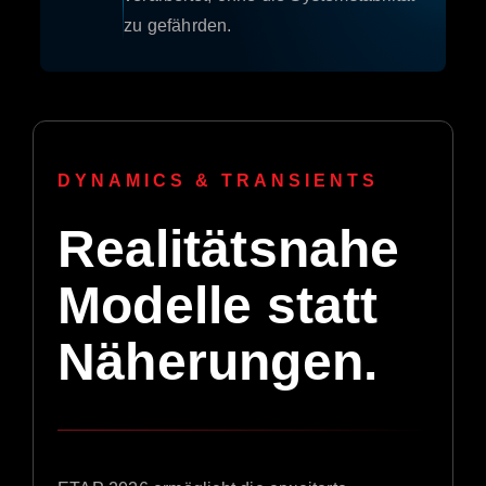
zu gefährden.
DYNAMICS & TRANSIENTS
Realitätsnahe
Modelle statt
Näherungen.