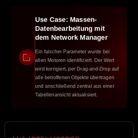
Use Case: Massen-
Datenbearbeitung mit
dem Network Manager
Ein falscher Parameter wurde bei
allen Motoren identifiziert. Der Wert
wird korrigiert, per Drag-and-Drop auf
alle betroffenen Objekte übertragen
und anschließend zentral aus einer
Tabellenansicht aktualisiert.