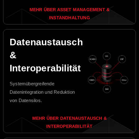
MEHR ÜBER ASSET MANAGEMENT &
INSTANDHALTUNG
Datenaustausch
&
Interoperabilität
Systemübergreifende
Datenintegration und Reduktion
von Datensilos.
MEHR ÜBER DATENAUSTAUSCH &
INTEROPERABILITÄT