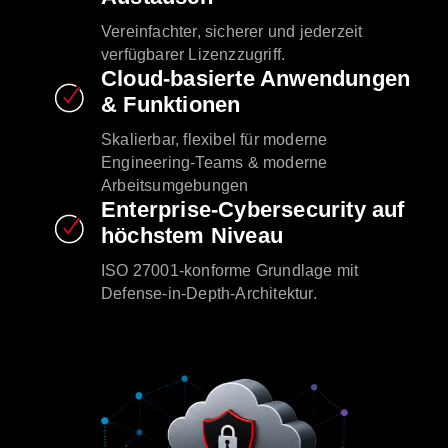
Vereinfachter, sicherer und jederzeit
verfügbarer Lizenzzugriff.
Cloud-basierte Anwendungen
& Funktionen
Skalierbar, flexibel für moderne
Engineering-Teams & moderne
Arbeitsumgebungen
Enterprise-Cybersecurity auf
höchstem Niveau
ISO 27001-konforme Grundlage mit
Defense-in-Depth-Architektur.