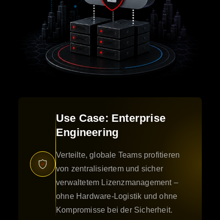
Use Case: Enterprise
Engineering
Verteilte, globale Teams profitieren
von zentralisiertem und sicher
verwaltetem Lizenzmanagement –
ohne Hardware-Logistik und ohne
Kompromisse bei der Sicherheit.