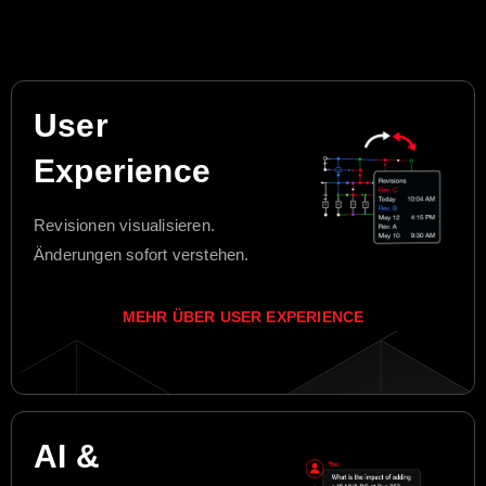
User
Experience
Revisionen visualisieren.
Änderungen sofort verstehen.
MEHR ÜBER USER EXPERIENCE
AI &