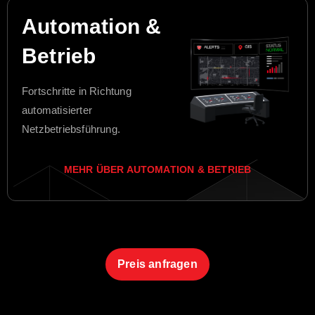
Automation &
Betrieb
Fortschritte in Richtung
automatisierter
Netzbetriebsführung.
MEHR ÜBER AUTOMATION & BETRIEB
Preis anfragen