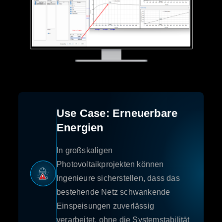
Use Case: Erneuerbare
Energien
In großskaligen
Photovoltaikprojekten können
Ingenieure sicherstellen, dass das
bestehende Netz schwankende
Einspeisungen zuverlässig
verarbeitet, ohne die Systemstabilität