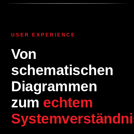
USER EXPERIENCE
Von
schematischen
Diagrammen
zum
echtem
Systemverständni