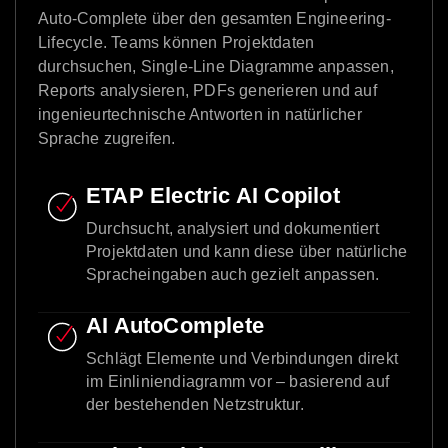
Auto-Complete über den gesamten Engineering-
Lifecycle. Teams können Projektdaten
durchsuchen, Single-Line Diagramme anpassen,
Reports analysieren, PDFs generieren und auf
ingenieurtechnische Antworten in natürlicher
Sprache zugreifen.
ETAP Electric AI Copilot
Durchsucht, analysiert und dokumentiert
Projektdaten und kann diese über natürliche
Spracheingaben auch gezielt anpassen.
AI AutoComplete
Schlägt Elemente und Verbindungen direkt
im Einliniendiagramm vor – basierend auf
der bestehenden Netzstruktur.