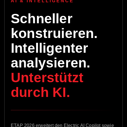
AI & INTELLIGENCE
Schneller
konstruieren.
Intelligenter
analysieren.
Unterstützt
durch KI.
ETAP 2026 erweitert den Electric AI Copilot sowie