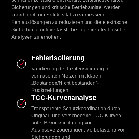
Sicherungen und kritische Betriebsmittel werden
koordiniert, um Selektivität zu verbessern,
Fehlauslösungen zu reduzieren und die elektrische
Sicherheit durch verlässliche, ingenieurtechnische
Analysen zu erhöhen.
Fehlerisolierung
Validierung der Fehlerisolierung in
vermaschten Netzen mit klaren
„Bestanden/Nicht bestanden“-
Rückmeldungen.
TCC-Kurvenanalyse
Transparente Schutzkoordination durch
Original- und verschobene TCC-Kurven
unter Berücksichtigung von
Auslöseverzögerungen, Vorbelastung von
Sicherungen und