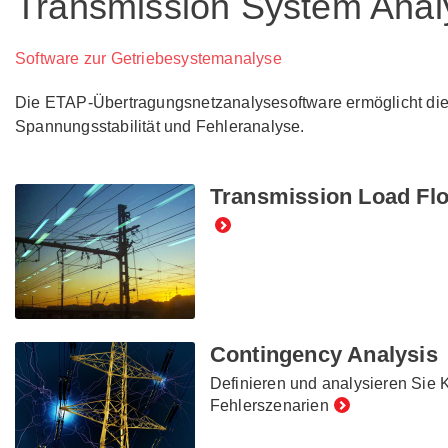
Transmission System Anal
Software zur Getriebesystemanalyse
Die ETAP-Übertragungsnetzanalysesoftware ermöglicht die 
Spannungsstabilität und Fehleranalyse.
Transmission Load Fl
Contingency Analysis
Definieren und analysieren Sie
Fehlerszenarien