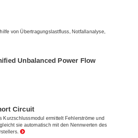
fe von Übertragungslastfluss, Notfallanalyse,
ified Unbalanced Power Flow
ort Circuit
 Kurzschlussmodul ermittelt Fehlerströme und
gleicht sie automatisch mit den Nennwerten des
stellers.