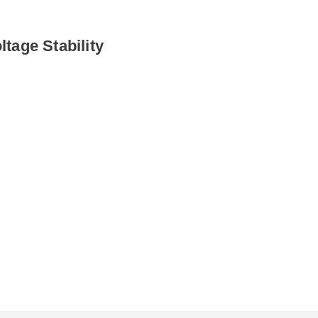
ltage Stability