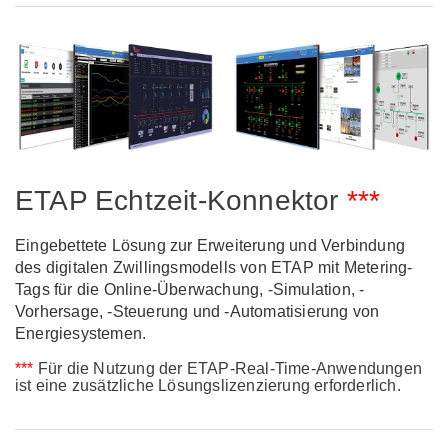
ETAP Echtzeit-Konnektor
***
Eingebettete Lösung zur Erweiterung und Verbindung
des digitalen Zwillingsmodells von ETAP mit Metering-
Tags für die Online-Überwachung, -Simulation, -
Vorhersage, -Steuerung und -Automatisierung von
Energiesystemen.
***
Für die Nutzung der ETAP-Real-Time-Anwendungen
ist eine zusätzliche Lösungslizenzierung erforderlich.