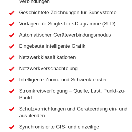
Verbindungen
Geschichtete Zeichnungen für Subsysteme
Vorlagen für Single-Line-Diagramme (SLD).
Automatischer Geräteverbindungsmodus
Eingebaute intelligente Grafik
Netzwerkklassifikationen
Netzwerkverschachtelung
Intelligente Zoom- und Schwenkfenster
Stromkreisverfolgung – Quelle, Last, Punkt-zu-
Punkt
Schutzvorrichtungen und Geräteerdung ein- und
ausblenden
Synchronisierte GIS- und einzeilige