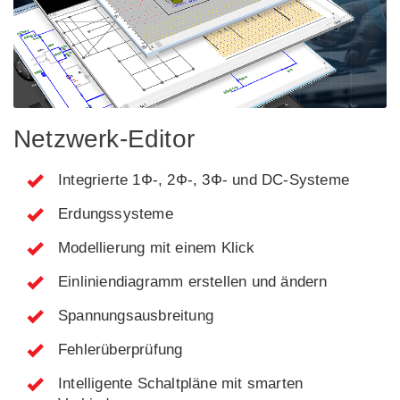
Netzwerk-Editor
Integrierte 1Ф-, 2Ф-, 3Ф- und DC-Systeme
Erdungssysteme
Modellierung mit einem Klick
Einliniendiagramm erstellen und ändern
Spannungsausbreitung
Fehlerüberprüfung
Intelligente Schaltpläne mit smarten