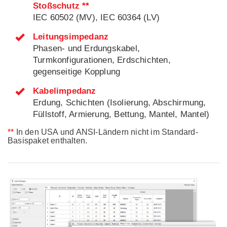
Stoßschutz
**
IEC 60502 (MV), IEC 60364 (LV)
Leitungsimpedanz
Phasen- und Erdungskabel,
Turmkonfigurationen, Erdschichten,
gegenseitige Kopplung
Kabelimpedanz
Erdung, Schichten (Isolierung, Abschirmung,
Füllstoff, Armierung, Bettung, Mantel, Mantel)
**
In den USA und ANSI-Ländern nicht im Standard-
Basispaket enthalten.