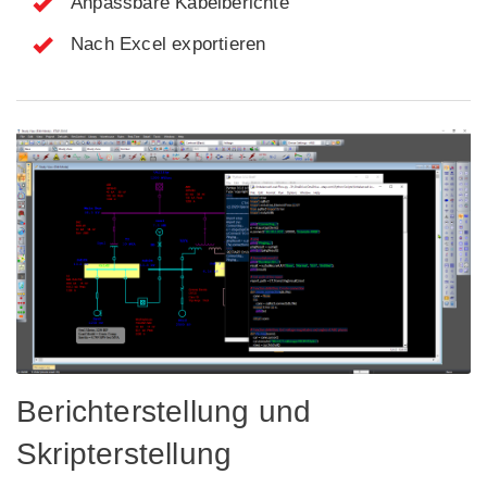
Anpassbare Kabelberichte
Nach Excel exportieren
Berichterstellung und
Skripterstellung