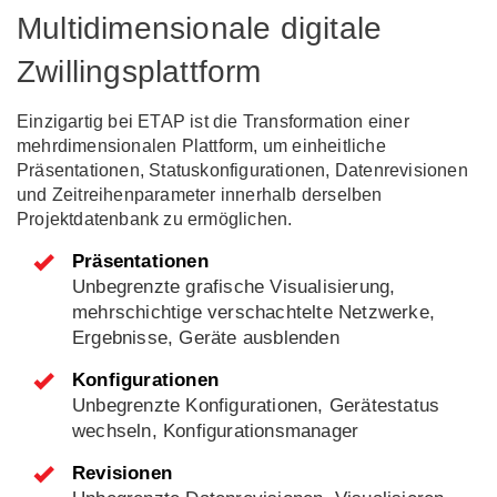
Multidimensionale digitale
Zwillingsplattform
Einzigartig bei ETAP ist die Transformation einer
mehrdimensionalen Plattform, um einheitliche
Präsentationen, Statuskonfigurationen, Datenrevisionen
und Zeitreihenparameter innerhalb derselben
Projektdatenbank zu ermöglichen.
Präsentationen
Unbegrenzte grafische Visualisierung,
mehrschichtige verschachtelte Netzwerke,
Ergebnisse, Geräte ausblenden
Konfigurationen
Unbegrenzte Konfigurationen, Gerätestatus
wechseln, Konfigurationsmanager
Revisionen