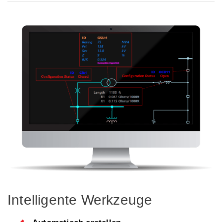
Intelligente Werkzeuge