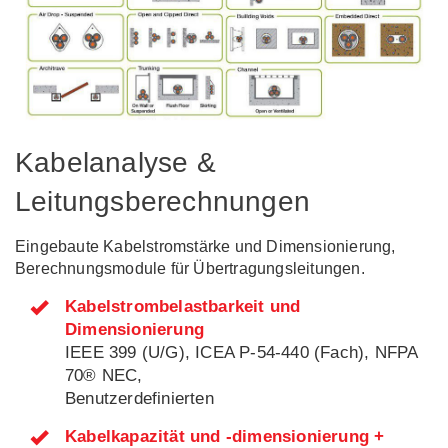
Kabelanalyse &
Leitungsberechnungen
Eingebaute Kabelstromstärke und Dimensionierung,
Berechnungsmodule für Übertragungsleitungen.
Kabelstrombelastbarkeit und
Dimensionierung
IEEE 399 (U/G), ICEA P-54-440 (Fach), NFPA
70® NEC,
Benutzerdefinierten
Kabelkapazität und -dimensionierung +