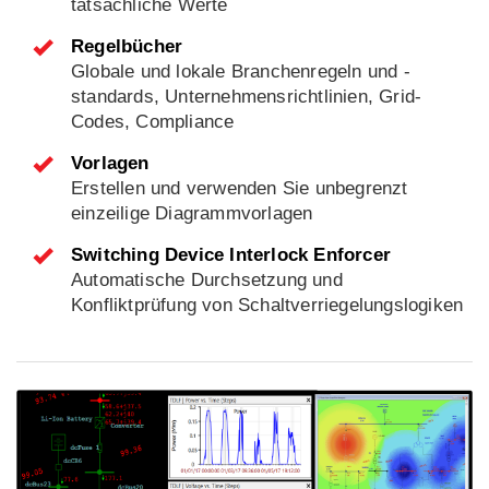
tatsächliche Werte
Regelbücher
Globale und lokale Branchenregeln und -
standards, Unternehmensrichtlinien, Grid-
Codes, Compliance
Vorlagen
Erstellen und verwenden Sie unbegrenzt
einzeilige Diagrammvorlagen
Switching Device Interlock Enforcer
Automatische Durchsetzung und
Konfliktprüfung von Schaltverriegelungslogiken