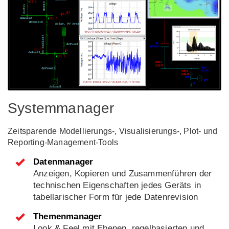
Systemmanager
Zeitsparende Modellierungs-, Visualisierungs-, Plot- und
Reporting-Management-Tools
Datenmanager
Anzeigen, Kopieren und Zusammenführen der
technischen Eigenschaften jedes Geräts in
tabellarischer Form für jede Datenrevision
Themenmanager
Look & Feel mit Ebenen, regelbasierten und