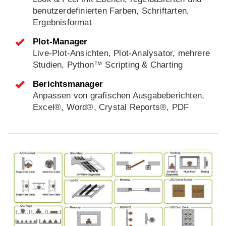
benutzerdefinierten Farben, Schriftarten,
Ergebnisformat
Plot-Manager
Live-Plot-Ansichten, Plot-Analysator, mehrere
Studien, Python™ Scripting & Charting
Berichtsmanager
Anpassen von grafischen Ausgabeberichten,
Excel®, Word®, Crystal Reports®, PDF