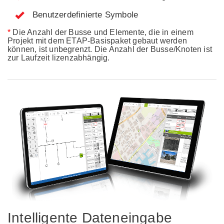
Benutzerdefinierte Symbole
*
Die Anzahl der Busse und Elemente, die in einem
Projekt mit dem ETAP-Basispaket gebaut werden
können, ist unbegrenzt. Die Anzahl der Busse/Knoten ist
zur Laufzeit lizenzabhängig.
Intelligente Dateneingabe