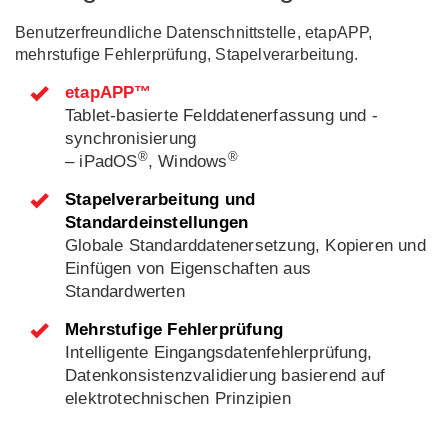
Benutzerfreundliche Datenschnittstelle, etapAPP,
mehrstufige Fehlerprüfung, Stapelverarbeitung.
etapAPP™
Tablet-basierte Felddatenerfassung und -
synchronisierung
®
®
– iPadOS
, Windows
Stapelverarbeitung und
Standardeinstellungen
Globale Standarddatenersetzung, Kopieren und
Einfügen von Eigenschaften aus
Standardwerten
Mehrstufige Fehlerprüfung
Intelligente Eingangsdatenfehlerprüfung,
Datenkonsistenzvalidierung basierend auf
elektrotechnischen Prinzipien