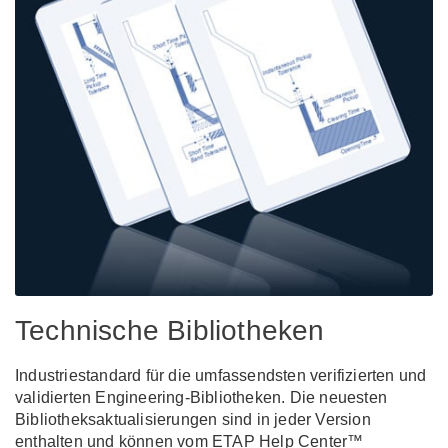
Technische Bibliotheken
Industriestandard für die umfassendsten verifizierten und
validierten Engineering-Bibliotheken. Die neuesten
Bibliotheksaktualisierungen sind in jeder Version
enthalten und können vom ETAP Help Center™