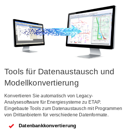
Tools für Datenaustausch und
Modellkonvertierung
Konvertieren Sie automatisch von Legacy-
Analysesoftware für Energiesysteme zu ETAP.
Eingebaute Tools zum Datenaustausch mit Programmen
von Drittanbietern für verschiedene Datenformate.
Datenbankkonvertierung