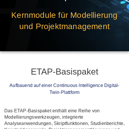
Kernmodule für Modellierung
und Projektmanagement
ETAP-Basispaket
Aufbauend auf einer Continuous Intelligence Digital-
Twin-Plattform
Das ETAP-Basispaket enthält eine Reihe von
Modellierungswerkzeugen, integrierte
Analyseanwendungen, Skriptfunktionen, Studienberichte,