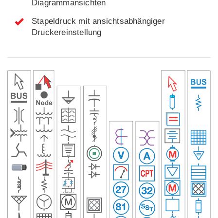
Diagrammansichten
Stapeldruck mit ansichtsabhängiger
Druckereinstellung