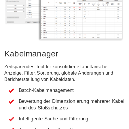
Kabelmanager
Zeitsparendes Tool für konsolidierte tabellarische
Anzeige, Filter, Sortierung, globale Änderungen und
Berichterstellung von Kabeldaten.
Batch-Kabelmanagement
Bewertung der Dimensionierung mehrerer Kabel
und des Stoßschutzes
Intelligente Suche und Filterung