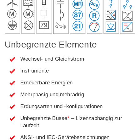
Unbegrenzte Elemente
Wechsel- und Gleichstrom
Instrumente
Erneuerbare Energien
Mehrphasig und mehradrig
Erdungsarten und -konfigurationen
Unbegrenzte Busse
*
– Lizenzabhängig zur
Laufzeit
ANSI- und IEC-Gerätebezeichnungen