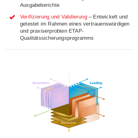
Ausgabeberichte
Verifizierung und Validierung
– Entwickelt und
getestet im Rahmen eines vertrauenswürdigen
und praxiserprobten ETAP-
Qualitätssicherungsprogramms