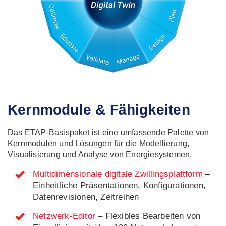
Kernmodule & Fähigkeiten
Das ETAP-Basispaket ist eine umfassende Palette von
Kernmodulen und Lösungen für die Modellierung,
Visualisierung und Analyse von Energiesystemen.
Multidimensionale digitale Zwillingsplattform
–
Einheitliche Präsentationen, Konfigurationen,
Datenrevisionen, Zeitreihen
Netzwerk-Editor
– Flexibles Bearbeiten von