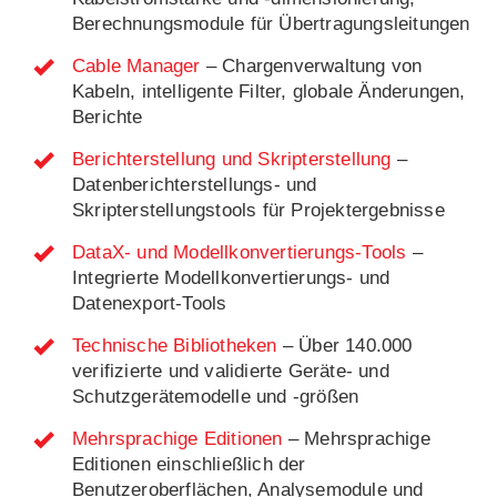
Berechnungsmodule für Übertragungsleitungen
Cable Manager
– Chargenverwaltung von
Kabeln, intelligente Filter, globale Änderungen,
Berichte
Berichterstellung und Skripterstellung
–
Datenberichterstellungs- und
Skripterstellungstools für Projektergebnisse
DataX- und Modellkonvertierungs-Tools
–
Integrierte Modellkonvertierungs- und
Datenexport-Tools
Technische Bibliotheken
– Über 140.000
verifizierte und validierte Geräte- und
Schutzgerätemodelle und -größen
Mehrsprachige Editionen
– Mehrsprachige
Editionen einschließlich der
Benutzeroberflächen, Analysemodule und