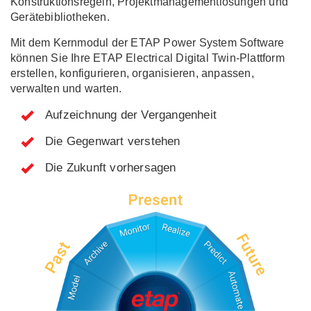
Konstruktionsregeln, Projektmanagementlösungen und
Gerätebibliotheken.
Mit dem Kernmodul der ETAP Power System Software
können Sie Ihre ETAP Electrical Digital Twin-Plattform
erstellen, konfigurieren, organisieren, anpassen,
verwalten und warten.
Aufzeichnung der Vergangenheit
Die Gegenwart verstehen
Die Zukunft vorhersagen