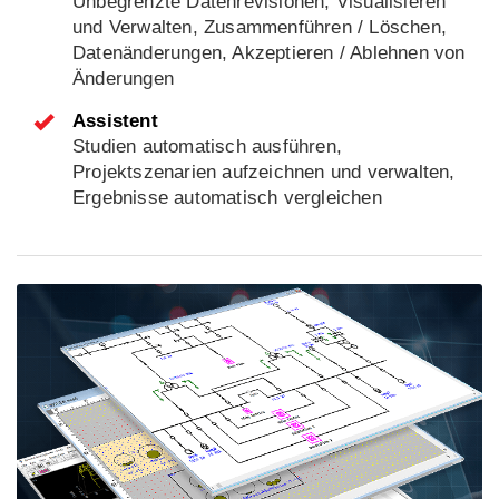
Unbegrenzte Datenrevisionen, Visualisieren
und Verwalten, Zusammenführen / Löschen,
Datenänderungen, Akzeptieren / Ablehnen von
Änderungen
Assistent
Studien automatisch ausführen,
Projektszenarien aufzeichnen und verwalten,
Ergebnisse automatisch vergleichen