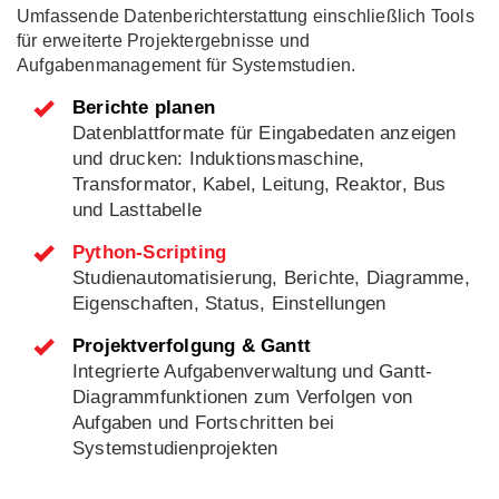
Umfassende Datenberichterstattung einschließlich Tools
für erweiterte Projektergebnisse und
Aufgabenmanagement für Systemstudien.
Berichte planen
Datenblattformate für Eingabedaten anzeigen
und drucken: Induktionsmaschine,
Transformator, Kabel, Leitung, Reaktor, Bus
und Lasttabelle
Python-Scripting
Studienautomatisierung, Berichte, Diagramme,
Eigenschaften, Status, Einstellungen
Projektverfolgung & Gantt
Integrierte Aufgabenverwaltung und Gantt-
Diagrammfunktionen zum Verfolgen von
Aufgaben und Fortschritten bei
Systemstudienprojekten