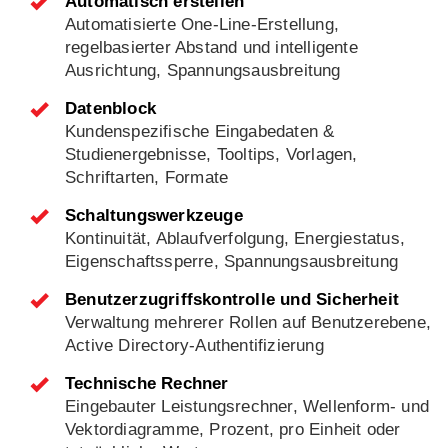
Automatisch erstellen
Automatisierte One-Line-Erstellung,
regelbasierter Abstand und intelligente
Ausrichtung, Spannungsausbreitung
Datenblock
Kundenspezifische Eingabedaten &
Studienergebnisse, Tooltips, Vorlagen,
Schriftarten, Formate
Schaltungswerkzeuge
Kontinuität, Ablaufverfolgung, Energiestatus,
Eigenschaftssperre, Spannungsausbreitung
Benutzerzugriffskontrolle und Sicherheit
Verwaltung mehrerer Rollen auf Benutzerebene,
Active Directory-Authentifizierung
Technische Rechner
Eingebauter Leistungsrechner, Wellenform- und
Vektordiagramme, Prozent, pro Einheit oder