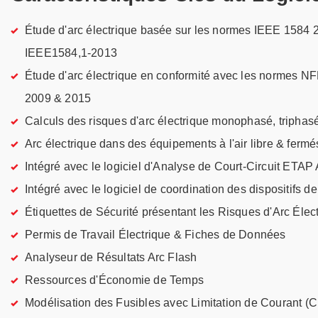
Étude d'arc électrique basée sur les normes IEEE 1584 
IEEE1584,1-2013
Étude d'arc électrique en conformité avec les normes 
2009 & 2015
Calculs des risques d'arc électrique monophasé, triphasé
Arc électrique dans des équipements à l'air libre & fermé
Intégré avec le logiciel d'Analyse de Court-Circuit ETAP
Intégré avec le logiciel de coordination des dispositifs d
Étiquettes de Sécurité présentant les Risques d'Arc Élec
Permis de Travail Électrique & Fiches de Données
Analyseur de Résultats Arc Flash
Ressources d'Économie de Temps
Modélisation des Fusibles avec Limitation de Courant (