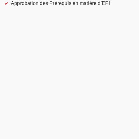
Approbation des Prérequis en matière d'EPI