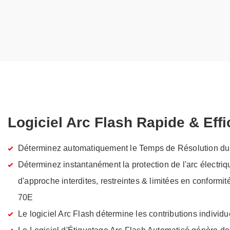
Logiciel Arc Flash Rapide & Eff
Déterminez automatiquement le Temps de Résolution du 
Déterminez instantanément la protection de l'arc électriqu
d'approche interdites, restreintes & limitées en conform
70E
Le logiciel Arc Flash détermine les contributions individu