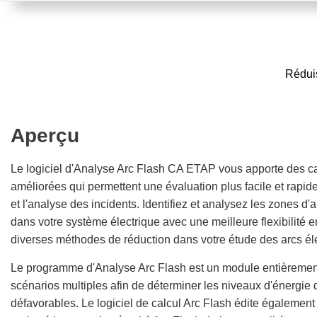
Réduis
Aperçu
Le logiciel d'Analyse Arc Flash CA ETAP vous apporte des ca
améliorées qui permettent une évaluation plus facile et rapide
et l'analyse des incidents. Identifiez et analysez les zones d'a
dans votre système électrique avec une meilleure flexibilité e
diverses méthodes de réduction dans votre étude des arcs él
Le programme d'Analyse Arc Flash est un module entièrement
scénarios multiples afin de déterminer les niveaux d'énergie d
défavorables. Le logiciel de calcul Arc Flash édite également