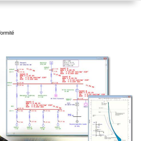
formité