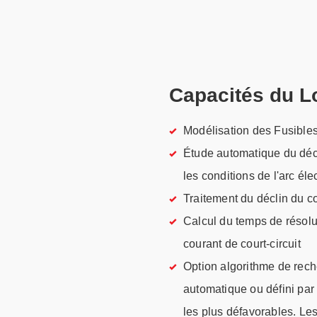
Capacités du Lo
Modélisation des Fusibles
Étude automatique du déc
les conditions de l'arc éle
Traitement du déclin du co
Calcul du temps de résolu
courant de court-circuit
Option algorithme de reche
automatique ou défini par l
les plus défavorables. Les 