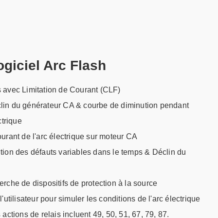
giciel Arc Flash
 avec Limitation de Courant (CLF)
lin du générateur CA & courbe de diminution pendant
ctrique
urant de l'arc électrique sur moteur CA
tion des défauts variables dans le temps & Déclin du
rche de dispositifs de protection à la source
'utilisateur pour simuler les conditions de l'arc électrique
actions de relais incluent 49, 50, 51, 67, 79, 87.