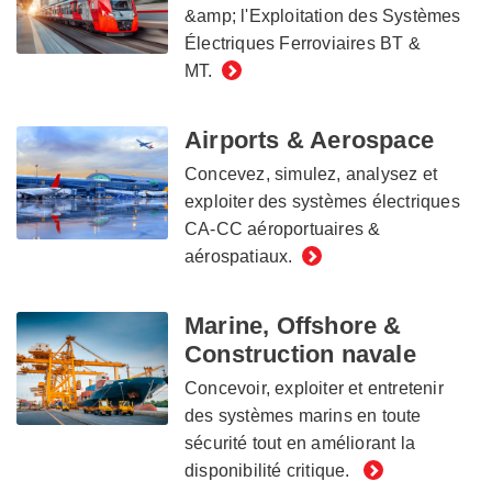
&amp; l'Exploitation des Systèmes
Électriques Ferroviaires BT &
MT.
Airports & Aerospace
Concevez, simulez, analysez et
exploiter des systèmes électriques
CA-CC aéroportuaires &
aérospatiaux.
Marine, Offshore &
Construction navale
Concevoir, exploiter et entretenir
des systèmes marins en toute
sécurité tout en améliorant la
disponibilité critique.