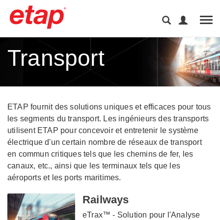
Tog
Transport
ETAP fournit des solutions uniques et efficaces pour tous
les segments du transport. Les ingénieurs des transports
utilisent ETAP pour concevoir et entretenir le système
électrique d'un certain nombre de réseaux de transport
en commun critiques tels que les chemins de fer, les
canaux, etc., ainsi que les terminaux tels que les
aéroports et les ports maritimes.
Railways
eTrax™ - Solution pour l'Analyse