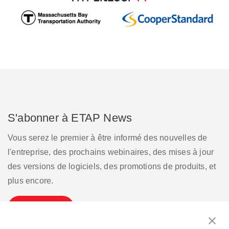
S'abonner à ETAP News
Vous serez le premier à être informé des nouvelles de
l'entreprise, des prochains webinaires, des mises à jour
des versions de logiciels, des promotions de produits, et
plus encore.
S'inscrire