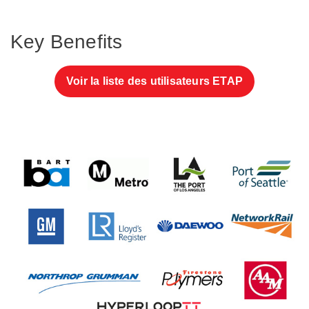
Key Benefits
Voir la liste des utilisateurs ETAP