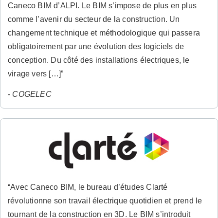
Caneco BIM d’ALPI. Le BIM s’impose de plus en plus
comme l’avenir du secteur de la construction. Un
changement technique et méthodologique qui passera
obligatoirement par une évolution des logiciels de
conception. Du côté des installations électriques, le
virage vers […]”
-
COGELEC
“Avec Caneco BIM, le bureau d’études Clarté
révolutionne son travail électrique quotidien et prend le
tournant de la construction en 3D. Le BIM s’introduit