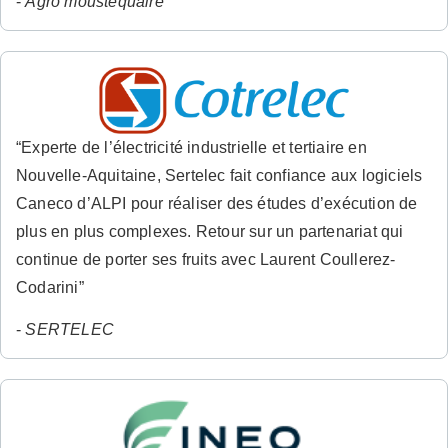
-
Agro moustequaire
“Experte de l’électricité industrielle et tertiaire en
Nouvelle-Aquitaine, Sertelec fait confiance aux logiciels
Caneco d’ALPI pour réaliser des études d’exécution de
plus en plus complexes. Retour sur un partenariat qui
continue de porter ses fruits avec Laurent Coullerez-
Codarini”
-
SERTELEC