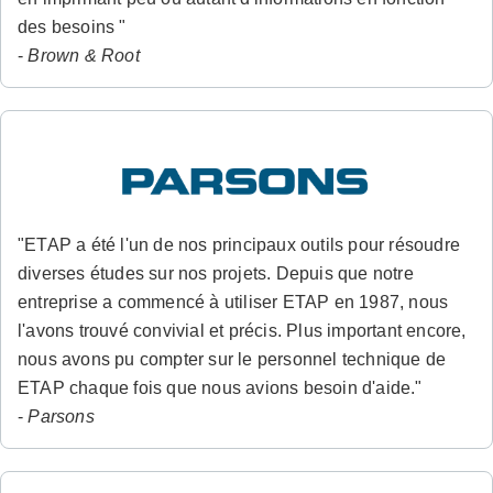
des besoins "
-
Brown & Root
"ETAP a été l'un de nos principaux outils pour résoudre
diverses études sur nos projets. Depuis que notre
entreprise a commencé à utiliser ETAP en 1987, nous
l'avons trouvé convivial et précis. Plus important encore,
nous avons pu compter sur le personnel technique de
ETAP chaque fois que nous avions besoin d'aide."
-
Parsons