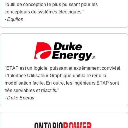
l'outil de conception le plus puissant pour les
concepteurs de systèmes électriques."
-
Equilon
"ETAP est un logiciel puissant et extrêmement convivial.
L'Interface Utilisateur Graphique unifilaire rend la
modélisation facile. En outre, les ingénieurs ETAP sont
très serviables et réactifs."
-
Duke Energy