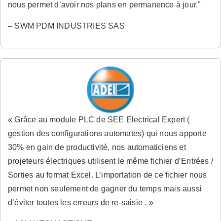
nous permet d’avoir nos plans en permanence à jour."
– SWM PDM INDUSTRIES SAS
« Grâce au module PLC de SEE Electrical Expert (
gestion des configurations automates) qui nous apporte
30% en gain de productivité, nos automaticiens et
projeteurs électriques utilisent le même fichier d’Entrées /
Sorties au format Excel. L’importation de ce fichier nous
permet non seulement de gagner du temps mais aussi
d’éviter toutes les erreurs de re-saisie . »