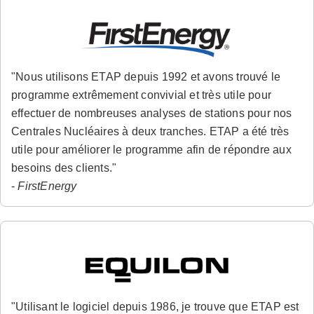
"Nous utilisons ETAP depuis 1992 et avons trouvé le
programme extrêmement convivial et très utile pour
effectuer de nombreuses analyses de stations pour nos
Centrales Nucléaires à deux tranches. ETAP a été très
utile pour améliorer le programme afin de répondre aux
besoins des clients."
-
FirstEnergy
"Utilisant le logiciel depuis 1986, je trouve que ETAP est