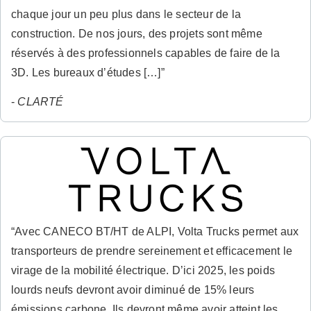
chaque jour un peu plus dans le secteur de la
construction. De nos jours, des projets sont même
réservés à des professionnels capables de faire de la
3D. Les bureaux d’études […]”
-
CLARTÉ
“Avec CANECO BT/HT de ALPI, Volta Trucks permet aux
transporteurs de prendre sereinement et efficacement le
virage de la mobilité électrique. D’ici 2025, les poids
lourds neufs devront avoir diminué de 15% leurs
émissions carbone. Ils devront même avoir atteint les