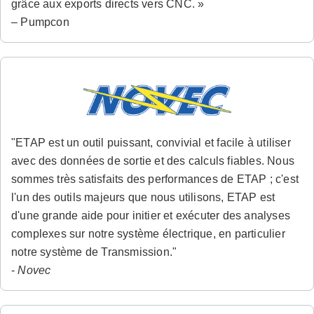
grâce aux exports directs vers CNC. »
– Pumpcon
"ETAP est un outil puissant, convivial et facile à utiliser
avec des données de sortie et des calculs fiables. Nous
sommes très satisfaits des performances de ETAP ; c'est
l'un des outils majeurs que nous utilisons, ETAP est
d'une grande aide pour initier et exécuter des analyses
complexes sur notre système électrique, en particulier
notre système de Transmission."
-
Novec