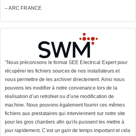
– ARC FRANCE
"Nous préconisons le format SEE Electrical Expert pour
récupérer les fichiers sources de nos installateurs et
nous permettre de les archiver directement. Ainsi nous
pouvons les modifier à notre convenance lors de la
réalisation d’un retrofeet ou d’une modification de
machine. Nous pouvons également fournir ces mêmes
fichiers aux prestataires qui interviennent sur notre site
pour les gros chantiers afin qu'ils puissent les mettre à
jour rapidement. C'est un gain de temps important et cela