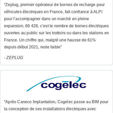
“Zeplug, premier opérateur de bornes de recharge pour
véhicules électriques en France, fait confiance à ALPI
pour l’accompagner dans un marché en pleine
expansion. 69 428, c’est le nombre de bornes électriques
ouvertes au public sur les trottoirs ou dans les stations en
France. Un chiffre qui, malgré une hausse de 61%
depuis début 2021, reste faible”
-
ZEPLUG
“Après Caneco Implantation, Cogelec passe au BIM pour
la conception de ses installations électriques avec