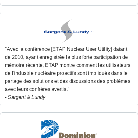
"Avec la conférence [ETAP Nuclear User Utility] datant
de 2010, ayant enregistrée la plus forte participation de
mémoire récente, ETAP montre comment les utilisateurs
de l'industrie nucléaire proactifs sont impliqués dans le
partage des solutions et des discussions des problèmes
avec leurs confrères avertis."
-
Sargent & Lundy