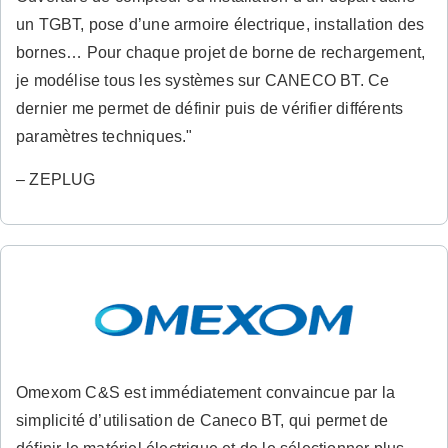
un TGBT, pose d’une armoire électrique, installation des
bornes… Pour chaque projet de borne de rechargement,
je modélise tous les systèmes sur CANECO BT. Ce
dernier me permet de définir puis de vérifier différents
paramètres techniques."
– ZEPLUG
Omexom C&S est immédiatement convaincue par la
simplicité d’utilisation de Caneco BT, qui permet de