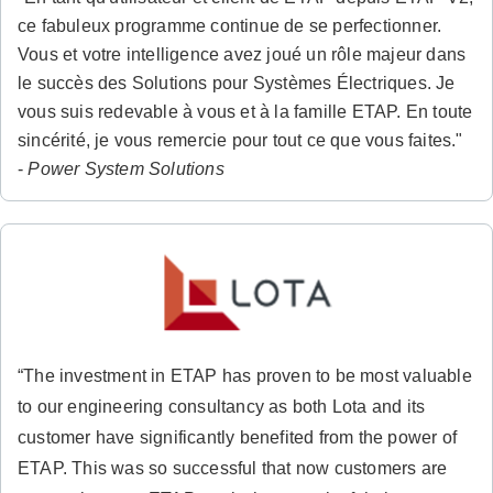
ce fabuleux programme continue de se perfectionner.
Vous et votre intelligence avez joué un rôle majeur dans
le succès des Solutions pour Systèmes Électriques. Je
vous suis redevable à vous et à la famille ETAP. En toute
sincérité, je vous remercie pour tout ce que vous faites."
-
Power System Solutions
“The investment in ETAP has proven to be most valuable
to our engineering consultancy as both Lota and its
customer have significantly benefited from the power of
ETAP. This was so successful that now customers are