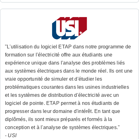
"L'utilisation du logiciel ETAP dans notre programme de
formation sur l'électricité offre aux étudiants une
expérience unique dans l'analyse des problèmes liés
aux systèmes électriques dans le monde réel. Ils ont une
vraie opportunité de simuler et d'étudier les
problématiques courantes dans les usines industrielles
et les systèmes de distribution d'électricité avec un
logiciel de pointe. ETAP permet à nos étudiants de
progresser dans leur domaine d'intérêt. En tant que
diplômés, ils sont mieux préparés et formés à la
conception et à l'analyse de systèmes électriques."
-
USI