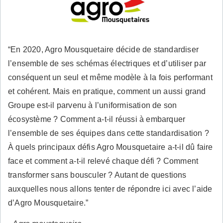
“En 2020, Agro Mousquetaire décide de standardiser
l’ensemble de ses schémas électriques et d’utiliser par
conséquent un seul et même modèle à la fois performant
et cohérent. Mais en pratique, comment un aussi grand
Groupe est-il parvenu à l’uniformisation de son
écosystème ? Comment a-t-il réussi à embarquer
l’ensemble de ses équipes dans cette standardisation ?
À quels principaux défis Agro Mousquetaire a-t-il dû faire
face et comment a-t-il relevé chaque défi ? Comment
transformer sans bousculer ? Autant de questions
auxquelles nous allons tenter de répondre ici avec l’aide
d’Agro Mousquetaire.”