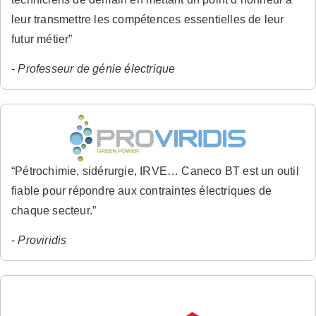
leur transmettre les compétences essentielles de leur
futur métier”
-
Professeur de génie électrique
“Pétrochimie, sidérurgie, IRVE… Caneco BT est un outil
fiable pour répondre aux contraintes électriques de
chaque secteur.”
-
Proviridis