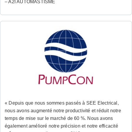
– A2I AUTOMASTISME
« Depuis que nous sommes passés à SEE Electrical,
nous avons augmenté notre productivité et réduit notre
temps de mise sur le marché de 60 %. Nous avons
également amélioré notre précision et notre efficacité