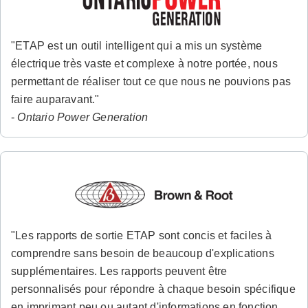
"ETAP est un outil intelligent qui a mis un système
électrique très vaste et complexe à notre portée, nous
permettant de réaliser tout ce que nous ne pouvions pas
faire auparavant."
-
Ontario Power Generation
"Les rapports de sortie ETAP sont concis et faciles à
comprendre sans besoin de beaucoup d'explications
supplémentaires. Les rapports peuvent être
personnalisés pour répondre à chaque besoin spécifique
en imprimant peu ou autant d'informations en fonction