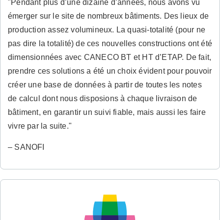
"Pendant plus d’une dizaine d’années, nous avons vu
émerger sur le site de nombreux bâtiments. Des lieux de
production assez volumineux. La quasi-totalité (pour ne
pas dire la totalité) de ces nouvelles constructions ont été
dimensionnées avec CANECO BT et HT d’ETAP. De fait,
prendre ces solutions a été un choix évident pour pouvoir
créer une base de données à partir de toutes les notes
de calcul dont nous disposions à chaque livraison de
bâtiment, en garantir un suivi fiable, mais aussi les faire
vivre par la suite."
– SANOFI