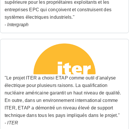
supérieure pour les propriétaires exploitants et les
entreprises EPC qui conçoivent et construisent des
systèmes électriques industriels."
-
Intergraph
"Le projet ITER a choisi ETAP comme outil d'analyse
électrique pour plusieurs raisons. La qualification
nucléaire américaine garantit un haut niveau de qualité.
En outre, dans un environnement international comme
ITER, ETAP a démontré un niveau élevé de support
technique dans tous les pays impliqués dans le projet."
-
ITER