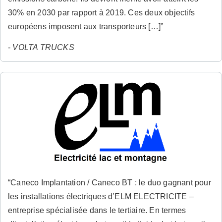
30% en 2030 par rapport à 2019. Ces deux objectifs
européens imposent aux transporteurs […]”
-
VOLTA TRUCKS
“Caneco Implantation / Caneco BT : le duo gagnant pour
les installations électriques d’ELM ELECTRICITE –
entreprise spécialisée dans le tertiaire. En termes