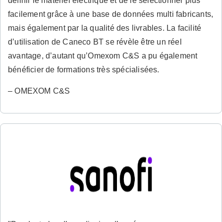
définir le matériel électrique et de le sélectionner plus
facilement grâce à une base de données multi fabricants,
mais également par la qualité des livrables. La facilité
d’utilisation de Caneco BT se révèle être un réel
avantage, d’autant qu’Omexom C&S a pu également
bénéficier de formations très spécialisées.
– OMEXOM C&S