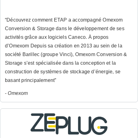
“Découvrez comment ETAP a accompagné Omexom
Conversion & Storage dans le développement de ses
activités grâce aux logiciels Caneco. À propos
d’Omexom Depuis sa création en 2013 au sein de la
société Barillec (groupe Vinci), Omexom Conversion &
Storage s’est spécialisée dans la conception et la
construction de systèmes de stockage d’énergie, se
basant principalement”
-
Omexom