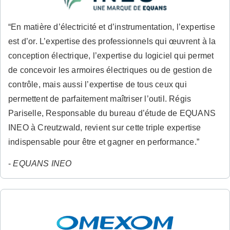
“En matière d’électricité et d’instrumentation, l’expertise
est d’or. L’expertise des professionnels qui œuvrent à la
conception électrique, l’expertise du logiciel qui permet
de concevoir les armoires électriques ou de gestion de
contrôle, mais aussi l’expertise de tous ceux qui
permettent de parfaitement maîtriser l’outil. Régis
Pariselle, Responsable du bureau d’étude de EQUANS
INEO à Creutzwald, revient sur cette triple expertise
indispensable pour être et gagner en performance.”
-
EQUANS INEO