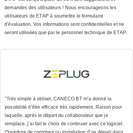
demandes des utilisateurs ! Nous encourageons les
utilisateurs de ETAP à soumettre le formulaire
d'évaluation. Vos informations sont confidentielles et ne
seront utilisées que par le personnel technique de ETAP.
"Très simple à utiliser, CANECO BT m’a donné la
possibilité d’être efficace très rapidement. Raison pour
laquelle, après le départ du collaborateur que je
remplace, j’ai fait le choix de continuer avec ce logiciel.
Ouverture de compteur ou installation d’un départ dans