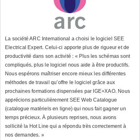
La société ARC International a choisi le logiciel SEE
Electrical Expert. Celui-ci apporte plus de rigueur et de
productivité dans son activité : « Plus les schémas sont
compliqués, plus le logiciel nous aide à être productifs.
Nous espérons maîtriser encore mieux les différentes
méthodes de travail qu’offre le logiciel grâce aux
prochaines formations dispensées par IGE+XAO. Nous
apprécions particulièrement SEE Web Catalogue
(catalogue matériels en ligne) qui nous fait gagner un
temps précieux. À plusieurs reprises, nous avons
sollicité la Hot Line qui a répondu très correctement à
nos demandes. »