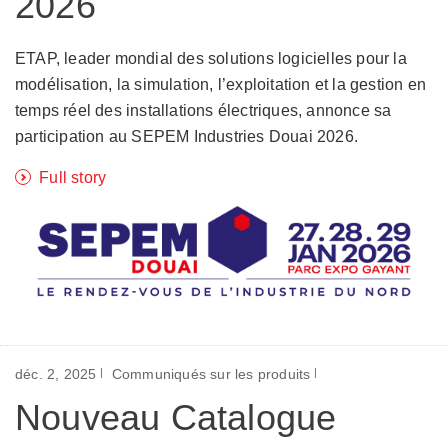
2026
ETAP, leader mondial des solutions logicielles pour la
modélisation, la simulation, l’exploitation et la gestion en
temps réel des installations électriques, annonce sa
participation au SEPEM Industries Douai 2026.
Full story
déc. 2, 2025
Communiqués sur les produits
Nouveau Catalogue