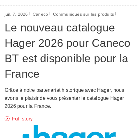
juil. 7, 2026
Caneco
Communiqués sur les produits
Le nouveau catalogue
Hager 2026 pour Caneco
BT est disponible pour la
France
Grâce à notre partenariat historique avec Hager, nous
avons le plaisir de vous présenter le catalogue Hager
2026 pour la France.
Full story