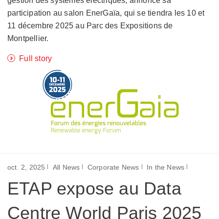
gestion des systèmes électriques, annonce sa
participation au salon EnerGaïa, qui se tiendra les 10 et
11 décembre 2025 au Parc des Expositions de
Montpellier.
Full story
oct. 2, 2025
All News
Corporate News
In the News
ETAP expose au Data
Centre World Paris 2025