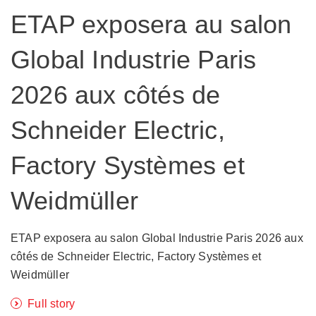
ETAP exposera au salon
Global Industrie Paris
2026 aux côtés de
Schneider Electric,
Factory Systèmes et
Weidmüller
ETAP exposera au salon Global Industrie Paris 2026 aux
côtés de Schneider Electric, Factory Systèmes et
Weidmüller
Full story