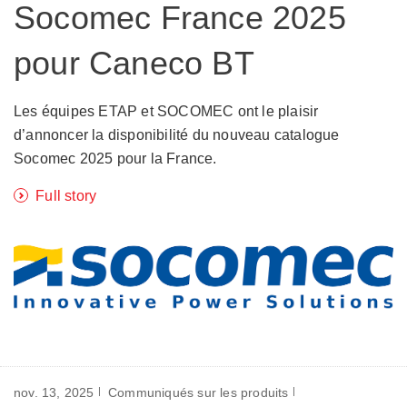
Socomec France 2025
pour Caneco BT
Les équipes ETAP et SOCOMEC ont le plaisir
d’annoncer la disponibilité du nouveau catalogue
Socomec 2025 pour la France.
Full story
nov. 13, 2025
Communiqués sur les produits