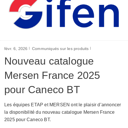
févr. 6, 2026
Communiqués sur les produits
Nouveau catalogue
Mersen France 2025
pour Caneco BT
Les équipes ETAP et MERSEN ont le plaisir d’annoncer
la disponibilité du nouveau catalogue Mersen France
2025 pour Caneco BT.