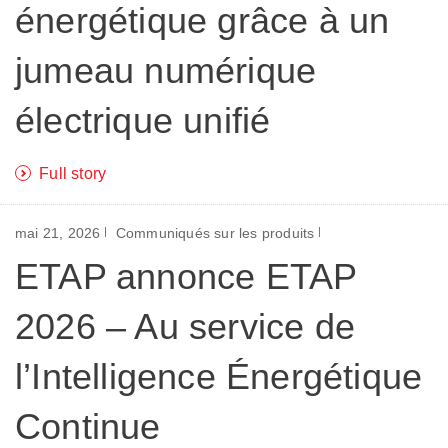
énergétique grâce à un
jumeau numérique
électrique unifié
Full story
mai 21, 2026
Communiqués sur les produits
ETAP annonce ETAP
2026 – Au service de
l’Intelligence Énergétique
Continue