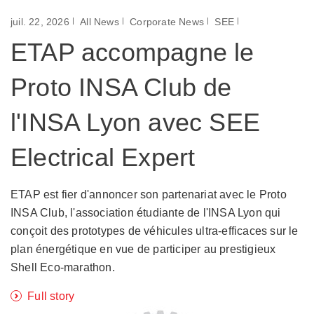
juil. 22, 2026
All News
Corporate News
SEE
ETAP accompagne le
Proto INSA Club de
l'INSA Lyon avec SEE
Electrical Expert
ETAP est fier d'annoncer son partenariat avec le Proto
INSA Club, l'association étudiante de l'INSA Lyon qui
conçoit des prototypes de véhicules ultra-efficaces sur le
plan énergétique en vue de participer au prestigieux
Shell Eco-marathon.
Full story