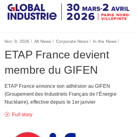
févr. 9, 2026
All News
Corporate News
In the News
ETAP France devient
membre du GIFEN
ETAP France annonce son adhésion au GIFEN
(Groupement des Industriels Français de l’Énergie
Nucléaire), effective depuis le 1er janvier
Full story