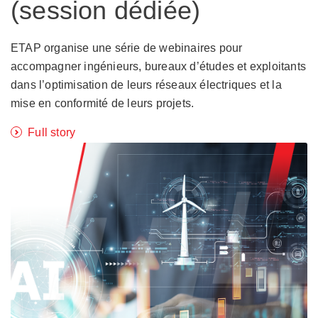
(session dédiée)
ETAP organise une série de webinaires pour
accompagner ingénieurs, bureaux d’études et exploitants
dans l’optimisation de leurs réseaux électriques et la
mise en conformité de leurs projets.
Full story