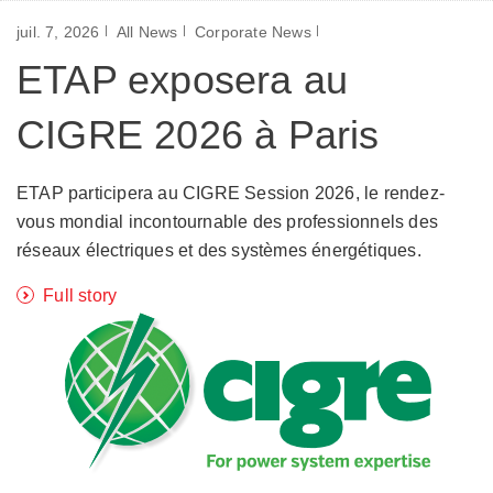
juil. 7, 2026
All News
Corporate News
ETAP exposera au
CIGRE 2026 à Paris
ETAP participera au CIGRE Session 2026, le rendez-
vous mondial incontournable des professionnels des
réseaux électriques et des systèmes énergétiques.
Full story