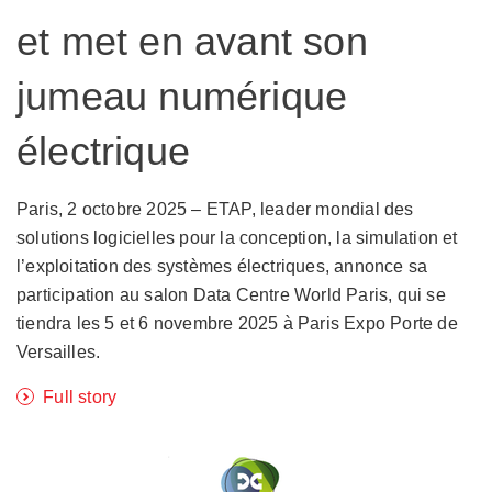
et met en avant son
jumeau numérique
électrique
Paris, 2 octobre 2025 – ETAP, leader mondial des
solutions logicielles pour la conception, la simulation et
l’exploitation des systèmes électriques, annonce sa
participation au salon Data Centre World Paris, qui se
tiendra les 5 et 6 novembre 2025 à Paris Expo Porte de
Versailles.
Full story