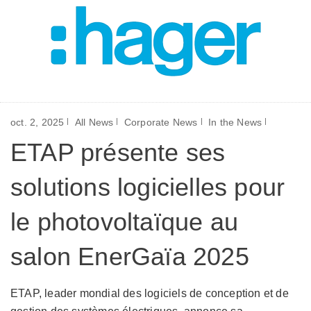
oct. 2, 2025
All News
Corporate News
In the News
ETAP présente ses
solutions logicielles pour
le photovoltaïque au
salon EnerGaïa 2025
ETAP, leader mondial des logiciels de conception et de