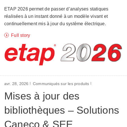
ETAP 2026 permet de passer d’analyses statiques
réalisées à un instant donné à un modèle vivant et
continuellement mis à jour du système électrique.
Full story
avr. 28, 2026
Communiqués sur les produits
Mises à jour des
bibliothèques – Solutions
Caneco & SEE