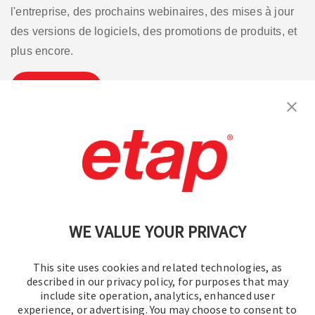
l'entreprise, des prochains webinaires, des mises à jour
des versions de logiciels, des promotions de produits, et
plus encore.
S'inscrire
Contactez-nous.
|
Conditions d'utilisation
|
Politique de confidentialité
|
Plan du site
WE VALUE YOUR PRIVACY
This site uses cookies and related technologies, as
described in our privacy policy, for purposes that may
include site operation, analytics, enhanced user
experience, or advertising. You may choose to consent to