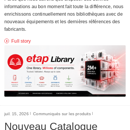
informations au bon moment fait toute la différence, nous
enrichissons continuellement nos bibliothèques avec de
nouveaux équipements et les dernières références des
fabricants.
Full story
juil. 15, 2026
Communiqués sur les produits
Nouveau Catalogue