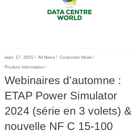
sept. 17, 2025
All News
Corporate News
Product Information
Webinaires d’automne :
ETAP Power Simulator
2024 (série en 3 volets) &
nouvelle NF C 15-100