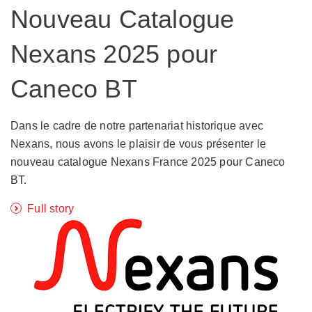
Nouveau Catalogue
Nexans 2025 pour
Caneco BT
Dans le cadre de notre partenariat historique avec
Nexans, nous avons le plaisir de vous présenter le
nouveau catalogue Nexans France 2025 pour Caneco
BT.
Full story