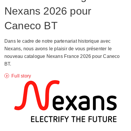
Nexans 2026 pour
Caneco BT
Dans le cadre de notre partenariat historique avec
Nexans, nous avons le plaisir de vous présenter le
nouveau catalogue Nexans France 2026 pour Caneco
BT.
Full story