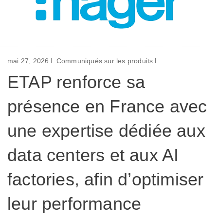
mai 27, 2026
Communiqués sur les produits
ETAP renforce sa
présence en France avec
une expertise dédiée aux
data centers et aux AI
factories, afin d’optimiser
leur performance