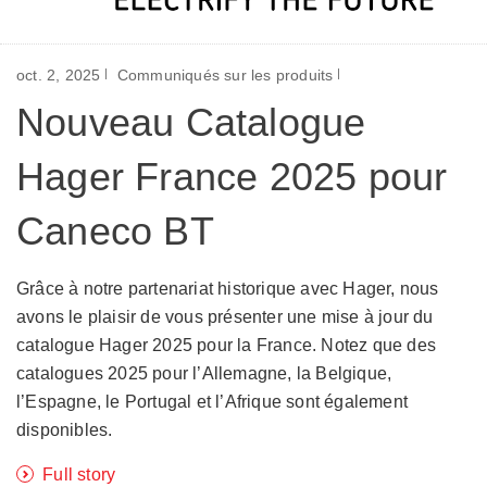
oct. 2, 2025
Communiqués sur les produits
Nouveau Catalogue
Hager France 2025 pour
Caneco BT
Grâce à notre partenariat historique avec Hager, nous
avons le plaisir de vous présenter une mise à jour du
catalogue Hager 2025 pour la France. Notez que des
catalogues 2025 pour l’Allemagne, la Belgique,
l’Espagne, le Portugal et l’Afrique sont également
disponibles.
Full story