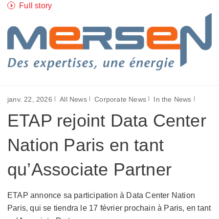
Full story
janv. 22, 2026
All News
Corporate News
In the News
ETAP rejoint Data Center
Nation Paris en tant
qu’Associate Partner
ETAP annonce sa participation à Data Center Nation
Paris, qui se tiendra le 17 février prochain à Paris, en tant