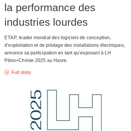
la performance des
industries lourdes
ETAP, leader mondial des logiciels de conception,
d’exploitation et de pilotage des installations électriques,
annonce sa participation en tant qu’exposant à LH
Pétro+Chimie 2025 au Havre.
Full story