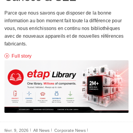
Parce que nous savons que disposer de la bonne
information au bon moment fait toute la différence pour
vous, nous enrichissons en continu nos bibliothèques
avec de nouveaux appareils et de nouvelles références
fabricants.
Full story
févr. 9, 2026
All News
Corporate News