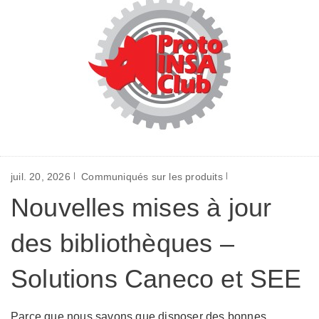
juil. 20, 2026
Communiqués sur les produits
Nouvelles mises à jour
des bibliothèques –
Solutions Caneco et SEE
Parce que nous savons que disposer des bonnes