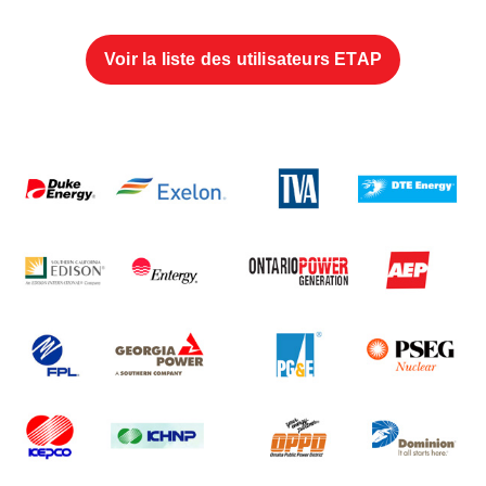
Voir la liste des utilisateurs ETAP