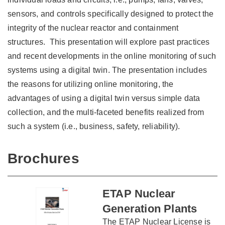
sensors, and controls specifically designed to protect the
integrity of the nuclear reactor and containment
structures. This presentation will explore past practices
and recent developments in the online monitoring of such
systems using a digital twin. The presentation includes
the reasons for utilizing online monitoring, the
advantages of using a digital twin versus simple data
collection, and the multi-faceted benefits realized from
such a system (i.e., business, safety, reliability).
Brochures
ETAP Nuclear
Generation Plants
The ETAP Nuclear License is