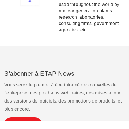
used throughout the world by
nuclear generation plants,
research laboratories,
consulting firms, government
agencies, etc.
S'abonner à ETAP News
Vous serez le premier à être informé des nouvelles de
l'entreprise, des prochains webinaires, des mises à jour
des versions de logiciels, des promotions de produits, et
plus encore.
S'inscrire