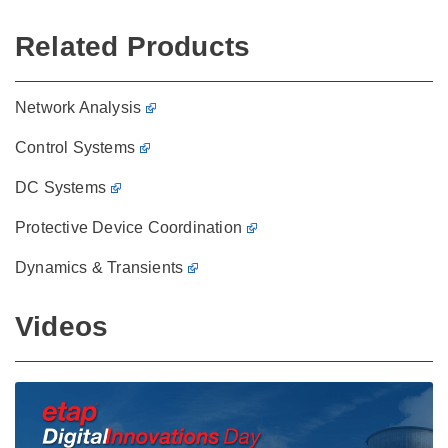
Related Products
Network Analysis
Control Systems
DC Systems
Protective Device Coordination
Dynamics & Transients
Videos