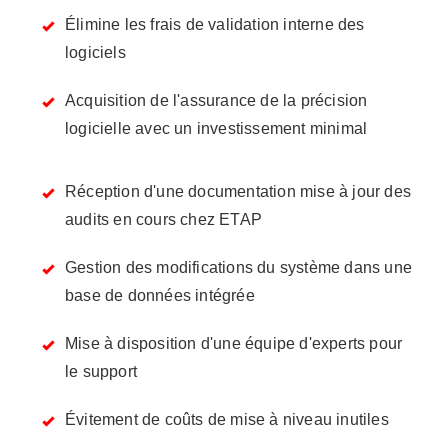
Élimine les frais de validation interne des
logiciels
Acquisition de l'assurance de la précision
logicielle avec un investissement minimal
Réception d'une documentation mise à jour des
audits en cours chez ETAP
Gestion des modifications du système dans une
base de données intégrée
Mise à disposition d'une équipe d'experts pour
le support
Évitement de coûts de mise à niveau inutiles