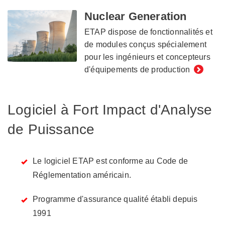
Nuclear Generation
ETAP dispose de fonctionnalités et
de modules conçus spécialement
pour les ingénieurs et concepteurs
d'équipements de production
Logiciel à Fort Impact d'Analyse
de Puissance
Le logiciel ETAP est conforme au Code de
Réglementation américain.
Programme d'assurance qualité établi depuis
1991