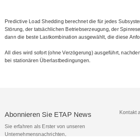
Predictive Load Shedding berechnet die für jedes Subsyst
Störung, der tatsächlichen Betriebserzeugung, der Spinrese
dann die beste Lastkombination ausgewählt, die diese Anfor
All dies wird sofort (ohne Verzögerung) ausgeführt, nachde
bei stationären Überlastbedingungen.
Kontakt 
Abonnieren Sie ETAP News
Sie erfahren als Erster von unseren
Unternehmensnachrichten,