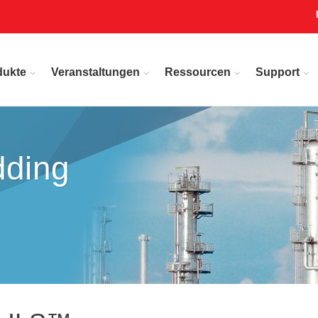
dukte
Veranstaltungen
Ressourcen
Support
dding