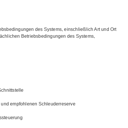
iebsbedingungen des Systems, einschließlich Art und Ort
atsächlichen Betriebsbedingungen des Systems,
chnittstelle
- und empfohlenen Schleuderreserve
ssteuerung