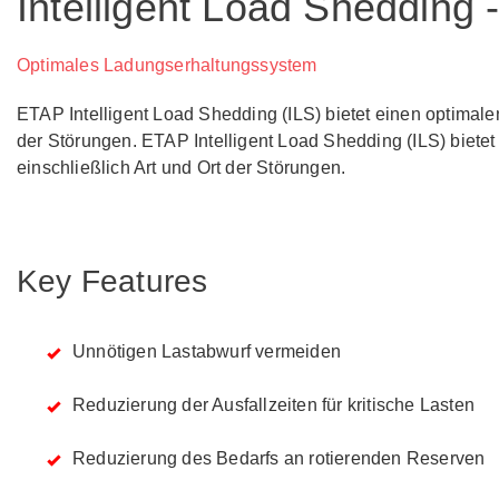
Intelligent Load Shedding
Optimales Ladungserhaltungssystem
ETAP Intelligent Load Shedding (ILS) bietet einen optimale
der Störungen.
ETAP Intelligent Load Shedding (ILS) biete
einschließlich Art und Ort der Störungen.
Key Features
Unnötigen Lastabwurf vermeiden
Reduzierung der Ausfallzeiten für kritische Lasten
Reduzierung des Bedarfs an rotierenden Reserven