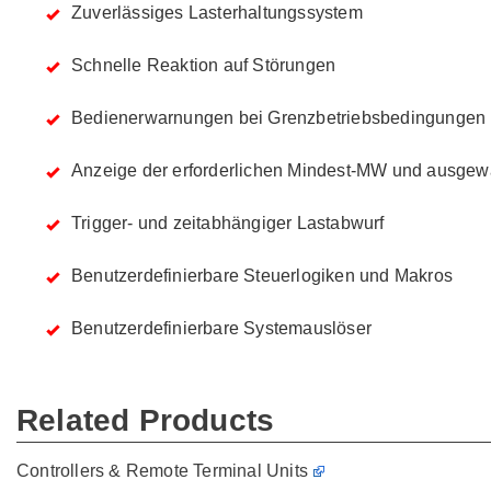
Zuverlässiges Lasterhaltungssystem
Schnelle Reaktion auf Störungen
Bedienerwarnungen bei Grenzbetriebsbedingungen
Anzeige der erforderlichen Mindest-MW und ausgewä
Trigger- und zeitabhängiger Lastabwurf
Benutzerdefinierbare Steuerlogiken und Makros
Benutzerdefinierbare Systemauslöser
Related Products
Controllers & Remote Terminal Units