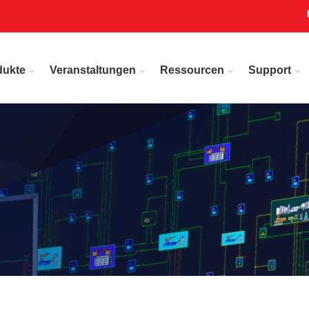
dukte
Veranstaltungen
Ressourcen
Support