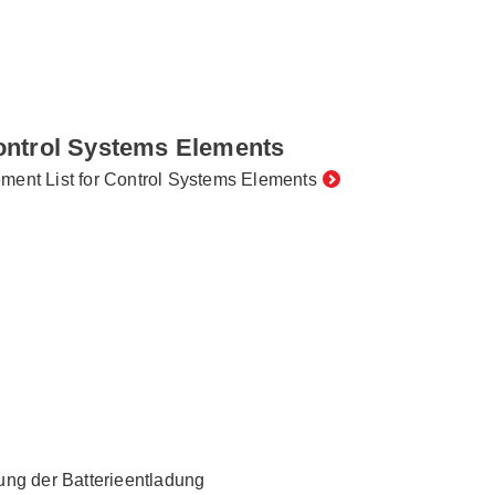
ntrol Systems Elements
ment List for Control Systems Elements
nung der Batterieentladung