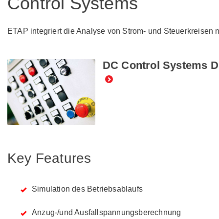
Control Systems
ETAP integriert die Analyse von Strom- und Steuerkreisen 
DC Control Systems 
Key Features
Simulation des Betriebsablaufs
Anzug-/und Ausfallspannungsberechnung