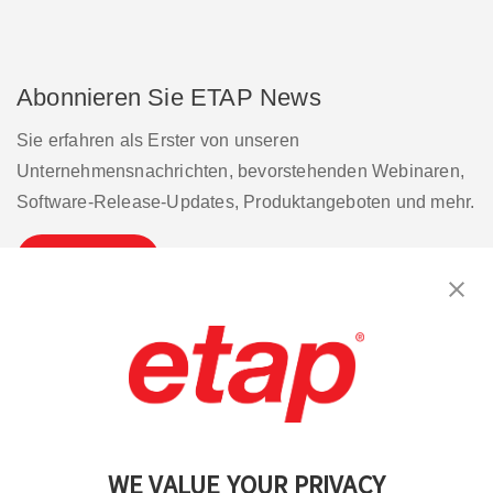
Abonnieren Sie ETAP News
Sie erfahren als Erster von unseren
Unternehmensnachrichten, bevorstehenden Webinaren,
Software-Release-Updates, Produktangeboten und mehr.
Abonnieren
Kontakt aufnehmen.
|
Nutzungsbedingungen
|
Datenschutzrichtlinie
|
Sitemap
WE VALUE YOUR PRIVACY