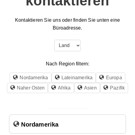
kontaktieren
Kontaktieren Sie uns oder finden Sie unten eine
Büroadresse.
Nach Region filtern:
Nordamerika
Lateinamerika
Europa
Naher Osten
Afrika
Asien
Pazifik
Nordamerika