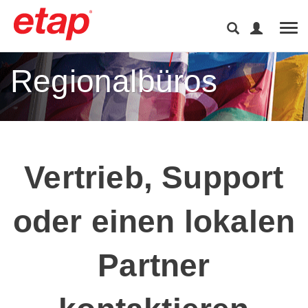
Tog
Regionalbüros
Vertrieb, Support
oder einen lokalen
Partner