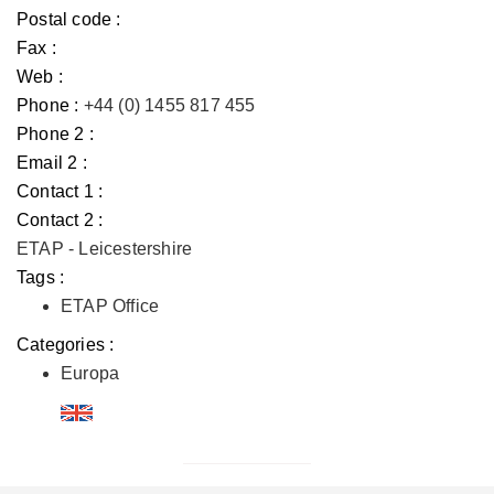
Postal code :
Fax :
Web :
Phone :
+44 (0) 1455 817 455
Phone 2 :
Email 2 :
Contact 1 :
Contact 2 :
ETAP - Leicestershire
Tags :
ETAP Office
Categories :
Europa