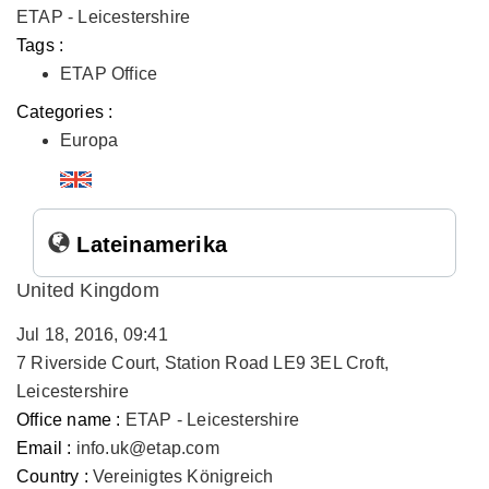
ETAP - Leicestershire
Tags :
ETAP Office
Categories :
Europa
Lateinamerika
United Kingdom
Jul 18, 2016, 09:41
7 Riverside Court, Station Road LE9 3EL Croft,
Leicestershire
Office name :
ETAP - Leicestershire
Email :
info.uk@etap.com
Country :
Vereinigtes Königreich