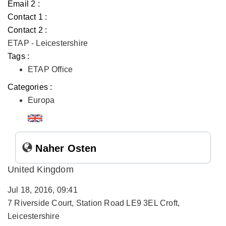
Email 2 :
Contact 1 :
Contact 2 :
ETAP - Leicestershire
Tags :
ETAP Office
Categories :
Europa
Naher Osten
United Kingdom
Jul 18, 2016, 09:41
7 Riverside Court, Station Road LE9 3EL Croft,
Leicestershire