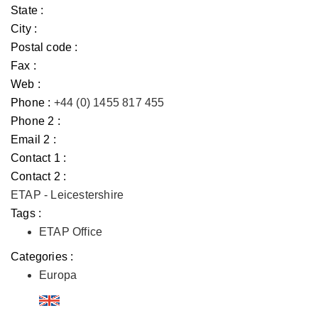
State :
City :
Postal code :
Fax :
Web :
Phone :
+44 (0) 1455 817 455
Phone 2 :
Email 2 :
Contact 1 :
Contact 2 :
ETAP - Leicestershire
Tags :
ETAP Office
Categories :
Europa