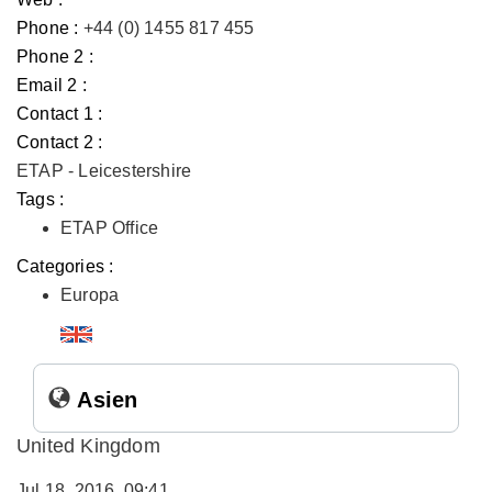
Phone :
+44 (0) 1455 817 455
Phone 2 :
Email 2 :
Contact 1 :
Contact 2 :
ETAP - Leicestershire
Tags :
ETAP Office
Categories :
Europa
Asien
United Kingdom
Jul 18, 2016, 09:41