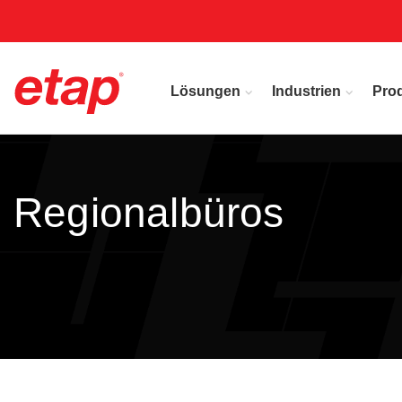
Lösungen
Industrien
Pro
Regionalbüros