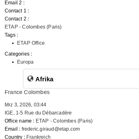
Email 2 :
Contact 1 :
Contact 2 :
ETAP - Colombes (Paris)
Tags :
ETAP Office
Categories :
Europa
Afrika
France Colombes
Mrz 3, 2026, 03:44
IGE, 1-5 Rue du Débarcadère
Office name :
ETAP - Colombes (Paris)
Email :
frederic.giraud@etap.com
Country :
Frankreich