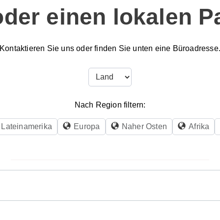
oder einen lokalen P
Kontaktieren Sie uns oder finden Sie unten eine Büroadresse
Nach Region filtern:
Lateinamerika
Europa
Naher Osten
Afrika