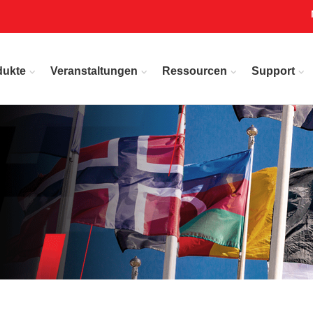
dukte
Veranstaltungen
Ressourcen
Support