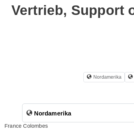
Vertrieb, Support 
Nordamerika
Nordamerika
France Colombes