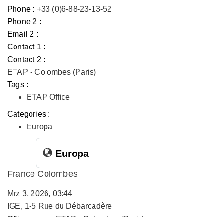
Phone :
+33 (0)6-88-23-13-52
Phone 2 :
Email 2 :
Contact 1 :
Contact 2 :
ETAP - Colombes (Paris)
Tags :
ETAP Office
Categories :
Europa
Europa
France Colombes
Mrz 3, 2026, 03:44
IGE, 1-5 Rue du Débarcadère