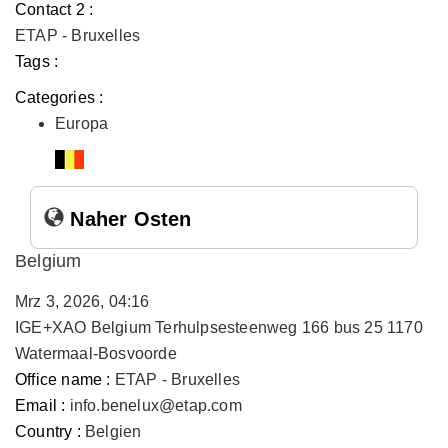
Contact 2 :
ETAP - Bruxelles
Tags :
Categories :
Europa
Naher Osten
Belgium
Mrz 3, 2026, 04:16
IGE+XAO Belgium Terhulpsesteenweg 166 bus 25 1170
Watermaal-Bosvoorde
Office name :
ETAP - Bruxelles
Email :
info.benelux@etap.com
Country :
Belgien