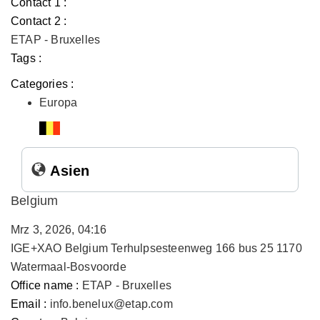
Contact 1 :
Contact 2 :
ETAP - Bruxelles
Tags :
Categories :
Europa
Asien
Belgium
Mrz 3, 2026, 04:16
IGE+XAO Belgium Terhulpsesteenweg 166 bus 25 1170
Watermaal-Bosvoorde
Office name :
ETAP - Bruxelles
Email :
info.benelux@etap.com