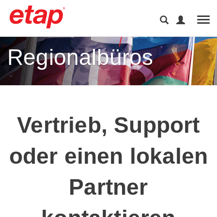
Tog
Regionalbüros
Vertrieb, Support
oder einen lokalen
Partner