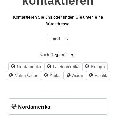
kontaktieren
Kontaktieren Sie uns oder finden Sie unten eine
Büroadresse.
Nach Region filtern:
Nordamerika
Lateinamerika
Europa
Naher Osten
Afrika
Asien
Pazifik
Nordamerika