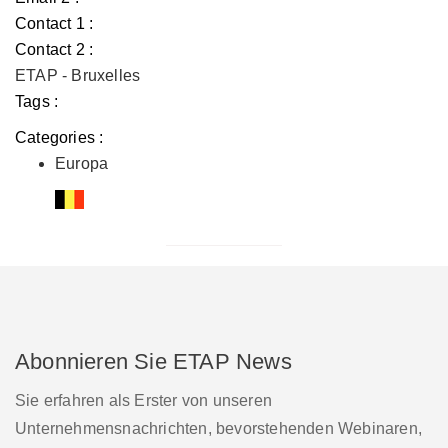
Contact 1 :
Contact 2 :
ETAP - Bruxelles
Tags :
Categories :
Europa
Abonnieren Sie ETAP News
Sie erfahren als Erster von unseren
Unternehmensnachrichten, bevorstehenden Webinaren,