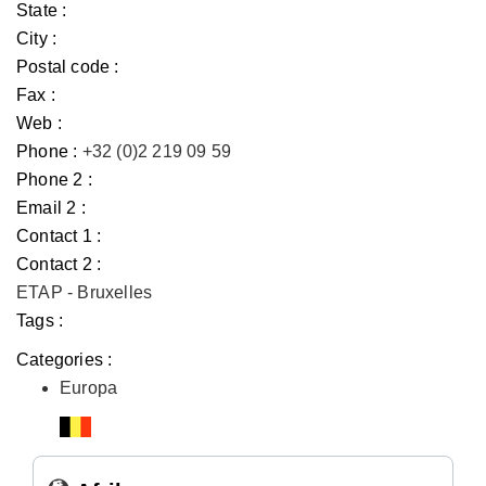
State :
City :
Postal code :
Fax :
Web :
Phone :
+32 (0)2 219 09 59
Phone 2 :
Email 2 :
Contact 1 :
Contact 2 :
ETAP - Bruxelles
Tags :
Categories :
Europa