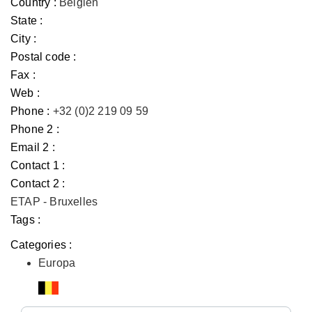
Country :
Belgien
State :
City :
Postal code :
Fax :
Web :
Phone :
+32 (0)2 219 09 59
Phone 2 :
Email 2 :
Contact 1 :
Contact 2 :
ETAP - Bruxelles
Tags :
Categories :
Europa