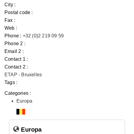
City :
Postal code :
Fax :
Web :
Phone :
+32 (0)2 219 09 59
Phone 2 :
Email 2 :
Contact 1 :
Contact 2 :
ETAP - Bruxelles
Tags :
Categories :
Europa
Europa