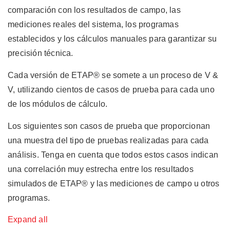
comparación con los resultados de campo, las
mediciones reales del sistema, los programas
establecidos y los cálculos manuales para garantizar su
precisión técnica.
Cada versión de ETAP® se somete a un proceso de V &
V, utilizando cientos de casos de prueba para cada uno
de los módulos de cálculo.
Los siguientes son casos de prueba que proporcionan
una muestra del tipo de pruebas realizadas para cada
análisis. Tenga en cuenta que todos estos casos indican
una correlación muy estrecha entre los resultados
simulados de ETAP® y las mediciones de campo u otros
programas.
Expand all