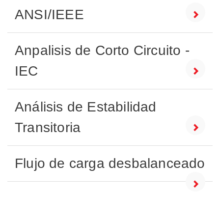
ANSI/IEEE
Anpalisis de Corto Circuito -
IEC
Análisis de Estabilidad
Transitoria
Flujo de carga desbalanceado