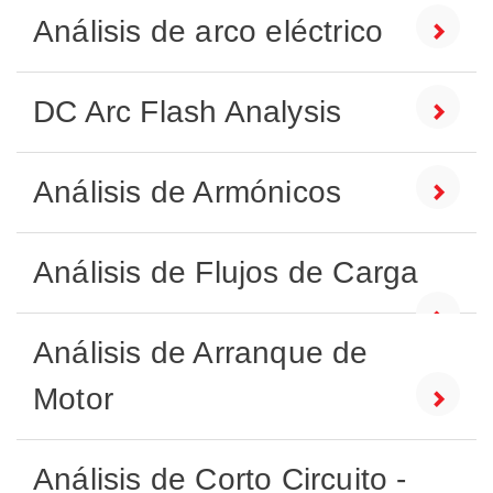
Análisis de arco eléctrico
DC Arc Flash Analysis
Análisis de Armónicos
Análisis de Flujos de Carga
Análisis de Arranque de
Motor
Análisis de Corto Circuito -