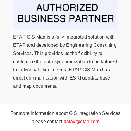
ETAP GIS Map is a fully integrated solution with
ETAP and developed by Engineering Consulting
Services. This provides us the flexibility to
customize the data synchronization to be tailored
to individual client needs. ETAP GIS Map has
direct communication with ESRI geodatabase
and map documents.
For more information about GIS Integration Services
please contact
datax@etap.com