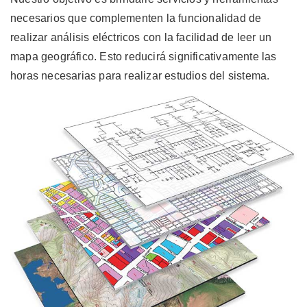
necesarios que complementen la funcionalidad de
realizar análisis eléctricos con la facilidad de leer un
mapa geográfico. Esto reducirá significativamente las
horas necesarias para realizar estudios del sistema.