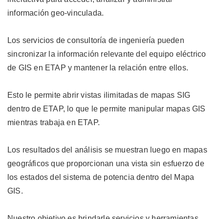
información geo-vinculada.
Los servicios de consultoría de ingeniería pueden
sincronizar la información relevante del equipo eléctrico
de GIS en ETAP y mantener la relación entre ellos.
Esto le permite abrir vistas ilimitadas de mapas SIG
dentro de ETAP, lo que le permite manipular mapas GIS
mientras trabaja en ETAP.
Los resultados del análisis se muestran luego en mapas
geográficos que proporcionan una vista sin esfuerzo de
los estados del sistema de potencia dentro del Mapa
GIS.
Nuestro objetivo es brindarle servicios y herramientas