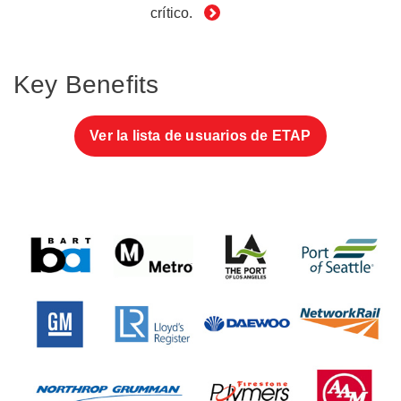
crítico.
Key Benefits
Ver la lista de usuarios de ETAP