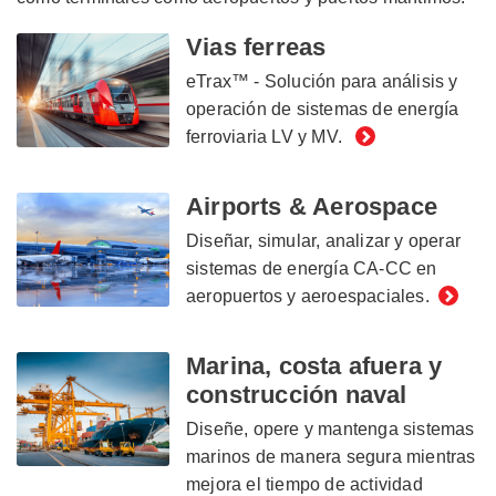
Vias ferreas
eTrax™ - Solución para análisis y
operación de sistemas de energía
ferroviaria LV y MV.
Airports & Aerospace
Diseñar, simular, analizar y operar
sistemas de energía CA-CC en
aeropuertos y aeroespaciales.
Marina, costa afuera y
construcción naval
Diseñe, opere y mantenga sistemas
marinos de manera segura mientras
mejora el tiempo de actividad