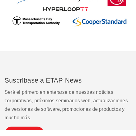
Suscríbase a ETAP News
Será el primero en enterarse de nuestras noticias
corporativas, próximos seminarios web, actualizaciones
de versiones de software, promociones de productos y
mucho más.
Suscribirse