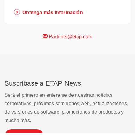
Obtenga más información
Partners@etap.com
Suscríbase a ETAP News
Será el primero en enterarse de nuestras noticias
corporativas, próximos seminarios web, actualizaciones
de versiones de software, promociones de productos y
mucho más.