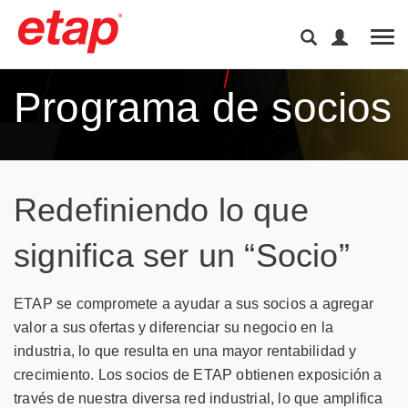
Tog
Programa de socios​
Redefiniendo lo que
significa ser un “Socio”
ETAP se compromete a ayudar a sus socios a agregar
valor a sus ofertas y diferenciar su negocio en la
industria, lo que resulta en una mayor rentabilidad y
crecimiento. Los socios de ETAP obtienen exposición a
través de nuestra diversa red industrial, lo que amplifica