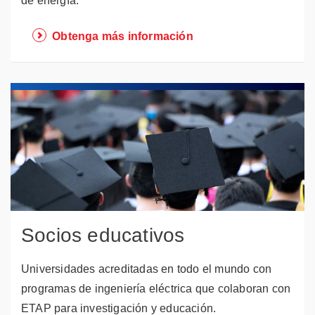
de energía.
Obtenga más información
Socios educativos
Universidades acreditadas en todo el mundo con
programas de ingeniería eléctrica que colaboran con
ETAP para investigación y educación.