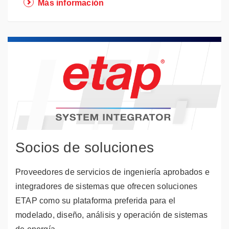
Más información
Socios de soluciones
Proveedores de servicios de ingeniería aprobados e
integradores de sistemas que ofrecen soluciones
ETAP como su plataforma preferida para el
modelado, diseño, análisis y operación de sistemas