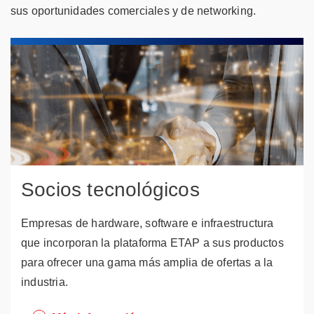
sus oportunidades comerciales y de networking.
Socios tecnológicos
Empresas de hardware, software e infraestructura
que incorporan la plataforma ETAP a sus productos
para ofrecer una gama más amplia de ofertas a la
industria.