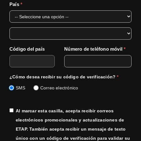
País
*
Código del país
Número de teléfono móvil
*
¿Cómo desea recibir su código de verificación?
*
SMS
Correo electrónico
Al marcar esta casilla, acepta recibir correos
electrónicos promocionales y actualizaciones de
ETAP. También acepta recibir un mensaje de texto
único con un código de verificación para validar su