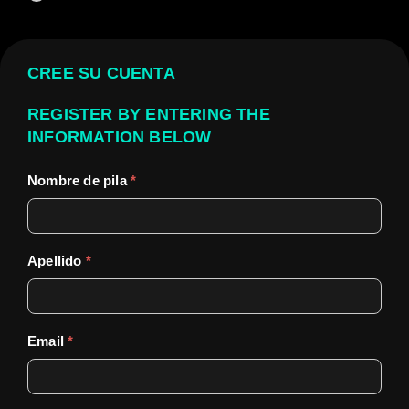
CREE SU CUENTA
REGISTER BY ENTERING THE
INFORMATION BELOW
Nombre de pila
*
Apellido
*
Email
*