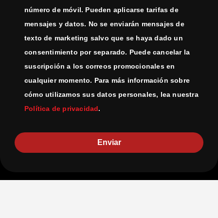
número de móvil. Pueden aplicarse tarifas de
mensajes y datos. No se enviarán mensajes de
texto de marketing salvo que se haya dado un
consentimiento por separado. Puede cancelar la
suscripción a los correos promocionales en
cualquier momento. Para más información sobre
cómo utilizamos sus datos personales, lea nuestra
Política de privacidad
.
Enviar