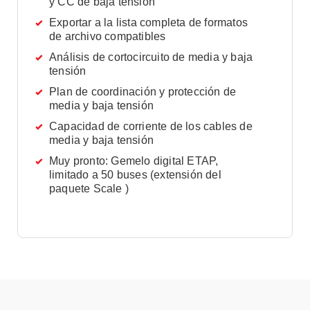
y CC de baja tensión
Exportar a la lista completa de formatos
de archivo compatibles
Análisis de cortocircuito de media y baja
tensión
Plan de coordinación y protección de
media y baja tensión
Capacidad de corriente de los cables de
media y baja tensión
Muy pronto: Gemelo digital ETAP,
limitado a 50 buses (extensión del
paquete Scale )