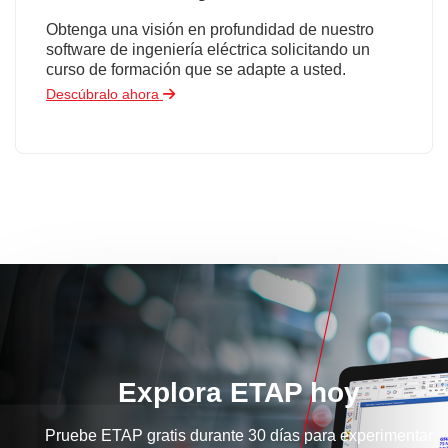
Obtenga una visión en profundidad de nuestro
software de ingeniería eléctrica solicitando un
curso de formación que se adapte a usted.
Descúbralo ahora
Explora ETAP hoy
Pruebe ETAP gratis durante 30 días para experimentar