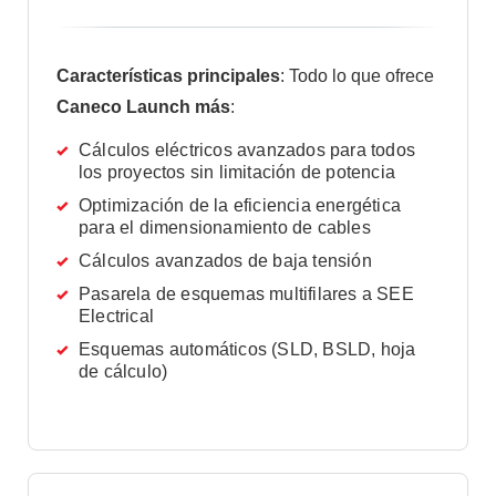
Características principales
: Todo lo que ofrece
Caneco Launch más
:
Cálculos eléctricos avanzados para todos
los proyectos sin limitación de potencia
Optimización de la eficiencia energética
para el dimensionamiento de cables
Cálculos avanzados de baja tensión
Pasarela de esquemas multifilares a SEE
Electrical
Esquemas automáticos (SLD, BSLD, hoja
de cálculo)