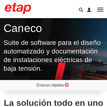
Tog
Caneco
Suite de software para el diseño
automatizado y documentación
de instalaciones eléctricas de
baja tensión.
Enlaces rápidos
La solución todo en uno