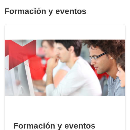
Formación y eventos
Formación y eventos