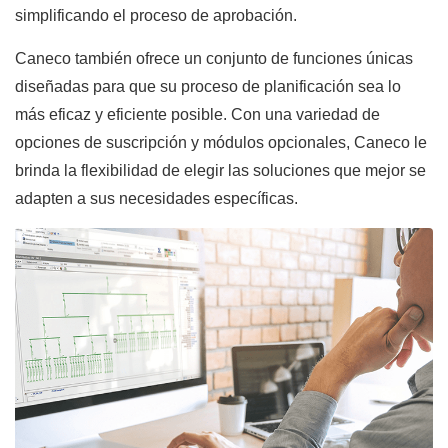
simplificando el proceso de aprobación.
Caneco también ofrece un conjunto de funciones únicas
diseñadas para que su proceso de planificación sea lo
más eficaz y eficiente posible. Con una variedad de
opciones de suscripción y módulos opcionales, Caneco le
brinda la flexibilidad de elegir las soluciones que mejor se
adapten a sus necesidades específicas.