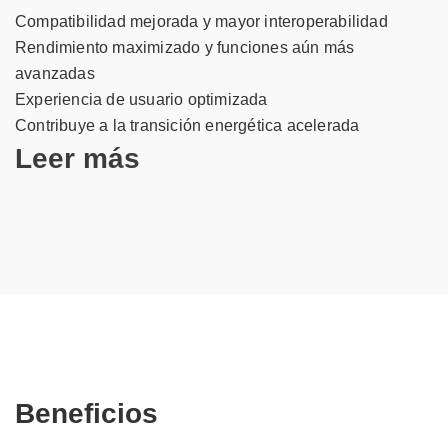
Compatibilidad mejorada y mayor interoperabilidad
Rendimiento maximizado y funciones aún más
avanzadas
Experiencia de usuario optimizada
Contribuye a la transición energética acelerada
Leer más
Beneficios