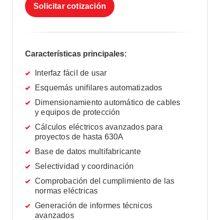
Solicitar cotización
Características principales:
Interfaz fácil de usar
Esquemás unifilares automatizados
Dimensionamiento automático de cables
y equipos de protección
Cálculos eléctricos avanzados para
proyectos de hasta 630A
Base de datos multifabricante
Selectividad y coordinación
Comprobación del cumplimiento de las
normas eléctricas
Generación de informes técnicos
avanzados