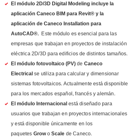
El módulo 2D/3D Digital Modeling incluye la
aplicación Caneco BIM para Revit® y la
aplicación de Caneco Installation para
AutoCAD®.
Este módulo es esencial para las
empresas que trabajan en proyectos de instalación
eléctrica 2D/3D para edificios de distintos tamaños.
El módulo fotovoltaico (PV)
de
Caneco
Electrical
se utiliza para calcular y dimensionar
sistemas fotovoltaicos. Actualmente está disponible
para los mercados español, francés y alemán.
El módulo Internacional
está diseñado para
usuarios que trabajan en proyectos internacionales
y está disponible únicamente en los
paquetes
Grow
o
Scale
de Caneco.