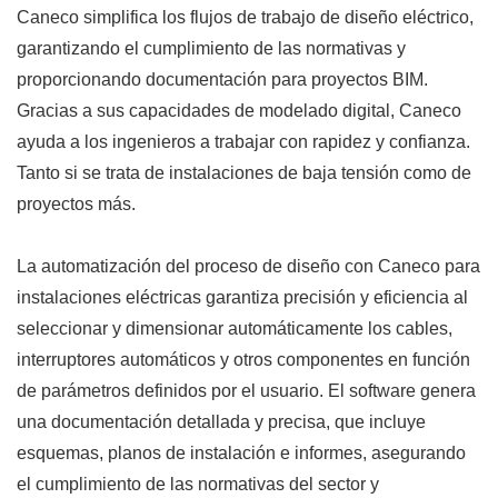
Caneco simplifica los flujos de trabajo de diseño eléctrico,
garantizando el cumplimiento de las normativas y
proporcionando documentación para proyectos BIM.
Gracias a sus capacidades de modelado digital, Caneco
ayuda a los ingenieros a trabajar con rapidez y confianza.
Tanto si se trata de instalaciones de baja tensión como de
proyectos más.
La automatización del proceso de diseño con Caneco para
instalaciones eléctricas garantiza precisión y eficiencia al
seleccionar y dimensionar automáticamente los cables,
interruptores automáticos y otros componentes en función
de parámetros definidos por el usuario. El software genera
una documentación detallada y precisa, que incluye
esquemas, planos de instalación e informes, asegurando
el cumplimiento de las normativas del sector y