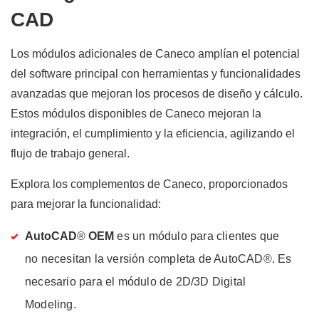
CAD
Los módulos adicionales de Caneco amplían el potencial
del software principal con herramientas y funcionalidades
avanzadas que mejoran los procesos de diseño y cálculo.
Estos módulos disponibles de Caneco mejoran la
integración, el cumplimiento y la eficiencia, agilizando el
flujo de trabajo general.
Explora los complementos de Caneco, proporcionados
para mejorar la funcionalidad:
AutoCAD
®
OEM
es un módulo para clientes que
no necesitan la versión completa de AutoCAD®. Es
necesario para el módulo de 2D/3D Digital
Modeling.