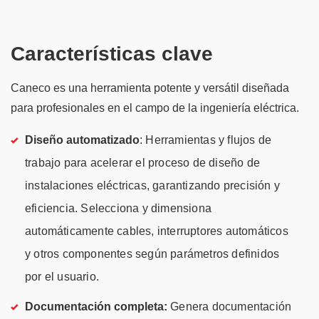
Características clave
Caneco es una herramienta potente y versátil diseñada
para profesionales en el campo de la ingeniería eléctrica.
Diseño automatizado
: Herramientas y flujos de
trabajo para acelerar el proceso de diseño de
instalaciones eléctricas, garantizando precisión y
eficiencia. Selecciona y dimensiona
automáticamente cables, interruptores automáticos
y otros componentes según parámetros definidos
por el usuario.
Documentación completa:
Genera documentación