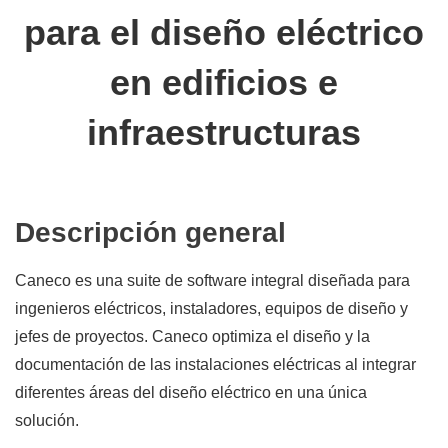
para el diseño eléctrico
en edificios e
infraestructuras
Descripción general
Caneco es una suite de software integral diseñada para
ingenieros eléctricos, instaladores, equipos de diseño y
jefes de proyectos. Caneco optimiza el diseño y la
documentación de las instalaciones eléctricas al integrar
diferentes áreas del diseño eléctrico en una única
solución.