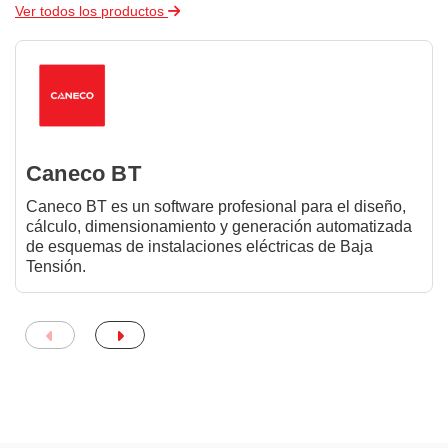
Ver todos los productos
Caneco BT
Caneco BT es un software profesional para el diseño,
cálculo, dimensionamiento y generación automatizada
de esquemas de instalaciones eléctricas de Baja
Tensión.