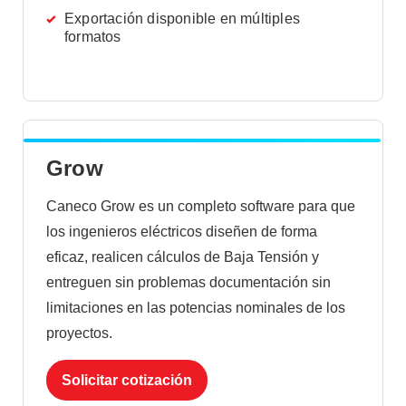
Exportación disponible en múltiples
formatos
Grow
Caneco Grow es un completo software para que
los ingenieros eléctricos diseñen de forma
eficaz, realicen cálculos de Baja Tensión y
entreguen sin problemas documentación sin
limitaciones en las potencias nominales de los
proyectos.
Solicitar cotización