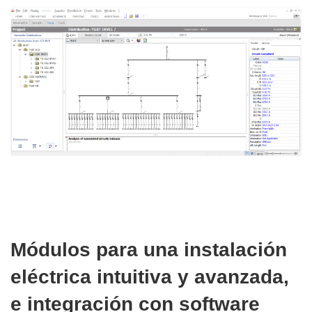
Módulos para una instalación
eléctrica intuitiva y avanzada,
e integración con software