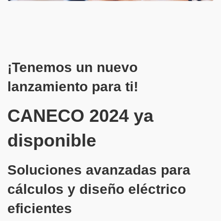
¡Tenemos un nuevo
lanzamiento para ti!
CANECO 2024 ya
disponible
Soluciones avanzadas para
cálculos y diseño eléctrico
eficientes