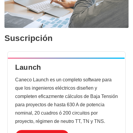
Suscripción
Launch
Caneco Launch es un completo software para
que los ingenieros eléctricos diseñen y
completen eficazmente cálculos de Baja Tensión
para proyectos de hasta 630 A de potencia
nominal, 20 cuadros ó 200 circuitos por
proyecto, régimen de neutro TT, TN y TNS.