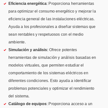
Eficiencia energética
: Proporciona herramientas
para optimizar el consumo energético y mejorar la
eficiencia general de las instalaciones eléctricas.
Ayuda a los profesionales a diseñar sistemas que
sean rentables y respetuosos con el medio
ambiente.
Simulación y análisis:
Ofrece potentes
herramientas de simulación y análisis basadas en
modelos virtuales, que permiten estudiar el
comportamiento de los sistemas eléctricos en
diferentes condiciones. Esto ayuda a identificar
problemas potenciales y optimizar el rendimiento
del sistema.
Catálogo de equipos
: Proporciona acceso a un