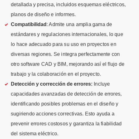
detallada y precisa, incluidos esquemas eléctricos,
planos de diseño e informes.
Compatibilidad
: Admite una amplia gama de
estándares y regulaciones internacionales, lo que
lo hace adecuado para su uso en proyectos en
diversas regiones. Se integra perfectamente con
otro software CAD y BIM, mejorando así el flujo de
trabajo y la colaboración en el proyecto.
Detección y corrección de errores:
Incluye
capacidades avanzadas de detección de errores,
identificando posibles problemas en el diseño y
sugiriendo acciones correctivas. Esto ayuda a
prevenir errores costosos y garantiza la fiabilidad
del sistema eléctrico.