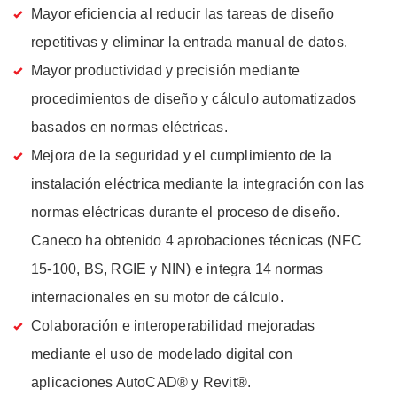
Mayor eficiencia al reducir las tareas de diseño
repetitivas y eliminar la entrada manual de datos.
Mayor productividad y precisión mediante
procedimientos de diseño y cálculo automatizados
basados en normas eléctricas.
Mejora de la seguridad y el cumplimiento de la
instalación eléctrica mediante la integración con las
normas eléctricas durante el proceso de diseño.
Caneco ha obtenido 4 aprobaciones técnicas (NFC
15-100, BS, RGIE y NIN) e integra 14 normas
internacionales en su motor de cálculo.
Colaboración e interoperabilidad mejoradas
mediante el uso de modelado digital con
aplicaciones AutoCAD® y Revit®.