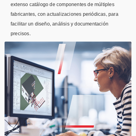
extenso catálogo de componentes de múltiples
fabricantes, con actualizaciones periódicas, para
facilitar un diseño, análisis y documentación
precisos.