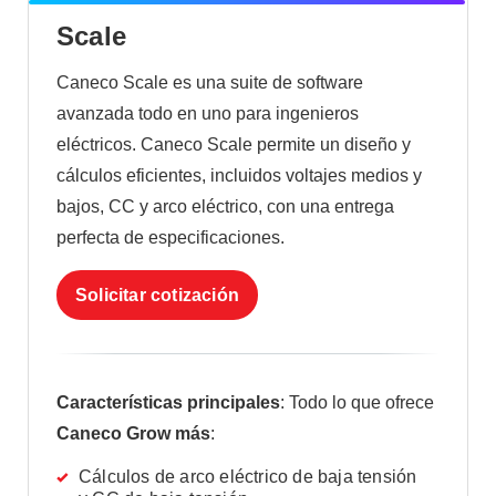
Scale
Caneco Scale es una suite de software
avanzada todo en uno para ingenieros
eléctricos. Caneco Scale permite un diseño y
cálculos eficientes, incluidos voltajes medios y
bajos, CC y arco eléctrico, con una entrega
perfecta de especificaciones.
Solicitar cotización
Características principales
: Todo lo que ofrece
Caneco Grow más
:
Cálculos de arco eléctrico de baja tensión