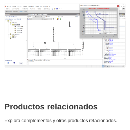
Productos relacionados
Explora complementos y otros productos relacionados.