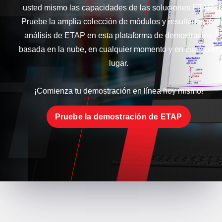
usted mismo las capacidades de las soluciones ETAP.
Pruebe la amplia colección de módulos y resultados de
análisis de ETAP en esta plataforma de demostración
basada en la nube, en cualquier momento y en cualquier
lugar.
¡Comienza tu demostración en línea hoy mismo!
Pruebe la demostración de ETAP