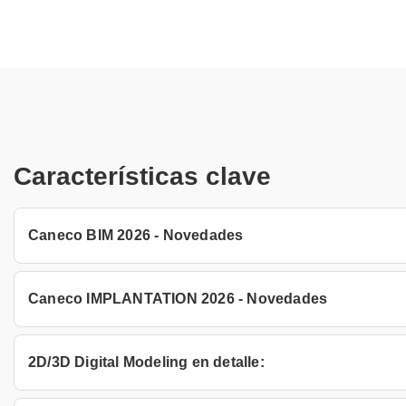
Características clave
Caneco BIM 2026 - Novedades
Caneco IMPLANTATION 2026 - Novedades
2D/3D Digital Modeling en detalle: