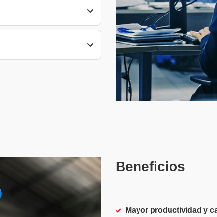
Beneficios
Mayor productividad y c