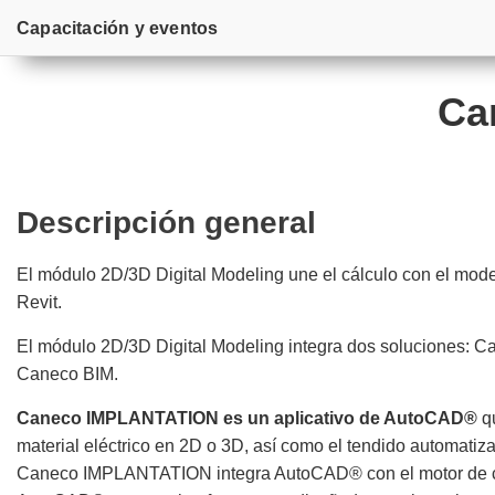
Capacitación y eventos
Ca
Descripción general
El módulo 2D/3D Digital Modeling une el cálculo con el mod
Revit.
El módulo 2D/3D Digital Modeling integra dos soluciones:
Caneco BIM.
Caneco IMPLANTATION es un aplicativo de AutoCAD®
qu
material eléctrico en 2D o 3D, así como el tendido automati
Caneco IMPLANTATION integra AutoCAD® con el motor de cá