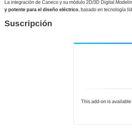
La integración de Caneco y su módulo 2D/3D Digital Modeli
y potente para el diseño eléctrico
, basado en tecnología lí
Suscripción
This add-on is available