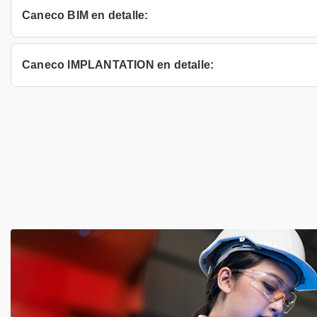
Caneco BIM en detalle:
Caneco IMPLANTATION en detalle: