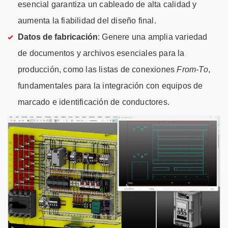
esencial garantiza un cableado de alta calidad y
aumenta la fiabilidad del diseño final.
Datos de fabricación
: Genere una amplia variedad
de documentos y archivos esenciales para la
producción, como las listas de conexiones
From-To
,
fundamentales para la integración con equipos de
marcado e identificación de conductores.