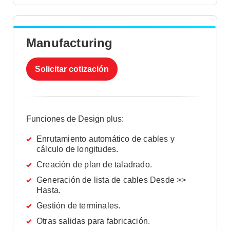
Manufacturing
Solicitar cotización
Funciones de Design plus:
Enrutamiento automático de cables y
cálculo de longitudes.
Creación de plan de taladrado.
Generación de lista de cables Desde >>
Hasta.
Gestión de terminales.
Otras salidas para fabricación.