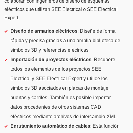
colaboran con ingenieros de diseño de esquemas
eléctricos que utilizan SEE Electrical o SEE Electrical
Expert.
Diseño de armarios eléctricos
: Diseñe de forma
rápida y precisa gracias a una amplia biblioteca de
símbolos 3D y referencias eléctricas.
Importación de proyectos eléctricos
: Recupere
todos los elementos de los proyectos SEE
Electrical y SEE Electrical Expert y utilice los
símbolos 3D asociados en placas de montaje,
puertas y carriles. También es posible importar
datos procedentes de otros sistemas CAD
eléctricos mediante archivos de intercambio XML.
Enrutamiento automático de cables
: Esta función