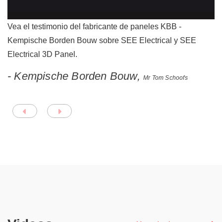
Vea el testimonio del fabricante de paneles KBB -
Kempische Borden Bouw sobre SEE Electrical y SEE
Electrical 3D Panel.
- Kempische Borden Bouw,
Mr Tom Schoofs