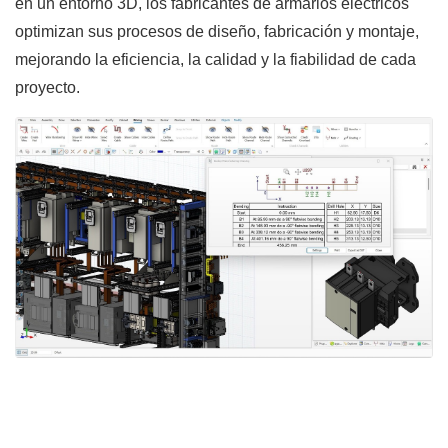
en un entorno 3D, los fabricantes de armarios eléctricos
optimizan sus procesos de diseño, fabricación y montaje,
mejorando la eficiencia, la calidad y la fiabilidad de cada
proyecto.