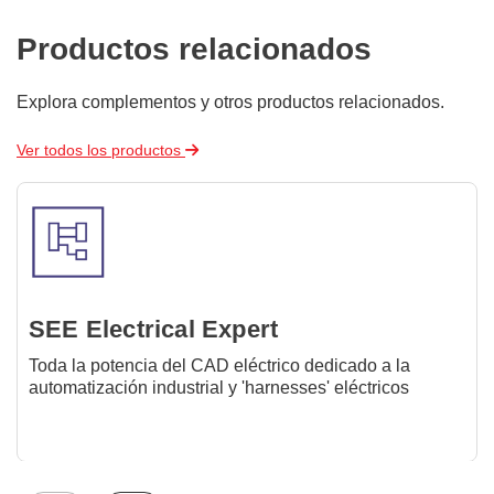
Productos relacionados
Explora complementos y otros productos relacionados.
Ver todos los productos
SEE Electrical Expert
Toda la potencia del CAD eléctrico dedicado a la
automatización industrial y 'harnesses' eléctricos