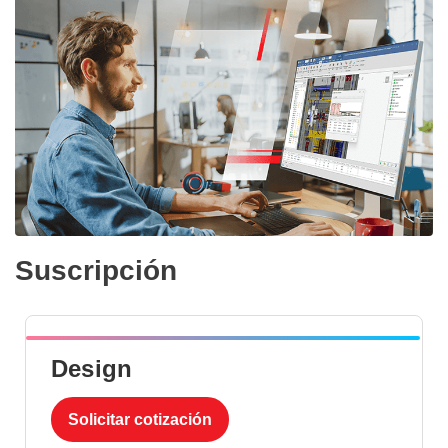
Suscripción
Design
Solicitar cotización