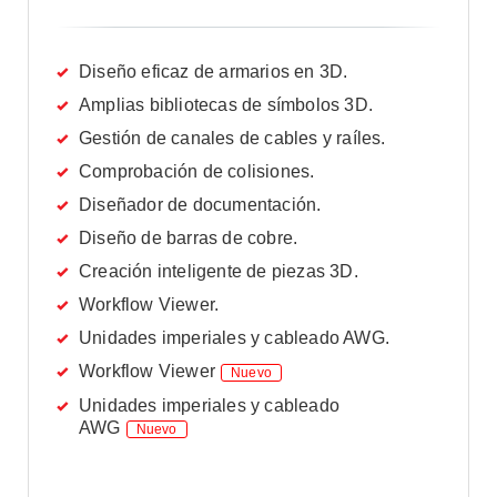
Diseño eficaz de armarios en 3D.
Amplias bibliotecas de símbolos 3D.
Gestión de canales de cables y raíles.
Comprobación de colisiones.
Diseñador de documentación.
Diseño de barras de cobre.
Creación inteligente de piezas 3D.
Workflow Viewer.
Unidades imperiales y cableado AWG.
Workflow Viewer
Unidades imperiales y cableado
AWG