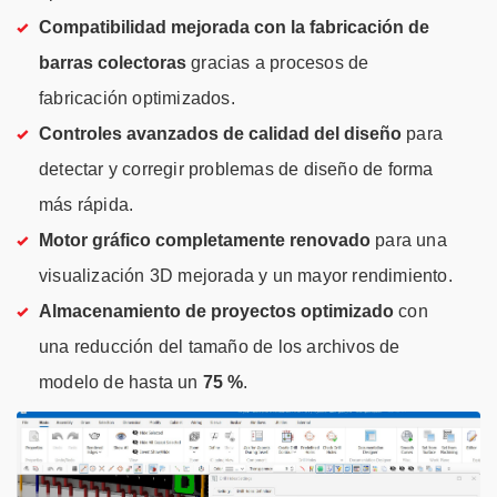
Compatibilidad mejorada con la fabricación de
barras colectoras
gracias a procesos de
fabricación optimizados.
Controles avanzados de calidad del diseño
para
detectar y corregir problemas de diseño de forma
más rápida.
Motor gráfico completamente renovado
para una
visualización 3D mejorada y un mayor rendimiento.
Almacenamiento de proyectos optimizado
con
una reducción del tamaño de los archivos de
modelo de hasta un
75 %
.