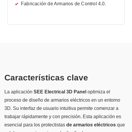
Fabricación de Armarios de Control 4.0.
Características clave
La aplicación
SEE Electrical 3D Panel
optimiza el
proceso de diseño de armarios eléctricos en un entorno
3D. Su interfaz de usuario intuitiva permite comenzar a
trabajar rápidamente y con precisión. Esta aplicación es
esencial para los protectistas
de armarios eléctricos
que