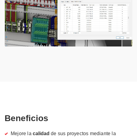
Beneficios
Mejore la
calidad
de sus proyectos mediante la