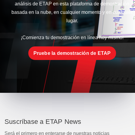
análisis de ETAP en esta plataforma de demostración
basada en la nube, en cualquier momento y en cualquier
lugar.
¡Comienza tu demostración en línea hoy mismo!
Pruebe la demostración de ETAP
Suscríbase a ETAP News
Será el primero en enterarse de nuestras noticias