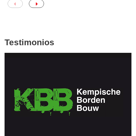
Testimonios