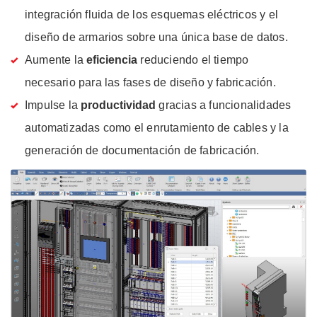
integración fluida de los esquemas eléctricos y el
diseño de armarios sobre una única base de datos.
Aumente la
eficiencia
reduciendo el tiempo
necesario para las fases de diseño y fabricación.
Impulse la
productividad
gracias a funcionalidades
automatizadas como el enrutamiento de cables y la
generación de documentación de fabricación.