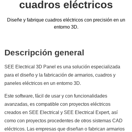
cuadros eléctricos
Diseñe y fabrique cuadros eléctricos con precisión en un
entorno 3D.
Descripción general
SEE Electrical 3D Panel es una solución especializada
para el diseño y la fabricación de armarios, cuadros y
paneles eléctricos en un entorno 3D.
Este software, fácil de usar y con funcionalidades
avanzadas, es compatible con proyectos eléctricos
creados en SEE Electrical y SEE Electrical Expert, así
como con proyectos procedentes de otros sistemas CAD
eléctricos. Las empresas que diseñan o fabrican armarios