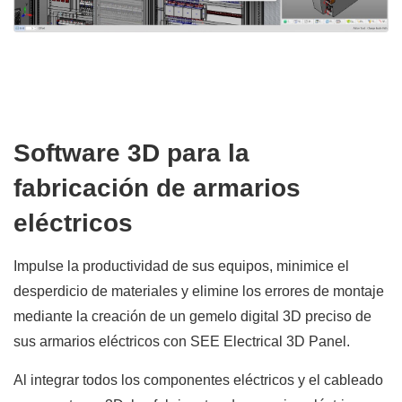
Software 3D para la
fabricación de armarios
eléctricos
Impulse la productividad de sus equipos, minimice el
desperdicio de materiales y elimine los errores de montaje
mediante la creación de un gemelo digital 3D preciso de
sus armarios eléctricos con SEE Electrical 3D Panel.
Al integrar todos los componentes eléctricos y el cableado