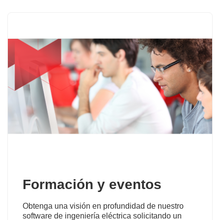
Formación y eventos
Obtenga una visión en profundidad de nuestro
software de ingeniería eléctrica solicitando un