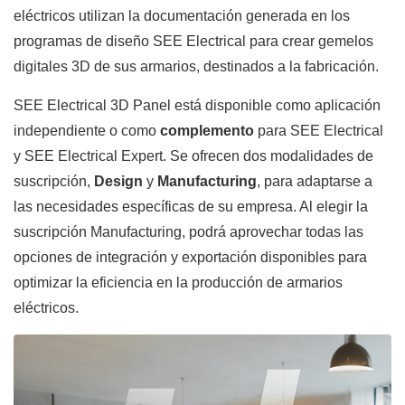
eléctricos utilizan la documentación generada en los
programas de diseño SEE Electrical para crear gemelos
digitales 3D de sus armarios, destinados a la fabricación.
SEE Electrical 3D Panel está disponible como aplicación
independiente o como
complemento
para SEE Electrical
y SEE Electrical Expert. Se ofrecen dos modalidades de
suscripción,
Design
y
Manufacturing
, para adaptarse a
las necesidades específicas de su empresa. Al elegir la
suscripción Manufacturing, podrá aprovechar todas las
opciones de integración y exportación disponibles para
optimizar la eficiencia en la producción de armarios
eléctricos.