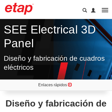
Tog
SEE Electrical 3D
Panel
Diseño y fabricación de cuadros
eléctricos
Enlaces rápidos
Diseño y fabricación de