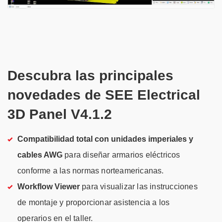
Descubra las principales
novedades de SEE Electrical
3D Panel V4.1.2
Compatibilidad total con unidades imperiales y
cables AWG
para diseñar armarios eléctricos
conforme a las normas norteamericanas.
Workflow Viewer
para visualizar las instrucciones
de montaje y proporcionar asistencia a los
operarios en el taller.