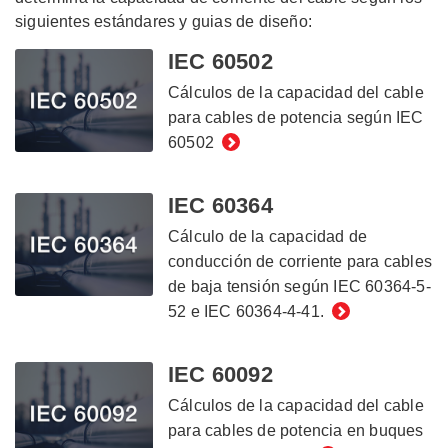
siguientes estándares y guias de diseño:
IEC 60502
Cálculos de la capacidad del cable
para cables de potencia según IEC
60502
IEC 60364
Cálculo de la capacidad de
conducción de corriente para cables
de baja tensión según IEC 60364-5-
52 e IEC 60364-4-41.
IEC 60092
Cálculos de la capacidad del cable
para cables de potencia en buques