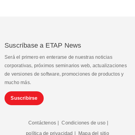
Suscríbase a ETAP News
Será el primero en enterarse de nuestras noticias
corporativas, próximos seminarios web, actualizaciones
de versiones de software, promociones de productos y
mucho más.
Suscribirse
Contáctenos
|
Condiciones de uso
|
política de privacidad
|
Mapa del sitio