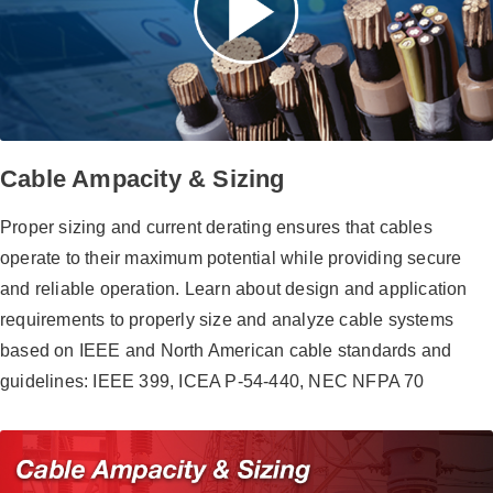
Cable Ampacity & Sizing
Proper sizing and current derating ensures that cables
operate to their maximum potential while providing secure
and reliable operation. Learn about design and application
requirements to properly size and analyze cable systems
based on IEEE and North American cable standards and
guidelines: IEEE 399, ICEA P-54-440, NEC NFPA 70