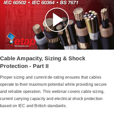
Cable Ampacity, Sizing & Shock
Protection - Part II
Proper sizing and current de-rating ensures that cables
operate to their maximum potential while providing secure
and reliable operation. This webinar covers cable sizing,
current carrying capacity and electrical shock protection
based on IEC and British standards.