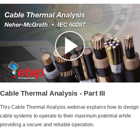
Cable Thermal Analysis - Part III
This Cable Thermal Analysis webinar explains how to design
cable systems to operate to their maximum potential while
providing a secure and reliable operation.