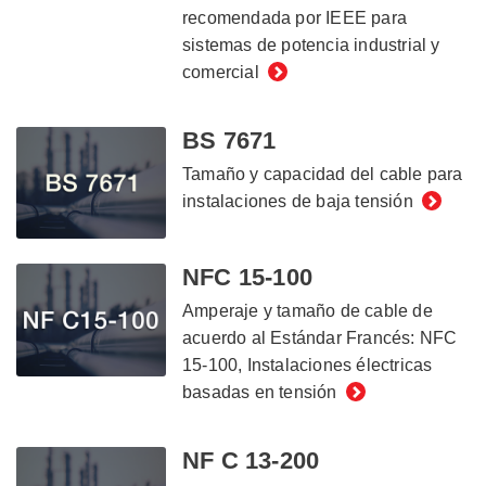
recomendada por IEEE para
sistemas de potencia industrial y
comercial
BS 7671
Tamaño y capacidad del cable para
instalaciones de baja tensión
NFC 15-100
Amperaje y tamaño de cable de
acuerdo al Estándar Francés: NFC
15-100, Instalaciones électricas
basadas en tensión
NF C 13-200