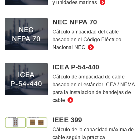
y unidades marinas
NEC NFPA 70
Cálculo ampacidad del cable
basado en el Código Eléctrico
Nacional NEC
ICEA P-54-440
Cálculo de ampacidad de cable
basado en el estándar ICEA / NEMA
para la instalación de bandejas de
cable
IEEE 399
Cálculo de la capacidad máxima de
cable según la práctica