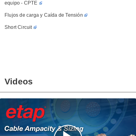
equipo - CPTE
Flujos de carga y Caída de Tensión
Short Circuit
Videos