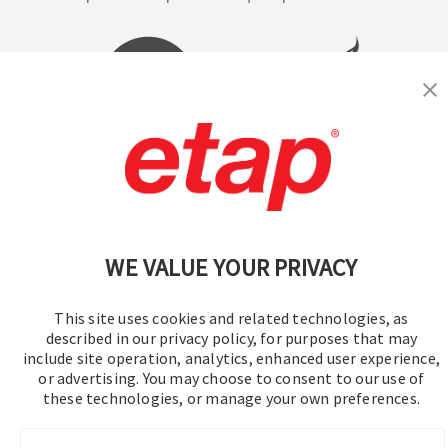
© 2016-2026 Operation Technology, Inc.
Todos los derechos reservados.
WE VALUE YOUR PRIVACY
This site uses cookies and related technologies, as
described in our privacy policy, for purposes that may
include site operation, analytics, enhanced user experience,
or advertising. You may choose to consent to our use of
these technologies, or manage your own preferences.