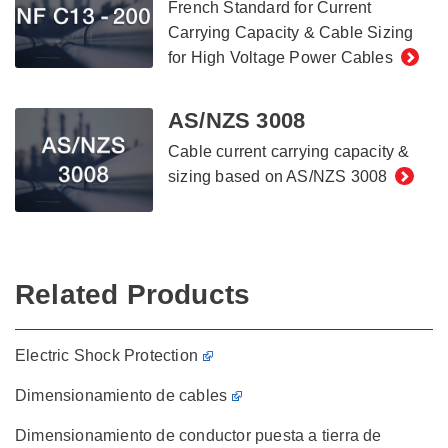
French Standard for Current
Carrying Capacity & Cable Sizing
for High Voltage Power Cables
AS/NZS 3008
Cable current carrying capacity &
sizing based on AS/NZS 3008
Related Products
Electric Shock Protection
Dimensionamiento de cables
Dimensionamiento de conductor puesta a tierra de