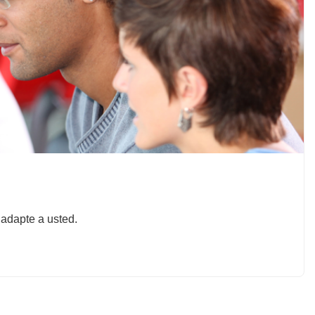
 adapte a usted.