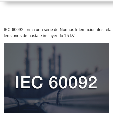
IEC 60092 forma una serie de Normas Internacionales relat
tensiones de hasta e incluyendo 15 kV.