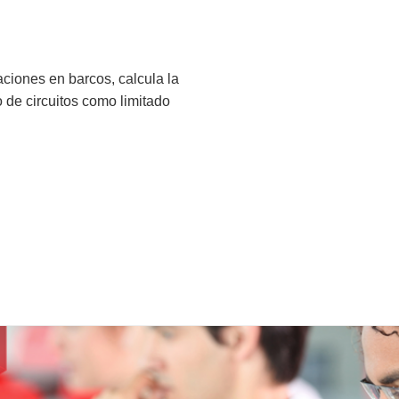
ciones en barcos, calcula la
 de circuitos como limitado