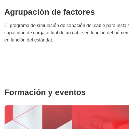
Agrupación de factores
El programa de simulación de capación del cable para instala
capacidad de carga actual de un cable en función del número
en función del estándar.
Formación y eventos