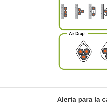
Alerta para la 