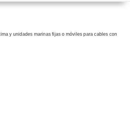
tima y unidades marinas fijas o móviles para cables con