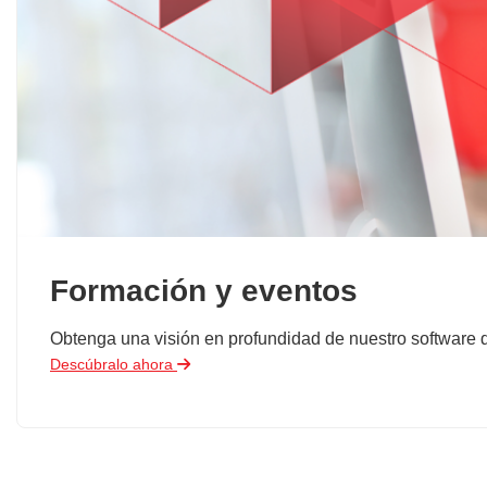
Formación y eventos
Obtenga una visión en profundidad de nuestro software de
Descúbralo ahora