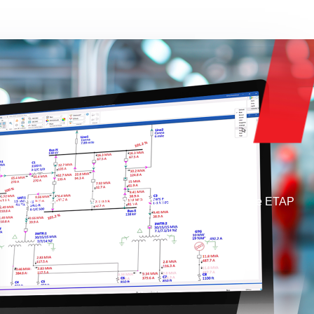
lia colección de módulos y resultados de análisis de ETAP