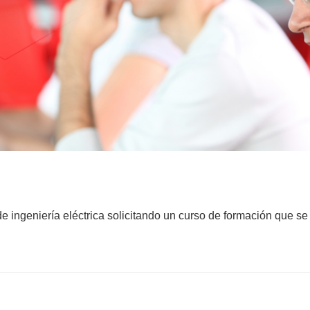
 ingeniería eléctrica solicitando un curso de formación que se