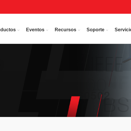
oductos
Eventos
Recursos
Soporte
Servici