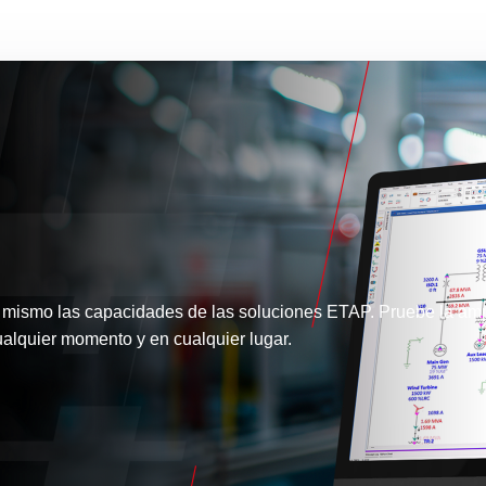
 mismo las capacidades de las soluciones ETAP. Pruebe la amp
alquier momento y en cualquier lugar.