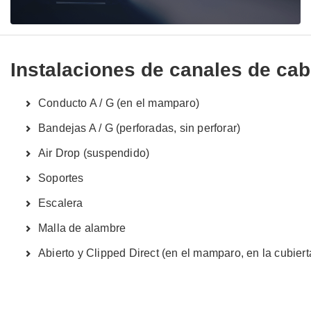
Instalaciones de canales de cab
Conducto A / G (en el mamparo)
Bandejas A / G (perforadas, sin perforar)
Air Drop (suspendido)
Soportes
Escalera
Malla de alambre
Abierto y Clipped Direct (en el mamparo, en la cubiert