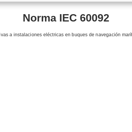
Norma IEC 60092
ivas a instalaciones eléctricas en buques de navegación marí