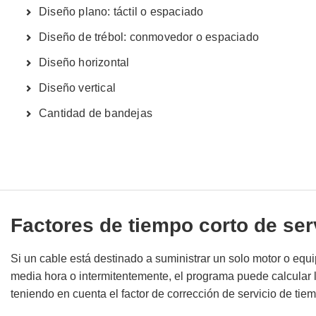
Diseño plano: táctil o espaciado
Diseño de trébol: conmovedor o espaciado
Diseño horizontal
Diseño vertical
Cantidad de bandejas
Factores de tiempo corto de ser
Si un cable está destinado a suministrar un solo motor o equ
media hora o intermitentemente, el programa puede calcular 
teniendo en cuenta el factor de corrección de servicio de tie