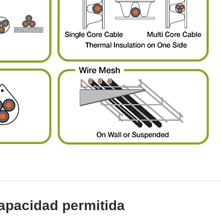
capacidad permitida