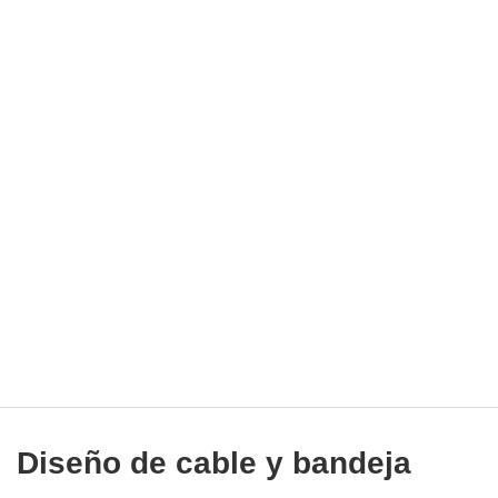
Diseño de cable y bandeja