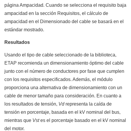
página Ampacidad. Cuando se selecciona el requisito baja
ampacidad en la sección Requisitos, el cálculo de
ampacidad en el Dimensionado del cable se basará en el
estándar mostrado.
Resultados
Usando el tipo de cable seleccionado de la biblioteca,
ETAP recomienda un dimensionamiento óptimo del cable
junto con el número de conductores por fase que cumplen
con los requisitos especificados. Además, el módulo
proporciona una alternativa de dimensionamiento con un
cable de menor tamaño para consideración. En cuanto a
los resultados de tensión,
Vd
representa la caída de
tensión en porcentaje, basada en el kV nominal del bus,
mientras que
Vst
es el porcentaje basado en el kV nominal
del motor.