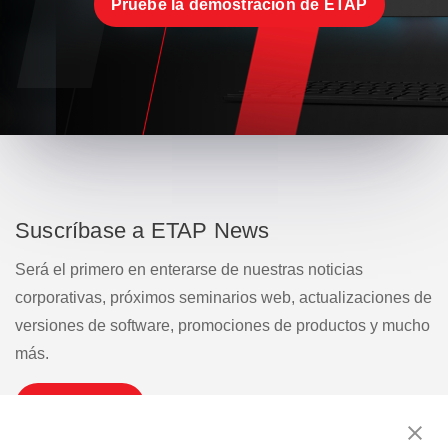
Pruebe la demostración de ETAP
Suscríbase a ETAP News
Será el primero en enterarse de nuestras noticias
corporativas, próximos seminarios web, actualizaciones de
versiones de software, promociones de productos y mucho
más.
Suscribirse