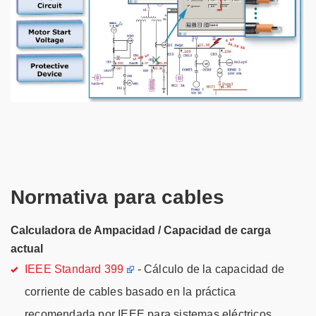
Normativa para cables
Calculadora de Ampacidad / Capacidad de carga
actual
IEEE Standard 399
- Cálculo de la capacidad de
corriente de cables basado en la práctica
recomendada por IEEE para sistemas eléctricos