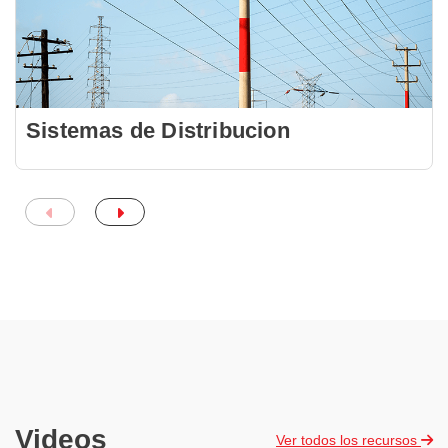
Sistemas de Distribucion
Videos
Ver todos los recursos