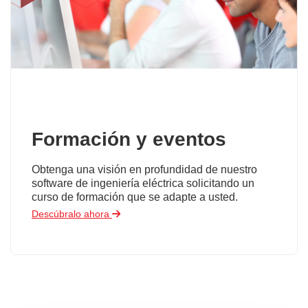
Formación y eventos
Obtenga una visión en profundidad de nuestro
software de ingeniería eléctrica solicitando un
curso de formación que se adapte a usted.
Descúbralo ahora