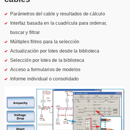
Parámetros del cable y resultados de cálculo
Interfaz basada en la cuadrícula para ordenar,
buscar y filtrar
Múltiples filtros para la selección
Actualización por lotes desde la biblioteca
Selección por lotes de la biblioteca
Acceso a formularios de modelos
Informe individual o consolidado