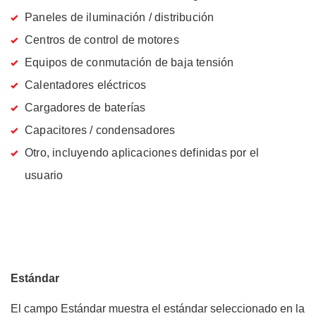
Paneles de iluminación / distribución
Centros de control de motores
Equipos de conmutación de baja tensión
Calentadores eléctricos
Cargadores de baterías
Capacitores / condensadores
Otro, incluyendo aplicaciones definidas por el
usuario
Estándar
El campo Estándar muestra el estándar seleccionado en la