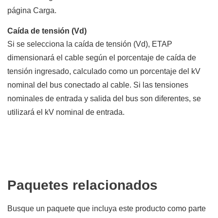
página Carga.
Caída de tensión (Vd)
Si se selecciona la caída de tensión (Vd), ETAP
dimensionará el cable según el porcentaje de caída de
tensión ingresado, calculado como un porcentaje del kV
nominal del bus conectado al cable. Si las tensiones
nominales de entrada y salida del bus son diferentes, se
utilizará el kV nominal de entrada.
Paquetes relacionados
Busque un paquete que incluya este producto como parte