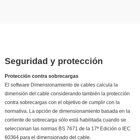
Seguridad y protección
Protección contra sobrecargas
El software Dimensionamiento de cables calcula la
dimensión del cable considerando también la protección
contra sobrecargas con el objetivo de cumplir con la
normativa. La opción de dimensionamiento basada en la
corriente de sobrecarga sólo está habilitada cuando se
seleccionan las normas BS 7671 de la 17ª Edición o IEC
60364 para el dimensionado del cable.