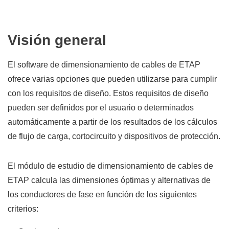
Visión general
El software de dimensionamiento de cables de ETAP
ofrece varias opciones que pueden utilizarse para cumplir
con los requisitos de diseño. Estos requisitos de diseño
pueden ser definidos por el usuario o determinados
automáticamente a partir de los resultados de los cálculos
de flujo de carga, cortocircuito y dispositivos de protección.
El módulo de estudio de dimensionamiento de cables de
ETAP calcula las dimensiones óptimas y alternativas de
los conductores de fase en función de los siguientes
criterios: