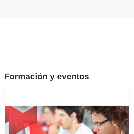
Formación y eventos