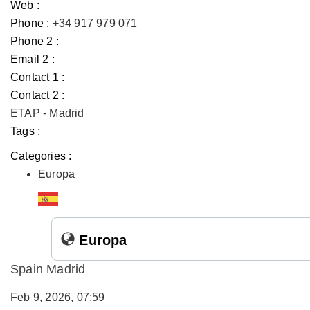
Web :
Phone :
+34 917 979 071
Phone 2 :
Email 2 :
Contact 1 :
Contact 2 :
ETAP - Madrid
Tags :
Categories :
Europa
Europa
Spain Madrid
Feb 9, 2026, 07:59