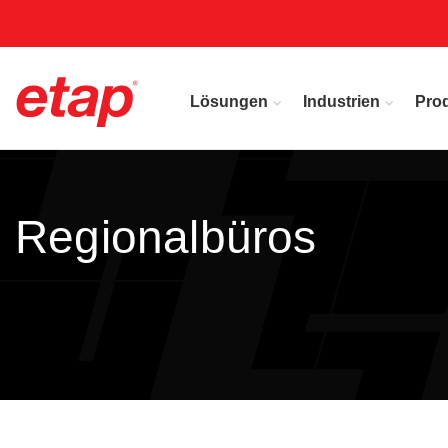
Lösungen
Industrien
Pro
Regionalbüros