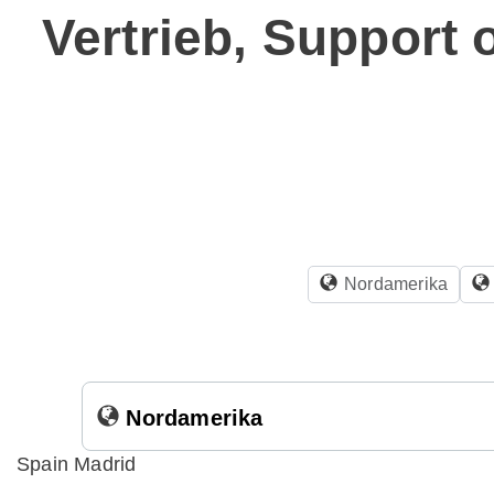
Vertrieb, Support 
Nordamerika
Nordamerika
Spain Madrid