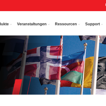
dukte
Veranstaltungen
Ressourcen
Support