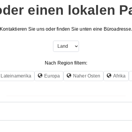
oder einen lokalen P
Kontaktieren Sie uns oder finden Sie unten eine Büroadresse
Nach Region filtern:
Lateinamerika
Europa
Naher Osten
Afrika