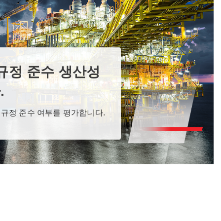
규정 준수 생산성
.
 규정 준수 여부를 평가합니다.