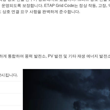
되도록 보장합니다. ETAP Grid Code는 정상 작동, 고장,
 상호 연결 요구 사항을 완벽하게 준수합니다.
게 통합하여 풍력 발전소, PV 발전 및 기타 재생 에너지 발전
상시킵니다.