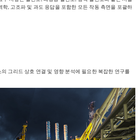
 역학, 고조파 및 과도 응답을 포함한 모든 작동 측면을 포괄하
소의 그리드 상호 연결 및 영향 분석에 필요한 복잡한 연구를