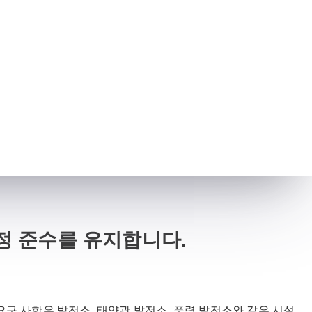
정 준수를 유지합니다.
요구 사항은 발전소, 태양광 발전소, 풍력 발전소와 같은 시설