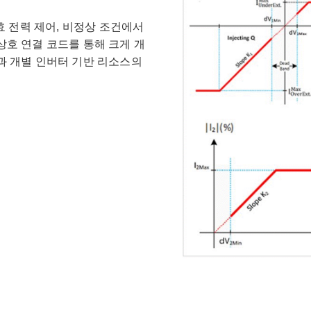
효 전력 제어, 비정상 조건에서
상호 연결 코드를 통해 크게 개
과 개별 인버터 기반 리소스의