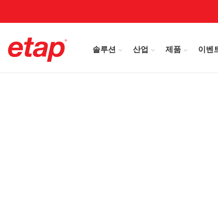
솔루션
산업
제품
이벤