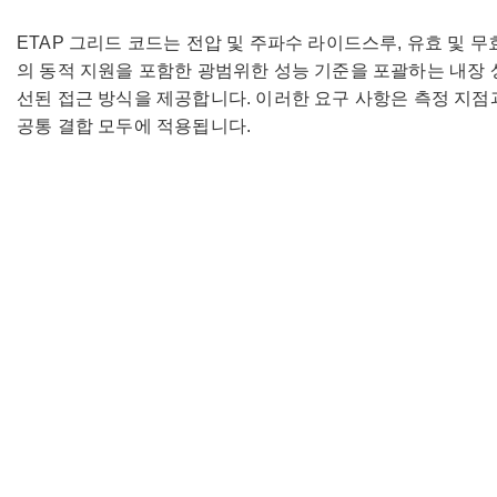
ETAP 그리드 코드는 전압 및 주파수 라이드스루, 유효 및 무
의 동적 지원을 포함한 광범위한 성능 기준을 포괄하는 내장 
선된 접근 방식을 제공합니다. 이러한 요구 사항은 측정 지점
공통 결합 모두에 적용됩니다.