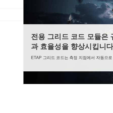
전용 그리드 코드 모듈은 
과 효율성을 향상시킵니다
ETAP 그리드 코드는 측정 지점에서 자동으로