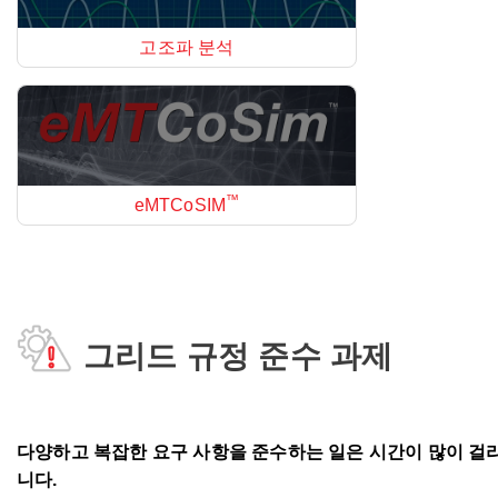
고조파 분석
™
eMTCoSIM
그리드 규정 준수 과제
다양하고 복잡한 요구 사항을 준수하는 일은 시간이 많이 걸
니다.