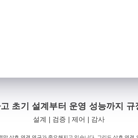
고 초기 설계부터 운영 성능까지 규
설계 | 검증 | 제어 | 감사
력망 상호 연결 연구가 중요해지고 있습니다. 그리드 상호 연결 