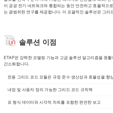
이 공공 전기 네트워크와 통합되는 동안 안전하고 효율적으로 운영
는 광범위한 연구를 제공합니다. 이 포괄적인 솔루션은 그리드
솔루션 이점
ETAP은 강력한 모델링 기능과 고급 솔루션 알고리즘을 원활하
간소화합니다.
전용 그리드 코드 모듈은 규정 준수 생산성과 효율성을 향
내장 및 사용자 정의 가능한 그리드 코드 규칙책
표 형식 데이터와 시각적 차트를 포함한 완전한 보고