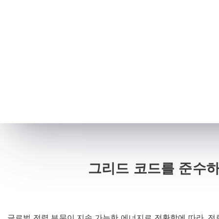
그리드 코드를 준수하
글로벌 전력 부문이 지속 가능한 에너지로 전환함에 따라, 전