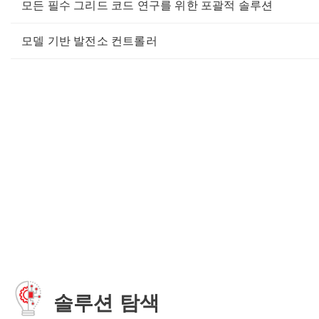
모든 필수 그리드 코드 연구를 위한 포괄적 솔루션
모델 기반 발전소 컨트롤러
솔루션 탐색