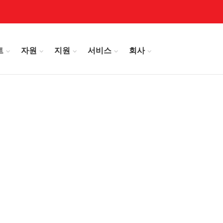
트
자원
지원
서비스
회사