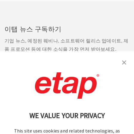
이탭 뉴스 구독하기
기업 뉴스, 예정된 웨비나, 소프트웨어 릴리스 업데이트, 제
품 프로모션 등에 대한 소식을 가장 먼저 받아보세요.
구독
문의
|
이용 약관
|
개인정보처리방침
|
사이트맵
WE VALUE YOUR PRIVACY
This site uses cookies and related technologies, as