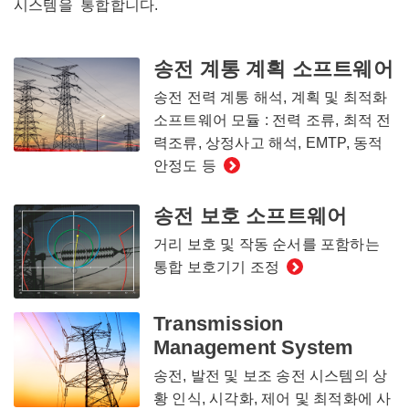
시스템을 통합합니다.
송전 계통 계획 소프트웨어
송전 전력 계통 해석, 계획 및 최적화
소프트웨어 모듈 : 전력 조류, 최적 전
력조류, 상정사고 해석, EMTP, 동적
안정도 등
송전 보호 소프트웨어
거리 보호 및 작동 순서를 포함하는
통합 보호기기 조정
Transmission
Management System
송전, 발전 및 보조 송전 시스템의 상
황 인식, 시각화, 제어 및 최적화에 사