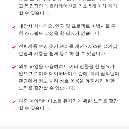
고 독립적인 애플리케이션을 최소 5개 이상 제거
할 수 있습니다.
내장형 시나리오, 연구 및 프로젝트 마법사를 통
한 스크립트 작성을 할 필요가 없습니다.
전력계통 수명 주기 관리를 개선 - 시스템 설계및
운영과 계통을 쉽게 동기화 할 수 있습니다.
외부 파일을 사용하여 데이터 전환을 할 필요가
없으므로 여러 데이터베이스 간에, 특히 멀티벤더
환경에서 정보 처리 상호 운용을 유지하기 위한
노력을 절감할 수 있습니다.
다중 데이터베이스를 유지하기 위한 노력을 절감
할 수 있습니다.