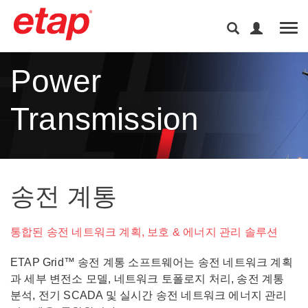
Tog
Power
Transmission
송전 계통
통합된 송전 네트워크 계획, 보호 & 에너지 관리 솔루션
ETAP Grid™ 송전 계통 소프트웨어는 송전 네트워크 계획
과 세부 변전소 모델, 네트워크 토폴로지 처리, 송전 계통
분석, 전기 SCADA 및 실시간 송전 네트워크 에너지 관리