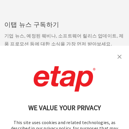
이탭 뉴스 구독하기
기업 뉴스, 예정된 웨비나, 소프트웨어 릴리스 업데이트, 제
품 프로모션 등에 대한 소식을 가장 먼저 받아보세요.
구독
문의
|
이용 약관
|
개인정보처리방침
|
사이트맵
WE VALUE YOUR PRIVACY
This site uses cookies and related technologies, as
described in our privacy policy, for purposes that may