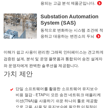
용되는 고급 분석 제품군입니다.
Substation Automation
System (SAS)
동적으로 변화하는 시스템 조건에 적
응하고 대응하는 변전소의 두뇌
이해가 쉽고 사용이 편리한 그래픽 인터페이스는 견고하게
검증된 설계, 분석 및 운영 플랫폼과 통합되어 송전 설계자
와 운영자에게 완벽한 솔루션을 제공합니다.
가치 제안
단일 소프트웨어를 활용한 소프트웨어 유지보수
비용 절감 - ETAP이 모든 송전 네트워크 애플리케
이션(TNA)을 사용하기 쉬운 하나의 툴로 제공함
으로 교육, 사용 및 유지보수에 필요한 이질적이