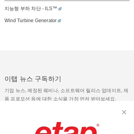
지능형 부하 차단 - ILS™
Wind Turbine Generator
이탭 뉴스 구독하기
기업 뉴스, 예정된 웨비나, 소프트웨어 릴리스 업데이트, 제
품 프로모션 등에 대한 소식을 가장 먼저 받아보세요.
구독