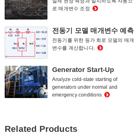
실제 현장 측정과 일치하도록 자동으
로 매개변수 조정
전동기 모델 매개변수 예측
전동기를 위한 등가 회로 모델의 매개
변수를 계산합니다.
Generator Start-Up
Analyze cold-state starting of
generators under normal and
emergency conditions
Related Products