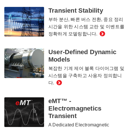
Transient Stability
부하 분산, 빠른 버스 전환, 중요 정리
시간을 위한 시스템 교란 및 이벤트를
정확하게 모델링합니다.
User-Defined Dynamic
Models
복잡한 기계 제어 블록 다이어그램 및
시스템을 구축하고 사용자 정의합니
다.
eMT™ -
Electromagnetics
Transient
A Dedicated Electromagnetic