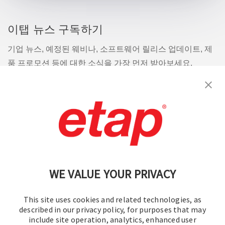
이탭 뉴스 구독하기
기업 뉴스, 예정된 웨비나, 소프트웨어 릴리스 업데이트, 제
품 프로모션 등에 대한 소식을 가장 먼저 받아보세요.
구독
문의
|
이용 약관
|
개인정보처리방침
|
사이트맵
WE VALUE YOUR PRIVACY
This site uses cookies and related technologies, as
described in our privacy policy, for purposes that may
include site operation, analytics, enhanced user