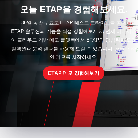
오늘 ETAP을 경험해보세요.
30일 동안 무료로 ETAP 테스트 드라이브를 통해
ETAP 솔루션의 기능을 직접 경험해보세요. 언제 어디서나
이 클라우드 기반 데모 플랫폼에서 ETAP의 광범위한 모듈
컬렉션과 분석 결과를 사용해 보실 수 있습니다. 오늘 온라
인 데모를 시작하세요!
ETAP 데모 경험해보기