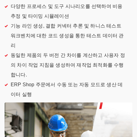
다양한 프로세스 및 도구 시나리오를 선택하여 비용
추정 및 타이밍 시뮬레이션
기능 라인 생성, 결합 커넥터 추론 및 하니스 테스트
워크벤치에 대한 코드 생성을 통한 테스트 데이터 관
리
동일한 제품의 두 버전 간 차이를 계산하고 사용자 정
의 차이 작업 지침을 생성하여 재작업 최적화를 수행
합니다.
ERP Shop 주문에서 수동 또는 자동 모드로 생산 데
이터 실행