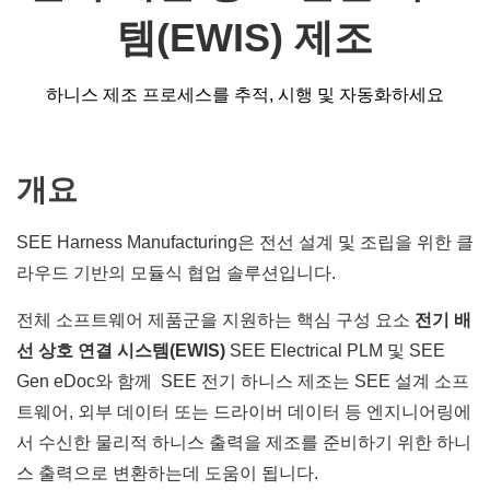
템(EWIS) 제조
하니스 제조 프로세스를 추적, 시행 및 자동화하세요
개요
SEE Harness Manufacturing은 전선 설계 및 조립을 위한 클
라우드 기반의 모듈식 협업 솔루션입니다.
전체 소프트웨어 제품군을 지원하는 핵심 구성 요소
전기 배
선 상호 연결 시스템(EWIS)
SEE Electrical PLM 및 SEE
Gen eDoc와 함께
SEE 전기 하니스 제조는 SEE 설계 소프
트웨어, 외부 데이터 또는 드라이버 데이터 등 엔지니어링에
서 수신한 물리적 하니스 출력을 제조를 준비하기 위한 하니
스 출력으로 변환하는데 도움이 됩니다.