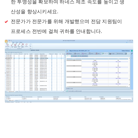
한 투명성을 확보하여 하네스 제조 속도를 높이고 생
산성을 향상시키세요.
전문가가 전문가를 위해 개발했으며 전담 지원팀이
프로세스 전반에 걸쳐 귀하를 안내합니다.