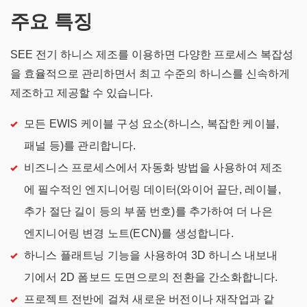
주요 특징
SEE 전기 하니스 제조를 이용하면 다양한 프로세스 복잡성
을 효율적으로 관리하면서 최고 수준의 하니스를 신속하게
제조하고 제공할 수 있습니다.
모든 EWIS 케이블 구성 요소(하니스, 복잡한 케이블,
패널 등)를 관리합니다.
비즈니스 프로세스에서 자동화 방법을 사용하여 제조
에 필수적인 엔지니어링 데이터(와이어 끝단, 레이블,
추가 절단 길이 등의 부품 번호)를 추가하여 더 나은
엔지니어링 변경 노트(ECN)를 생성합니다.
하니스 플래트닝 기능을 사용하여 3D 하니스 내보내
기에서 2D 폼보드 도면으로의 전환을 간소화합니다.
프로젝트 전반에 걸쳐 새로운 버전이나 재작업과 같