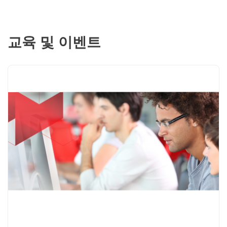
교육 및 이벤트