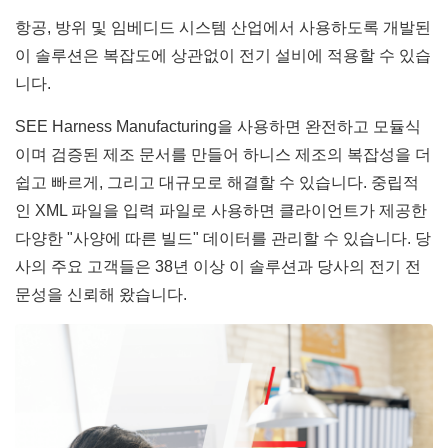
항공, 방위 및 임베디드 시스템 산업에서 사용하도록 개발된
이 솔루션은 복잡도에 상관없이 전기 설비에 적용할 수 있습
니다.
SEE Harness Manufacturing을 사용하면 완전하고 모듈식
이며 검증된 제조 문서를 만들어 하니스 제조의 복잡성을 더
쉽고 빠르게, 그리고 대규모로 해결할 수 있습니다. 중립적
인 XML 파일을 입력 파일로 사용하면 클라이언트가 제공한
다양한 "사양에 따른 빌드" 데이터를 관리할 수 있습니다. 당
사의 주요 고객들은 38년 이상 이 솔루션과 당사의 전기 전
문성을 신뢰해 왔습니다.