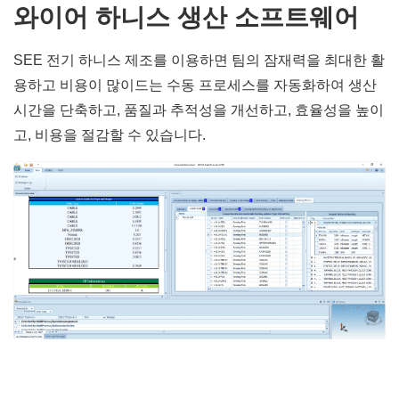
와이어 하니스 생산 소프트웨어
SEE 전기 하니스 제조를 이용하면 팀의 잠재력을 최대한 활
용하고 비용이 많이드는 수동 프로세스를 자동화하여 생산
시간을 단축하고, 품질과 추적성을 개선하고, 효율성을 높이
고, 비용을 절감할 수 있습니다.