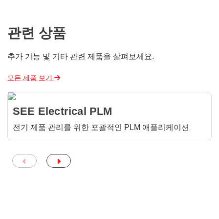
관련 상품
추가 기능 및 기타 관련 제품을 살펴보세요.
모든 제품 보기
SEE Electrical PLM
전기 제품 관리를 위한 포괄적인 PLM 애플리케이션