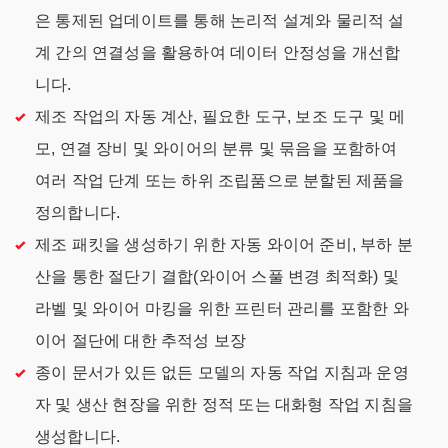
은 통제된 업데이트를 통해 논리적 설계와 물리적 설
계 간의 연결성을 활용하여 데이터 안정성을 개선합
니다.
제조 작업의 자동 계산, 필요한 도구, 보조 도구 및 메
모, 연결 장비 및 와이어의 분류 및 묶음을 포함하여
여러 작업 단계 또는 하위 조립품으로 분할된 제품을
정의합니다.
제조 패킷을 생성하기 위한 자동 와이어 준비, 부하 분
산을 통한 절단기 결합(와이어 스풀 변경 최적화) 및
라벨 및 와이어 마킹을 위한 프린터 관리를 포함한 와
이어 절단에 대한 추적성 보장
종이 문서가 있든 없든 모델의 자동 작업 지침과 운영
자 및 생산 현장을 위한 정적 또는 대화형 작업 지침을
생성합니다.