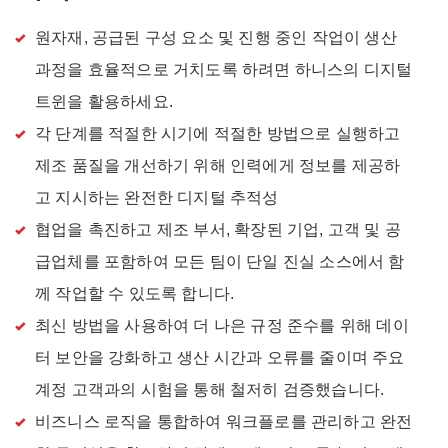
원자재, 공급된 구성 요소 및 진행 중인 작업이 생산
과정을 효율적으로 거치도록 하려면 하니스의 디지털
트윈을 활용하세요.
각 단계를 적절한 시기에 적절한 방법으로 실행하고
제조 품질을 개선하기 위해 인력에게 정보를 제공하
고 지시하는 완전한 디지털 추적성
협업을 촉진하고 제조 부서, 확장된 기업, 고객 및 공
급업체를 포함하여 모든 팀이 단일 진실 소스에서 함
께 작업할 수 있도록 합니다.
최신 방법을 사용하여 더 나은 규정 준수를 위해 데이
터 보안을 강화하고 생산 시간과 오류를 줄이며 주요
계정 고객과의 시험을 통해 철저히 검증했습니다.
비즈니스 로직을 통합하여 워크플로를 관리하고 완전