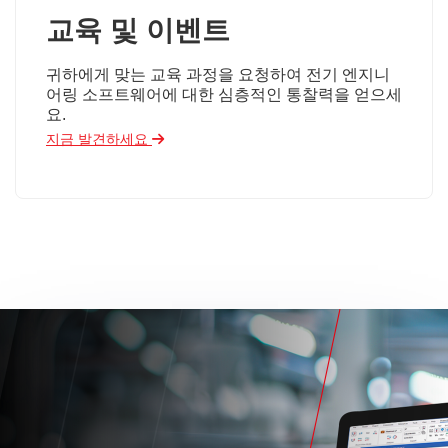
교육 및 이벤트
귀하에게 맞는 교육 과정을 요청하여 전기 엔지니
어링 소프트웨어에 대한 심층적인 통찰력을 얻으세
요.
지금 발견하세요