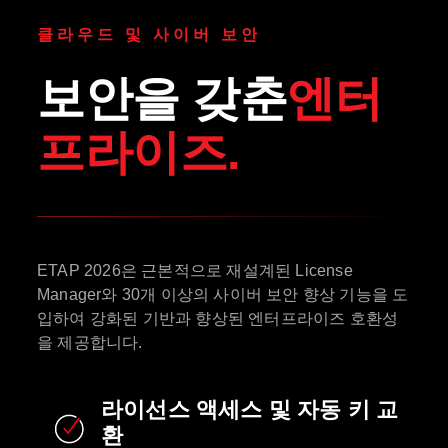
클라우드 및 사이버 보안
보안을 갖춘
엔터
프라이즈.
ETAP 2026은 근본적으로 재설계된 License
Manager와 30개 이상의 사이버 보안 향상 기능을 도
입하여 강화된 기반과 향상된 엔터프라이즈 호환성
을 제공합니다.
라이선스 액세스 및 자동 키 교
환