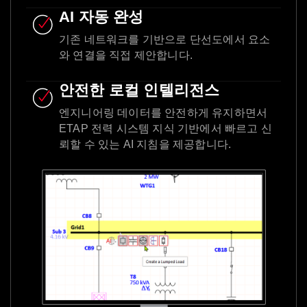
AI 자동 완성
기존 네트워크를 기반으로 단선도에서 요소
와 연결을 직접 제안합니다.
안전한 로컬 인텔리전스
엔지니어링 데이터를 안전하게 유지하면서
ETAP 전력 시스템 지식 기반에서 빠르고 신
뢰할 수 있는 AI 지침을 제공합니다.