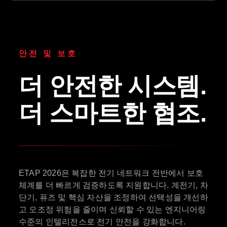
안전 및 보호
더 안전한 시스템.
더 스마트한 협조.
ETAP 2026은 복잡한 전기 네트워크 전반에서 보호
체계를 더 빠르게 검증하도록 지원합니다. 계전기, 차
단기, 퓨즈 및 핵심 자산을 조정하여 선택성을 개선하
고 오조정 위험을 줄이며 신뢰할 수 있는 엔지니어링
수준의 인텔리전스로 전기 안전을 강화합니다.