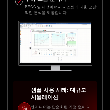
BESS 및 재생에너지 시스템에 대한 포괄
적인 분석을 제공합니다.
샘플 사용 사례: 대규모
시뮬레이션
엔지니어는 단순화된 가정 없이 대