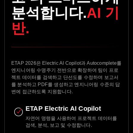
분석합니다.
AI 기
반.
ETAP 2026은 Electric AI Copilot과 Autocomplete를
엔지니어링 수명주기 전반으로 확장하여 팀이 프로
젝트 데이터를 검색하고 단선도를 수정하며 보고서
를 분석하고 PDF를 생성하고 엔지니어링 수준의 답
변에 접근하도록 지원합니다.
ETAP Electric AI Copilot
자연어 명령을 사용하여 프로젝트 데이터를
검색, 분석, 보고 및 수정합니다.