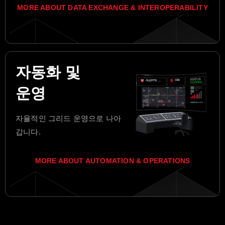
MORE ABOUT DATA EXCHANGE & INTEROPERABILITY
자동화 및
운영
자율적인 그리드 운영으로 나아
갑니다.
MORE ABOUT AUTOMATION & OPERATIONS