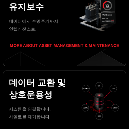
유지보수
데이터에서 수명주기까지
인텔리전스로.
MORE ABOUT ASSET MANAGEMENT & MAINTENANCE
데이터 교환 및
상호운용성
시스템을 연결합니다.
사일로를 제거합니다.