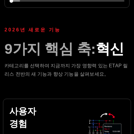
2026년 새로운 기능
9가지 핵심 축:
혁신
카테고리를 선택하여 지금까지 가장 영향력 있는 ETAP 릴
리스 전반의 새 기능과 향상 기능을 살펴보세요。
사용자
경험