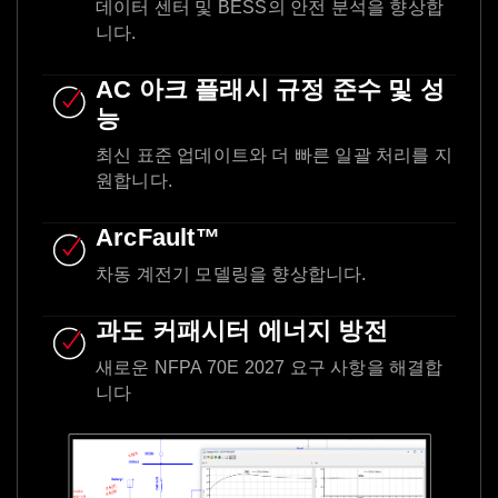
데이터 센터 및 BESS의 안전 분석을 향상합
니다.
AC 아크 플래시 규정 준수 및 성
능
최신 표준 업데이트와 더 빠른 일괄 처리를 지
원합니다.
ArcFault™
차동 계전기 모델링을 향상합니다.
과도 커패시터 에너지 방전
새로운 NFPA 70E 2027 요구 사항을 해결합
니다