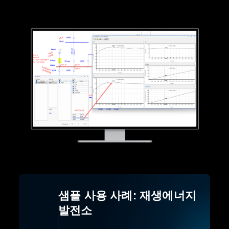
샘플 사용 사례: 재생에너지
발전소