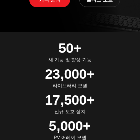
50+
새 기능 및 향상 기능
23,000+
라이브러리 모델
17,500+
신규 보호 장치
5,000+
PV 어레이 모델