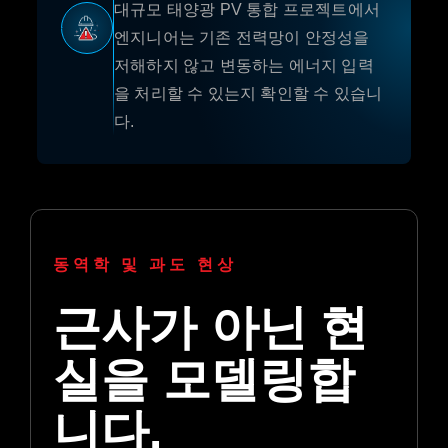
대규모 태양광 PV 통합 프로젝트에서
엔지니어는 기존 전력망이 안정성을
저해하지 않고 변동하는 에너지 입력
을 처리할 수 있는지 확인할 수 있습니
다.
동역학 및 과도 현상
근사가 아닌 현
실을 모델링합
니다.