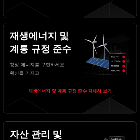
재생에너지 및
계통 규정 준수
청정 에너지를 구현하세요
확신을 가지고.
재생에너지 및 계통 규정 준수 자세히 보기
자산 관리 및