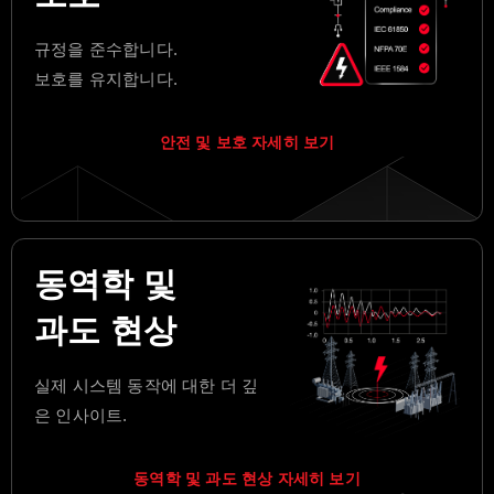
규정을 준수합니다.
보호를 유지합니다.
안전 및 보호 자세히 보기
동역학 및
과도 현상
실제 시스템 동작에 대한 더 깊
은 인사이트.
동역학 및 과도 현상 자세히 보기