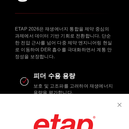
ETAP 2026은 재생에너지 통합을 제약 중심의
과제에서 데이터 기반 기회로 전환합니다. 단순
한 전압 근사를 넘어 다중 제약 엔지니어링 현실
로 이동하여 DER 흡수를 극대화하면서 계통 안
정성을 보장합니다.
피더 수용 용량
보호 및 고조파를 고려하여 재생에너지
용량을 평가합니다.
Volt-VAR 최적화 CO₂
Optimizes Volt-VAR with CO2
intelligence.​
상호접속 연구