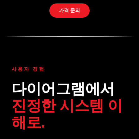
가격 문의
사용자 경험
다이어그램에서
진정한 시스템 이
해로.