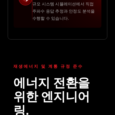
규모 시스템 시뮬레이션에서 직접
주파수 응답 추정과 안정도 분석을
수행할 수 있습니다.
재생에너지 및 계통 규정 준수
에너지 전환을
위한 엔지니어
링.