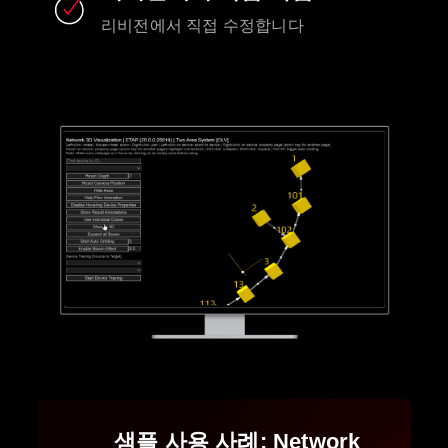
리비전에서 직접 수정합니다
샘플 사용 사례: Network