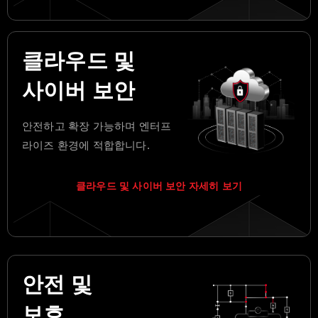
클라우드 및
사이버 보안
안전하고 확장 가능하며 엔터프
라이즈 환경에 적합합니다.
클라우드 및 사이버 보안 자세히 보기
안전 및
보호