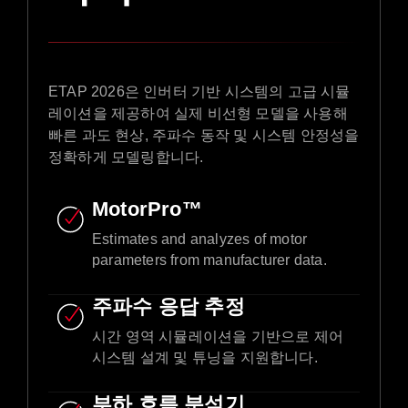
ETAP 2026은 인버터 기반 시스템의 고급 시뮬
레이션을 제공하여 실제 비선형 모델을 사용해
빠른 과도 현상, 주파수 동작 및 시스템 안정성을
정확하게 모델링합니다.
MotorPro™
Estimates and analyzes of motor
parameters from manufacturer data.​
주파수 응답 추정
시간 영역 시뮬레이션을 기반으로 제어
시스템 설계 및 튜닝을 지원합니다.
부하 흐름 분석기