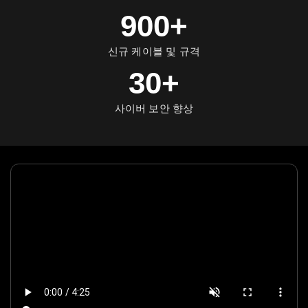
900+
신규 케이블 및 규격
30+
사이버 보안 향상