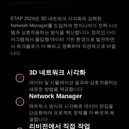
ETAP 2026은 3D 네트워크 시각화와 강력한
Network Manager를 도입하여 엔지니어가 전력 시스
템과 상호작용하는 방식을 혁신합니다. 정적인 다이
어그램에서 몰입형 데이터 기반 환경으로 발전하면
서 워크플로가 더 빠르고 명확하며 직관적으로 바뀝
니다.
3D 네트워크 시각화
데이터 및 시뮬레이션 결과와 상호작용하는
새로운 방법을 제공합니다
Network Manager
매트릭스 방식의 시각화로 데이터 편집을
단순화하여 프로젝트 문제를 더 빠르게 해
결합니다
리비전에서 직접 작업