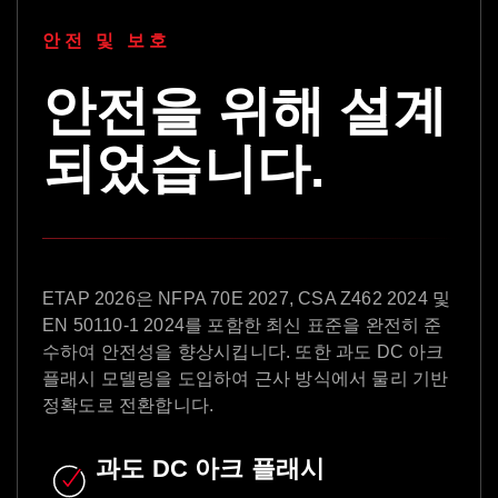
안전 및 보호
안전을 위해 설계
되었습니다.
ETAP 2026은 NFPA 70E 2027, CSA Z462 2024 및
EN 50110-1 2024를 포함한 최신 표준을 완전히 준
수하여 안전성을 향상시킵니다. 또한 과도 DC 아크
플래시 모델링을 도입하여 근사 방식에서 물리 기반
정확도로 전환합니다.
과도 DC 아크 플래시