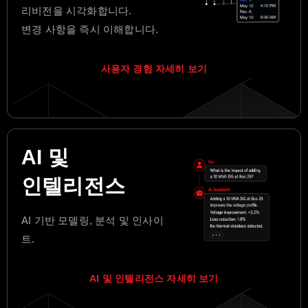
리비전을 시각화합니다.
변경 사항을 즉시 이해합니다.
사용자 경험 자세히 보기
AI 및
인텔리전스
AI 기반 모델링, 분석 및 인사이
트.
AI 및 인텔리전스 자세히 보기