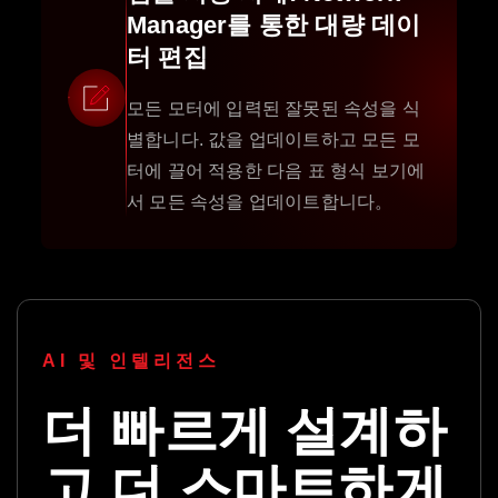
Manager를 통한 대량 데이
터 편집
모든 모터에 입력된 잘못된 속성을 식
별합니다. 값을 업데이트하고 모든 모
터에 끌어 적용한 다음 표 형식 보기에
서 모든 속성을 업데이트합니다。
AI 및 인텔리전스
더 빠르게 설계하
고 더 스마트하게