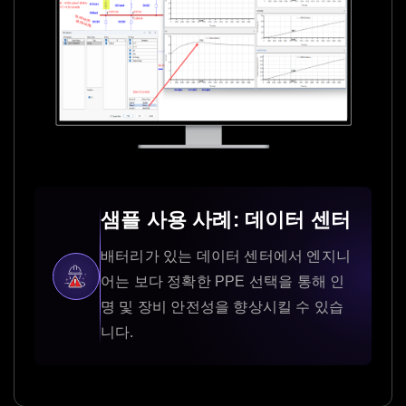
샘플 사용 사례: 데이터 센터
배터리가 있는 데이터 센터에서 엔지니
어는 보다 정확한 PPE 선택을 통해 인
명 및 장비 안전성을 향상시킬 수 있습
니다.